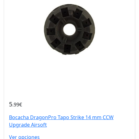
5
.99€
Bocacha DragonPro Tapo Strike 14 mm CCW
Upgrade Airsoft
Ver opciones