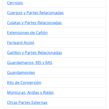
Cerrojos
Cuerpos y Partes Relacionadas
Culatas y Partes Relacionadas
Extensiones de Cañón
Forward Assist
Gatillos y Partes Relacionadas
Guardamanos, RIS y RAS
Guardamontes
Kits de Conversión
Monturas, Anillas y Rieles
Otras Partes Externas