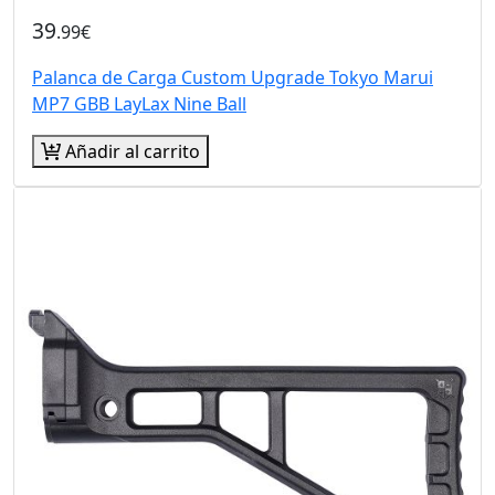
39
.99€
Palanca de Carga Custom Upgrade Tokyo Marui
MP7 GBB LayLax Nine Ball
Añadir al carrito