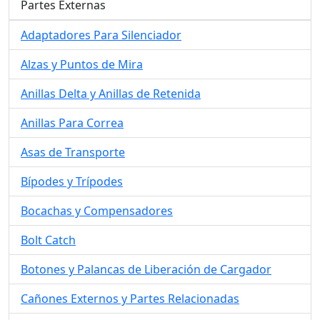
Partes Externas
Adaptadores Para Silenciador
Alzas y Puntos de Mira
Anillas Delta y Anillas de Retenida
Anillas Para Correa
Asas de Transporte
Bípodes y Trípodes
Bocachas y Compensadores
Bolt Catch
Botones y Palancas de Liberación de Cargador
Cañones Externos y Partes Relacionadas