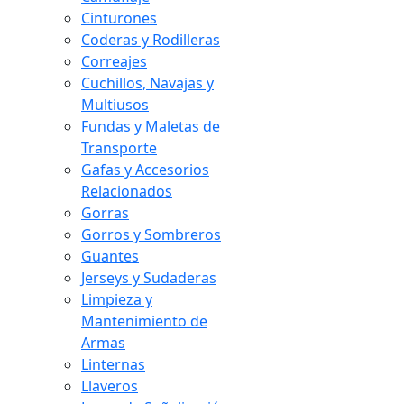
Cinturones
Coderas y Rodilleras
Correajes
Cuchillos, Navajas y
Multiusos
Fundas y Maletas de
Transporte
Gafas y Accesorios
Relacionados
Gorras
Gorros y Sombreros
Guantes
Jerseys y Sudaderas
Limpieza y
Mantenimiento de
Armas
Linternas
Llaveros