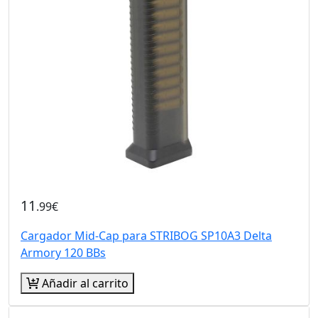
11
.99€
Cargador Mid-Cap para STRIBOG SP10A3 Delta
Armory 120 BBs
Añadir al carrito