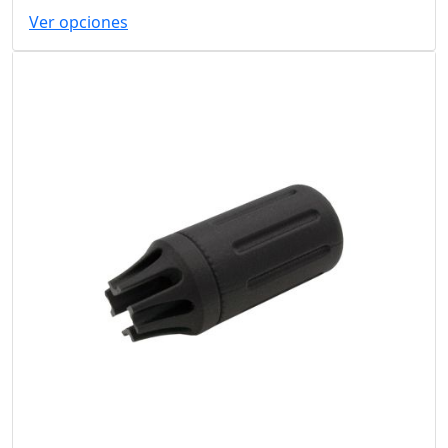
Ver opciones