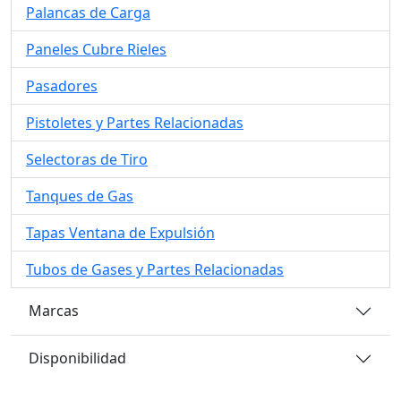
Palancas de Carga
Paneles Cubre Rieles
Pasadores
Pistoletes y Partes Relacionadas
Selectoras de Tiro
Tanques de Gas
Tapas Ventana de Expulsión
Tubos de Gases y Partes Relacionadas
Marcas
Disponibilidad