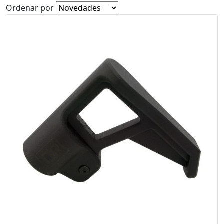
Ordenar por