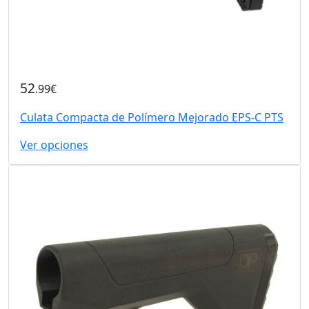
52
.99€
Culata Compacta de Polímero Mejorado EPS-C PTS
Ver opciones