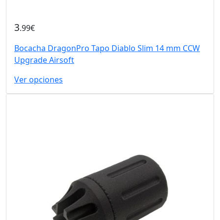
3
.99€
Bocacha DragonPro Tapo Diablo Slim 14 mm CCW
Upgrade Airsoft
Ver opciones