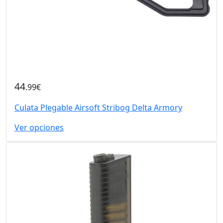
44
.99€
Culata Plegable Airsoft Stribog Delta Armory
Ver opciones