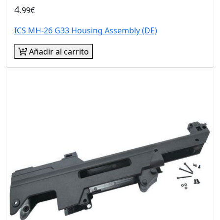
4
.99€
ICS MH-26 G33 Housing Assembly (DE)
Añadir al carrito