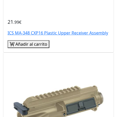
21
.99€
ICS MA-348 CXP16 Plastic Upper Receiver Assembly
Añadir al carrito