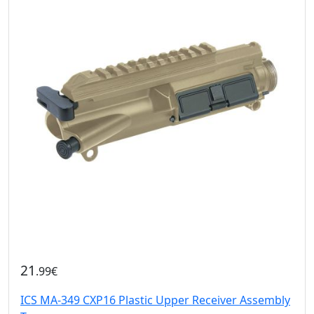
21
.99€
ICS MA-349 CXP16 Plastic Upper Receiver Assembly