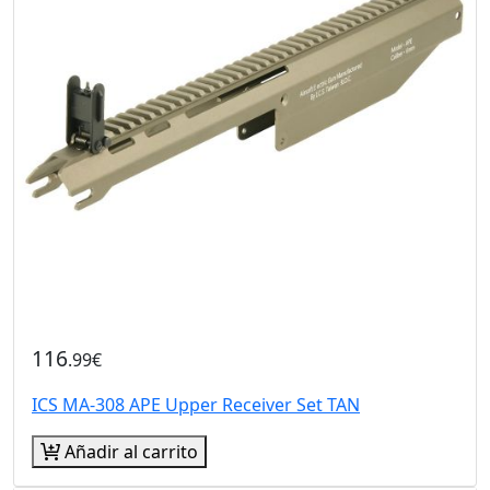
116
.99€
ICS MA-308 APE Upper Receiver Set TAN
Añadir al carrito