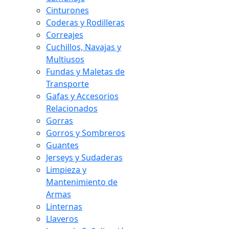
Cinturones
Coderas y Rodilleras
Correajes
Cuchillos, Navajas y
Multiusos
Fundas y Maletas de
Transporte
Gafas y Accesorios
Relacionados
Gorras
Gorros y Sombreros
Guantes
Jerseys y Sudaderas
Limpieza y
Mantenimiento de
Armas
Linternas
Llaveros