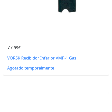
77
.99€
VORSK Recibidor Inferior VMP-1 Gas
Agotado temporalmente