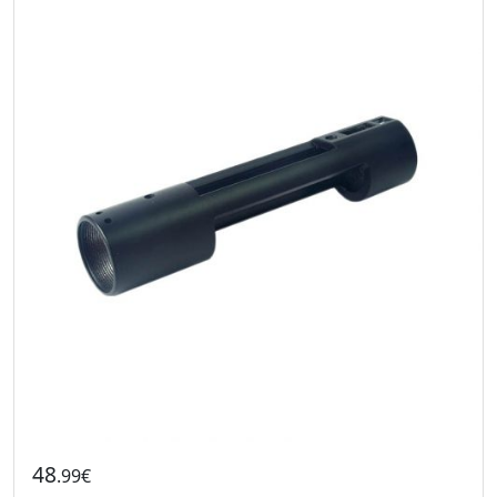
48
.99€