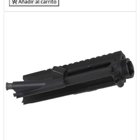
Añadir al carrito