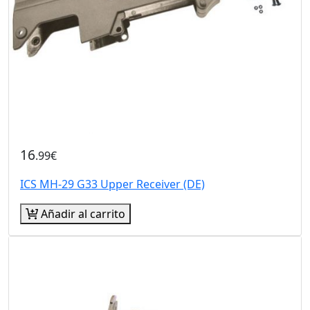
16
.99€
ICS MH-29 G33 Upper Receiver (DE)
Añadir al carrito