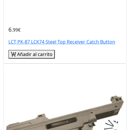
6
.99€
LCT PK-87 LCK74 Steel Top Receiver Catch Button
Añadir al carrito