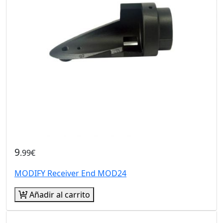
9
.99€
MODIFY Receiver End MOD24
Añadir al carrito