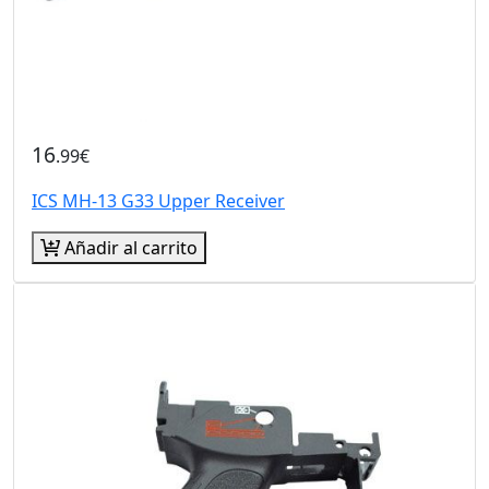
16
.99€
ICS MH-13 G33 Upper Receiver
Añadir al carrito