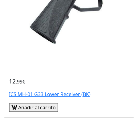
12
.99€
ICS MH-01 G33 Lower Receiver (BK)
Añadir al carrito