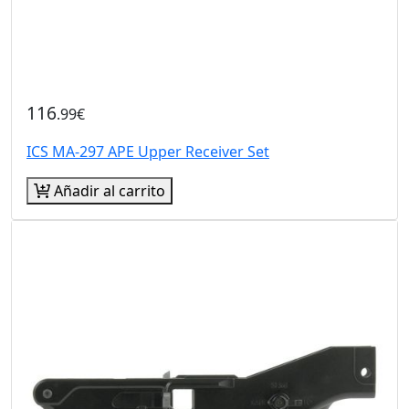
116
.99€
ICS MA-297 APE Upper Receiver Set
Añadir al carrito