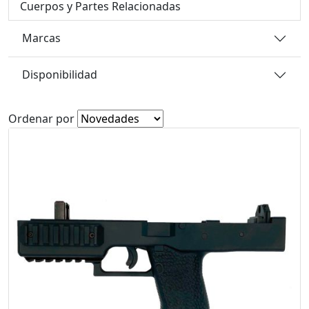
Cuerpos y Partes Relacionadas
Marcas
Disponibilidad
Ordenar por