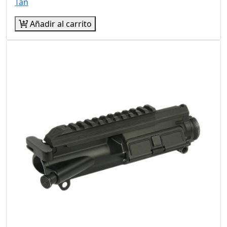
Tan
Añadir al carrito