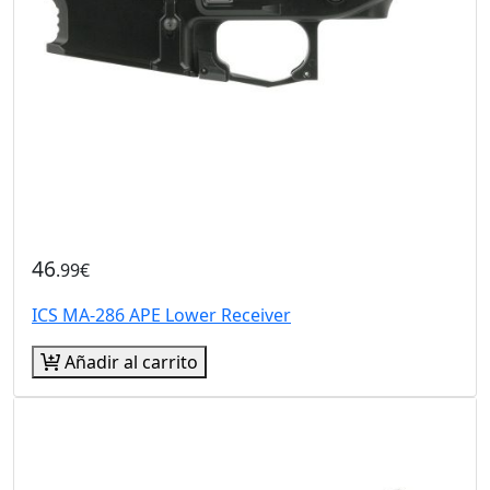
46
.99€
ICS MA-286 APE Lower Receiver
Añadir al carrito