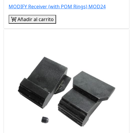
MODIFY Receiver (with POM Rings) MOD24
Añadir al carrito