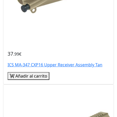
37
.99€
ICS MA-347 CXP16 Upper Receiver Assembly Tan
Añadir al carrito