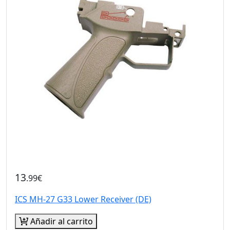
13
.99€
ICS MH-27 G33 Lower Receiver (DE)
Añadir al carrito