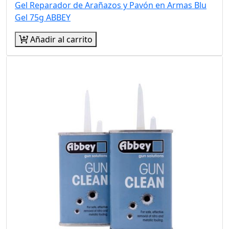
Gel Reparador de Arañazos y Pavón en Armas Blu
Gel 75g ABBEY
Añadir al carrito