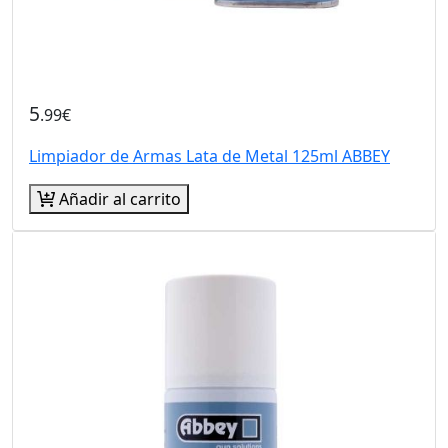
5
.99€
Limpiador de Armas Lata de Metal 125ml ABBEY
Añadir al carrito