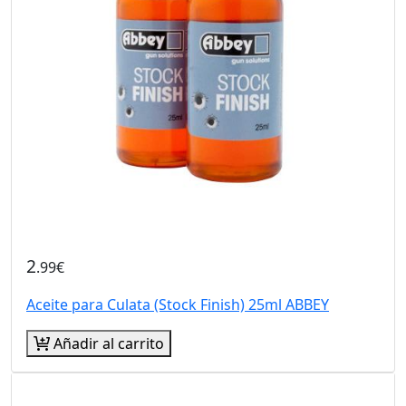
2
.99€
Aceite para Culata (Stock Finish) 25ml ABBEY
Añadir al carrito