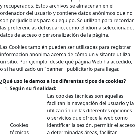
y recuperados. Estos archivos se almacenan en el
ordenador del usuario y contiene datos anónimos que no
son perjudiciales para su equipo. Se utilizan para recordar
las preferencias del usuario, como el idioma seleccionado,
datos de acceso o personalización de la página.
Las Cookies también pueden ser utilizadas para registrar
información anónima acerca de cómo un visitante utiliza
un sitio. Por ejemplo, desde qué página Web ha accedido,
o si ha utilizado un "banner" publicitario para llegar.
¿Qué uso le damos a los diferentes tipos de cookies?
Según su finalidad:
Las cookies técnicas son aquellas
facilitan la navegación del usuario y la
utilización de las diferentes opciones
o servicios que ofrece la web como
Cookies
identificar la sesión, permitir el acceso
técnicas
a determinadas áreas, facilitar