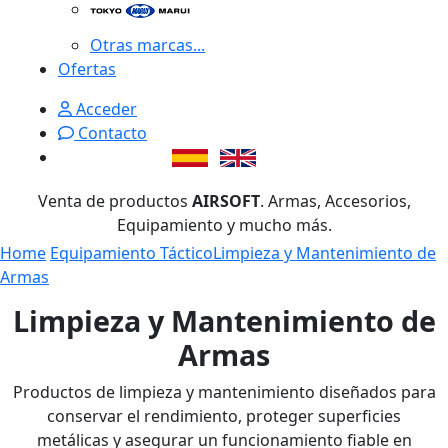
Otras marcas...
Ofertas
Acceder
Contacto
Venta de productos
AIRSOFT
. Armas, Accesorios,
Equipamiento y mucho más.
Home
Equipamiento Táctico
Limpieza y Mantenimiento de
Armas
Limpieza y Mantenimiento de
Armas
Productos de limpieza y mantenimiento diseñados para
conservar el rendimiento, proteger superficies
metálicas y asegurar un funcionamiento fiable en