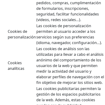
pedidos, compras, cumplimentación
de formularios, inscripciones,
seguridad, facilitar funcionalidades
(videos, redes sociales…).
Las cookies de personalización
Cookies de
permiten al usuario acceder a los
personalización
servicios según sus preferencias
(idioma, navegador, configuración…).
Las cookies de análisis son las
utilizadas para llevar a cabo el análisis
anónimo del comportamiento de los
Cookies
usuarios de la web y que permiten
analíticas
medir la actividad del usuario y
elaborar perfiles de navegación con el
fin objetivo de mejorar los sitios web.
Las cookies publicitarias permiten la
gestión de los espacios publicitarios
de la web. Además, estas cookies