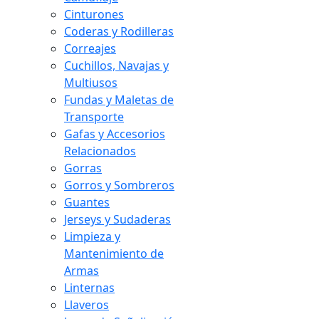
Cinturones
Coderas y Rodilleras
Correajes
Cuchillos, Navajas y
Multiusos
Fundas y Maletas de
Transporte
Gafas y Accesorios
Relacionados
Gorras
Gorros y Sombreros
Guantes
Jerseys y Sudaderas
Limpieza y
Mantenimiento de
Armas
Linternas
Llaveros