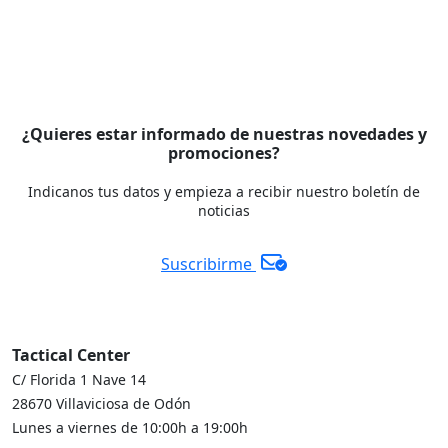
¿Quieres estar informado de nuestras novedades y
promociones?
Indicanos tus datos y empieza a recibir nuestro boletín de
noticias
Suscribirme
Tactical Center
C/ Florida 1 Nave 14
28670 Villaviciosa de Odón
Lunes a viernes de 10:00h a 19:00h