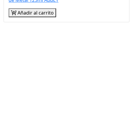
Añadir al carrito