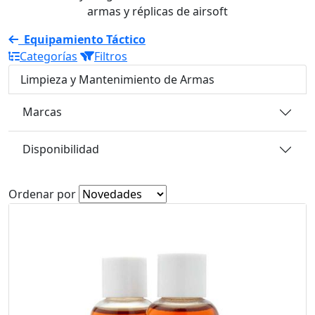
armas y réplicas de airsoft
Equipamiento Táctico
Categorías
Filtros
Limpieza y Mantenimiento de Armas
Marcas
Disponibilidad
Ordenar por