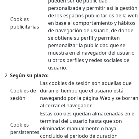
pueden ser de publicidad
personalizada y permitir así la gestión
de los espacios publicitarios de la web
Cookies
en base al comportamiento y hábitos
publicitarias
de navegación de usuario, de donde
se obtiene su perfil y permiten
personalizar la publicidad que se
muestra en el navegador del usuario
u otros perfiles y redes sociales del
usuario.
Según su plazo:
Las cookies de sesión son aquellas que
Cookies de
duran el tiempo que el usuario está
sesión
navegando por la página Web y se borran
al cerrar el navegador.
Estas cookies quedan almacenadas en el
terminal del usuario hasta que son
Cookies
eliminadas manualmente o haya
persistentes
concluido el periodo de duración