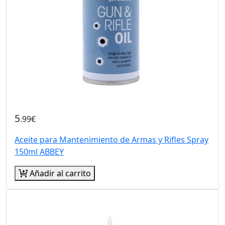
5
.99€
Aceite para Mantenimiento de Armas y Rifles Spray
150ml ABBEY
Añadir al carrito