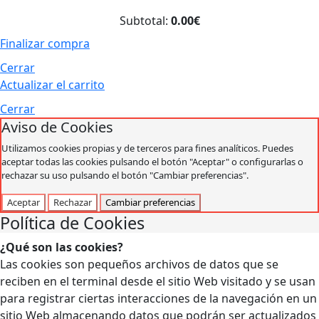
Subtotal:
0.00€
Finalizar compra
Cerrar
Actualizar el carrito
Cerrar
Aviso de Cookies
Utilizamos cookies propias y de terceros para fines analíticos. Puedes
aceptar todas las cookies pulsando el botón "Aceptar" o configurarlas o
rechazar su uso pulsando el botón "Cambiar preferencias".
Aceptar
Rechazar
Cambiar preferencias
Política de Cookies
¿Qué son las cookies?
Las cookies son pequeños archivos de datos que se
reciben en el terminal desde el sitio Web visitado y se usan
para registrar ciertas interacciones de la navegación en un
sitio Web almacenando datos que podrán ser actualizados