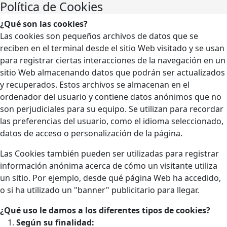
Política de Cookies
¿Qué son las cookies?
Las cookies son pequeños archivos de datos que se
reciben en el terminal desde el sitio Web visitado y se usan
para registrar ciertas interacciones de la navegación en un
sitio Web almacenando datos que podrán ser actualizados
y recuperados. Estos archivos se almacenan en el
ordenador del usuario y contiene datos anónimos que no
son perjudiciales para su equipo. Se utilizan para recordar
las preferencias del usuario, como el idioma seleccionado,
datos de acceso o personalización de la página.
Las Cookies también pueden ser utilizadas para registrar
información anónima acerca de cómo un visitante utiliza
un sitio. Por ejemplo, desde qué página Web ha accedido,
o si ha utilizado un "banner" publicitario para llegar.
¿Qué uso le damos a los diferentes tipos de cookies?
Según su finalidad: