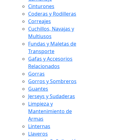
Cinturones
Coderas y Rodilleras
Correajes
Cuchillos, Navajas y
Multiusos
Fundas y Maletas de
Transporte
Gafas y Accesorios
Relacionados
Gorras
Gorros y Sombreros
Guantes
Jerseys y Sudaderas
Limpieza y
Mantenimiento de
Armas
Linternas
Llaveros