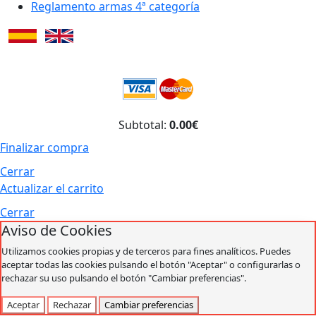
Reglamento armas 4ª categoría
Subtotal:
0.00€
Finalizar compra
Cerrar
Actualizar el carrito
Cerrar
Aviso de Cookies
Utilizamos cookies propias y de terceros para fines analíticos. Puedes
aceptar todas las cookies pulsando el botón "Aceptar" o configurarlas o
rechazar su uso pulsando el botón "Cambiar preferencias".
Aceptar
Rechazar
Cambiar preferencias