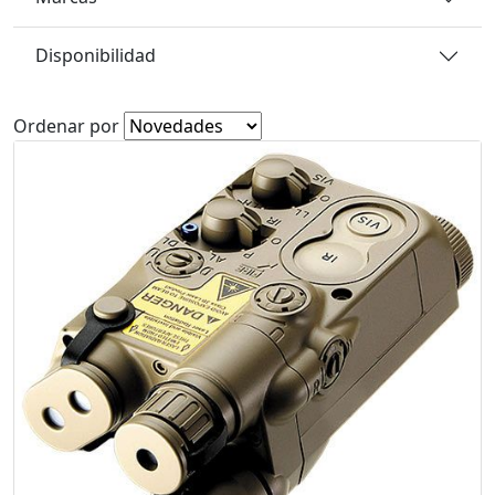
Disponibilidad
Ordenar por