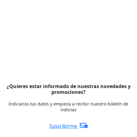
¿Quieres estar informado de nuestras novedades y
promociones?
Indicanos tus datos y empieza a recibir nuestro boletín de
noticias
Suscribirme