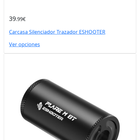
39
.99€
Carcasa Silenciador Trazador ESHOOTER
Ver opciones