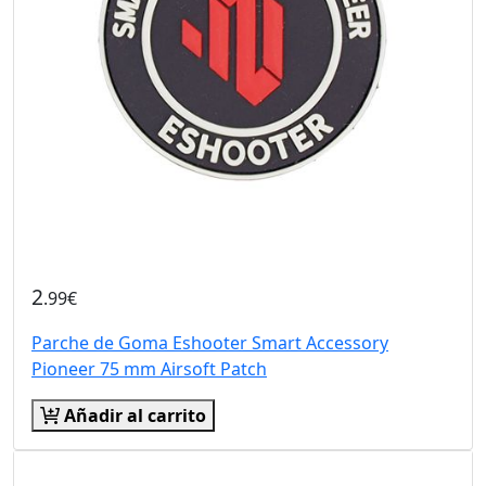
2
.99€
Parche de Goma Eshooter Smart Accessory
Pioneer 75 mm Airsoft Patch
Añadir al carrito