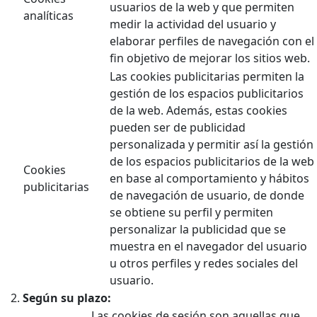
usuarios de la web y que permiten
analíticas
medir la actividad del usuario y
elaborar perfiles de navegación con el
fin objetivo de mejorar los sitios web.
Las cookies publicitarias permiten la
gestión de los espacios publicitarios
de la web. Además, estas cookies
pueden ser de publicidad
personalizada y permitir así la gestión
de los espacios publicitarios de la web
Cookies
en base al comportamiento y hábitos
publicitarias
de navegación de usuario, de donde
se obtiene su perfil y permiten
personalizar la publicidad que se
muestra en el navegador del usuario
u otros perfiles y redes sociales del
usuario.
Según su plazo:
Las cookies de sesión son aquellas que