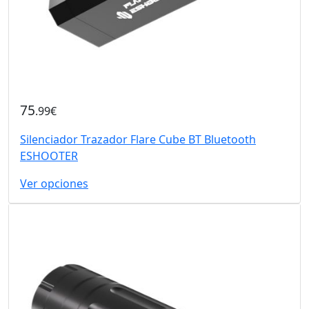
75
.99€
Silenciador Trazador Flare Cube BT Bluetooth
ESHOOTER
Ver opciones