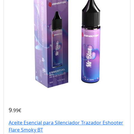
9
.99€
Aceite Esencial para Silenciador Trazador Eshooter
Flare Smoky BT