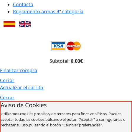
Contacto
Reglamento armas 4ª categoría
Subtotal:
0.00€
Finalizar compra
Cerrar
Actualizar el carrito
Cerrar
Aviso de Cookies
Utilizamos cookies propias y de terceros para fines analíticos. Puedes
aceptar todas las cookies pulsando el botón "Aceptar" o configurarlas o
rechazar su uso pulsando el botón "Cambiar preferencias".