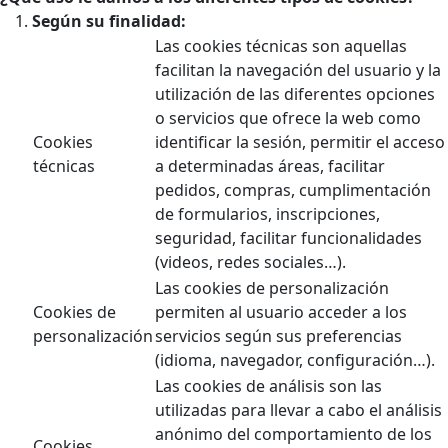
Según su finalidad:
Las cookies técnicas son aquellas
facilitan la navegación del usuario y la
utilización de las diferentes opciones
o servicios que ofrece la web como
Cookies
identificar la sesión, permitir el acceso
técnicas
a determinadas áreas, facilitar
pedidos, compras, cumplimentación
de formularios, inscripciones,
seguridad, facilitar funcionalidades
(videos, redes sociales…).
Las cookies de personalización
Cookies de
permiten al usuario acceder a los
personalización
servicios según sus preferencias
(idioma, navegador, configuración…).
Las cookies de análisis son las
utilizadas para llevar a cabo el análisis
anónimo del comportamiento de los
Cookies