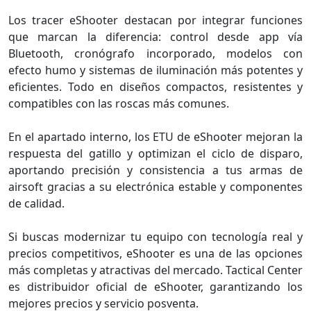
Los tracer eShooter destacan por integrar funciones
que marcan la diferencia: control desde app vía
Bluetooth, cronógrafo incorporado, modelos con
efecto humo y sistemas de iluminación más potentes y
eficientes. Todo en diseños compactos, resistentes y
compatibles con las roscas más comunes.
En el apartado interno, los ETU de eShooter mejoran la
respuesta del gatillo y optimizan el ciclo de disparo,
aportando precisión y consistencia a tus armas de
airsoft gracias a su electrónica estable y componentes
de calidad.
Si buscas modernizar tu equipo con tecnología real y
precios competitivos, eShooter es una de las opciones
más completas y atractivas del mercado. Tactical Center
es distribuidor oficial de eShooter, garantizando los
mejores precios y servicio posventa.