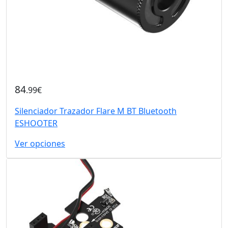
84
.99€
Silenciador Trazador Flare M BT Bluetooth
ESHOOTER
Ver opciones