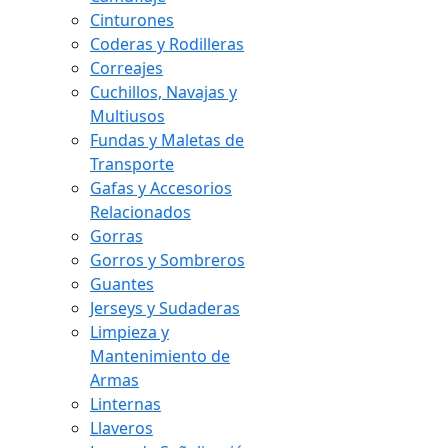
Cinturones
Coderas y Rodilleras
Correajes
Cuchillos, Navajas y
Multiusos
Fundas y Maletas de
Transporte
Gafas y Accesorios
Relacionados
Gorras
Gorros y Sombreros
Guantes
Jerseys y Sudaderas
Limpieza y
Mantenimiento de
Armas
Linternas
Llaveros