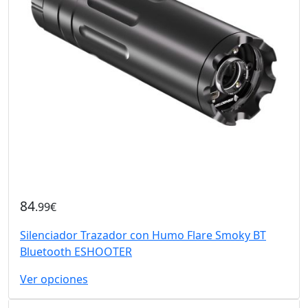
84
.99€
Silenciador Trazador con Humo Flare Smoky BT
Bluetooth ESHOOTER
Ver opciones