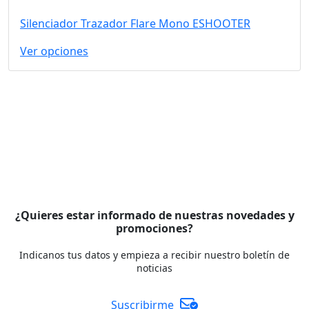
Silenciador Trazador Flare Mono ESHOOTER
Ver opciones
¿Quieres estar informado de nuestras novedades y
promociones?
Indicanos tus datos y empieza a recibir nuestro boletín de
noticias
Suscribirme