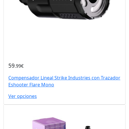
59
.99€
Compensador Lineal Strike Industries con Trazador
Eshooter Flare Mono
Ver opciones