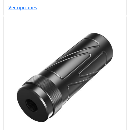
Ver opciones