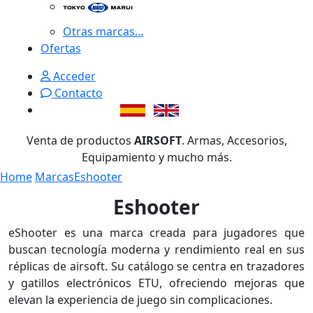
Otras marcas...
Ofertas
Acceder
Contacto
Venta de productos
AIRSOFT
. Armas, Accesorios,
Equipamiento y mucho más.
Home
Marcas
Eshooter
Eshooter
eShooter es una marca creada para jugadores que
buscan tecnología moderna y rendimiento real en sus
réplicas de airsoft. Su catálogo se centra en trazadores
y gatillos electrónicos ETU, ofreciendo mejoras que
elevan la experiencia de juego sin complicaciones.