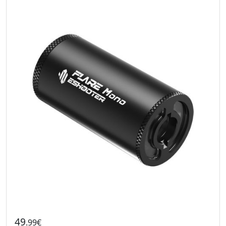
49
.99€