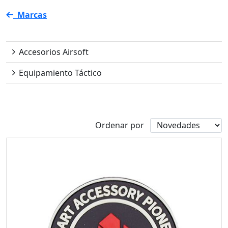
Marcas
Eshooter
Accesorios Airsoft
Equipamiento Táctico
Disponibilidad
Ordenar por