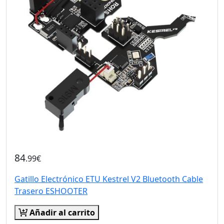
84
.99€
Gatillo Electrónico ETU Kestrel V2 Bluetooth Cable
Trasero ESHOOTER
Añadir al carrito