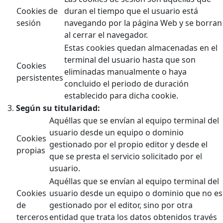
Cookies de
duran el tiempo que el usuario está
sesión
navegando por la página Web y se borran
al cerrar el navegador.
Estas cookies quedan almacenadas en el
terminal del usuario hasta que son
Cookies
eliminadas manualmente o haya
persistentes
concluido el periodo de duración
establecido para dicha cookie.
Según su titularidad:
Aquéllas que se envían al equipo terminal del
usuario desde un equipo o dominio
Cookies
gestionado por el propio editor y desde el
propias
que se presta el servicio solicitado por el
usuario.
Aquéllas que se envían al equipo terminal del
Cookies
usuario desde un equipo o dominio que no es
de
gestionado por el editor, sino por otra
terceros
entidad que trata los datos obtenidos través