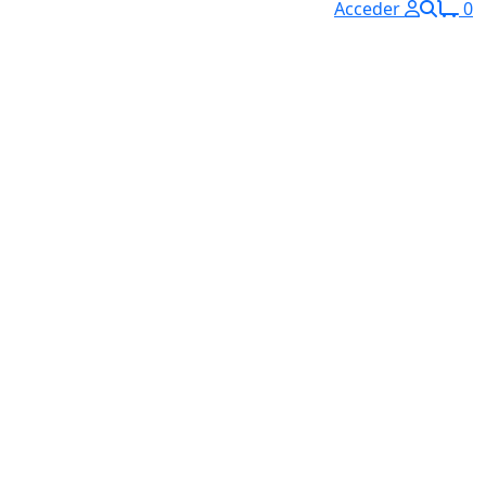
Acceder
0