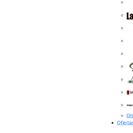
Ot
Oferta