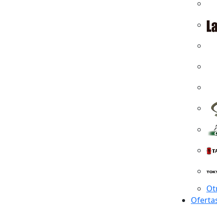
Ot
Oferta