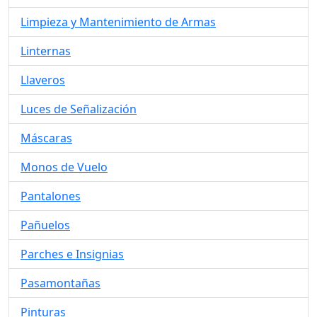
Limpieza y Mantenimiento de Armas
Linternas
Llaveros
Luces de Señalización
Máscaras
Monos de Vuelo
Pantalones
Pañuelos
Parches e Insignias
Pasamontañas
Pinturas