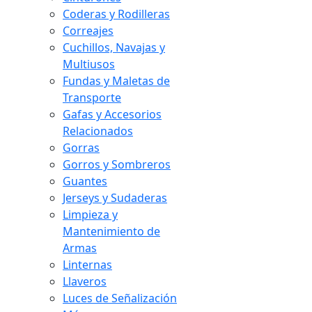
Coderas y Rodilleras
Correajes
Cuchillos, Navajas y
Multiusos
Fundas y Maletas de
Transporte
Gafas y Accesorios
Relacionados
Gorras
Gorros y Sombreros
Guantes
Jerseys y Sudaderas
Limpieza y
Mantenimiento de
Armas
Linternas
Llaveros
Luces de Señalización