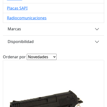
Placas SAPI
Radiocomunicaciones
Marcas
Disponibilidad
Ordenar por