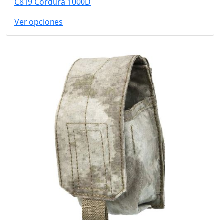
C819 Cordura 1000D
Ver opciones