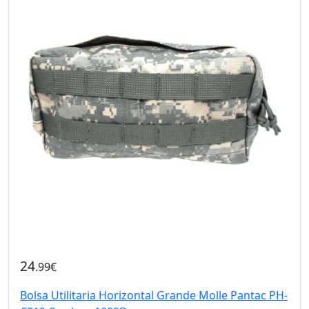
24
.99€
Bolsa Utilitaria Horizontal Grande Molle Pantac PH-