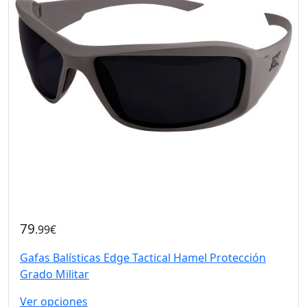
79
.99€
Gafas Balísticas Edge Tactical Hamel Protección
Grado Militar
Ver opciones