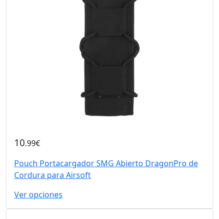
10
.99€
Pouch Portacargador SMG Abierto DragonPro de
Cordura para Airsoft
Ver opciones