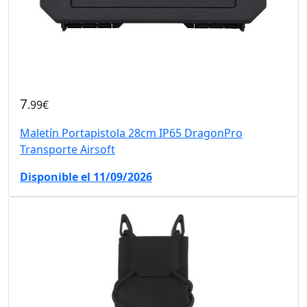
7
.99€
Maletín Portapistola 28cm IP65 DragonPro
Transporte Airsoft
Disponible el 11/09/2026