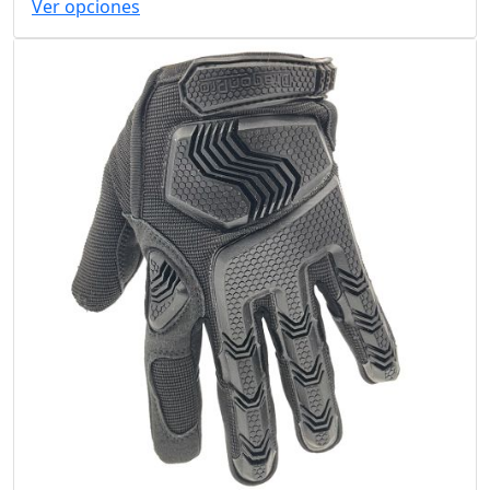
Ver opciones