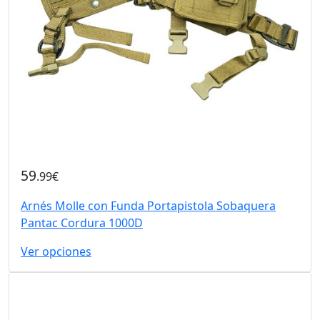
59
.99€
Arnés Molle con Funda Portapistola Sobaquera
Pantac Cordura 1000D
Ver opciones