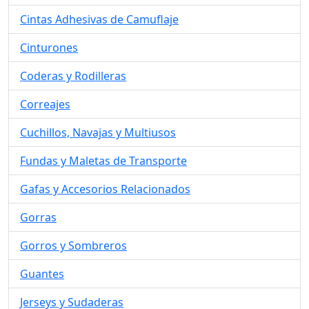
Cintas Adhesivas de Camuflaje
Cinturones
Coderas y Rodilleras
Correajes
Cuchillos, Navajas y Multiusos
Fundas y Maletas de Transporte
Gafas y Accesorios Relacionados
Gorras
Gorros y Sombreros
Guantes
Jerseys y Sudaderas