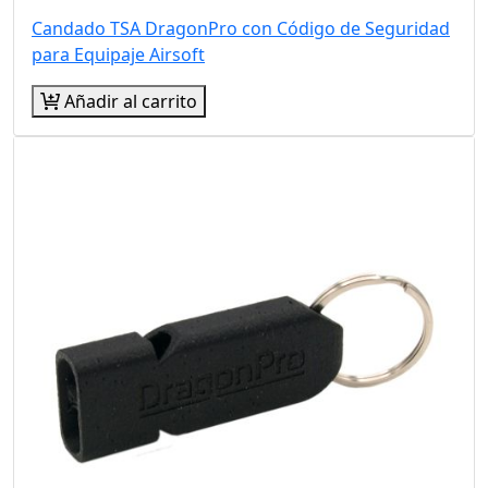
Candado TSA DragonPro con Código de Seguridad
para Equipaje Airsoft
Añadir al carrito