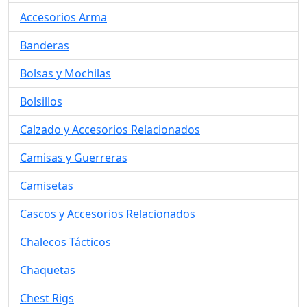
Accesorios Arma
Banderas
Bolsas y Mochilas
Bolsillos
Calzado y Accesorios Relacionados
Camisas y Guerreras
Camisetas
Cascos y Accesorios Relacionados
Chalecos Tácticos
Chaquetas
Chest Rigs