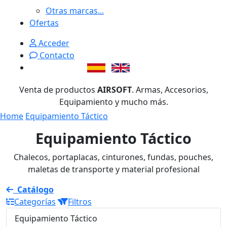
Otras marcas...
Ofertas
Acceder
Contacto
Venta de productos
AIRSOFT
. Armas, Accesorios,
Equipamiento y mucho más.
Home
Equipamiento Táctico
Equipamiento Táctico
Chalecos, portaplacas, cinturones, fundas, pouches,
maletas de transporte y material profesional
Catálogo
Categorías
Filtros
Equipamiento Táctico