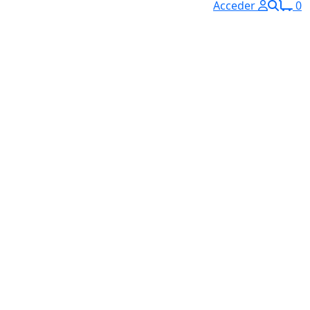
Acceder
0