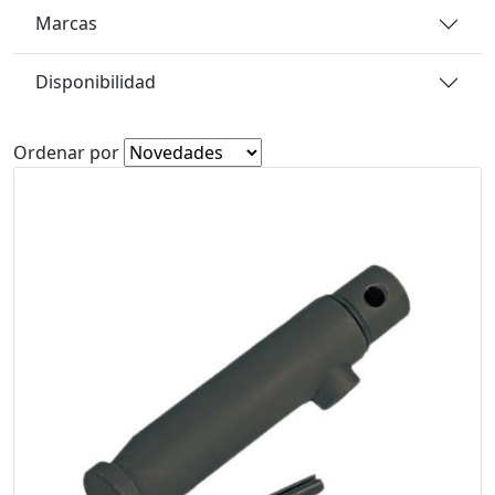
Marcas
Disponibilidad
Ordenar por