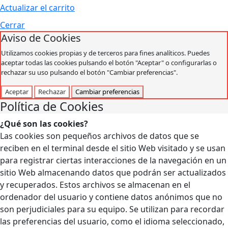
Actualizar el carrito
Cerrar
Aviso de Cookies
Utilizamos cookies propias y de terceros para fines analíticos. Puedes
aceptar todas las cookies pulsando el botón "Aceptar" o configurarlas o
rechazar su uso pulsando el botón "Cambiar preferencias".
Aceptar
Rechazar
Cambiar preferencias
Política de Cookies
¿Qué son las cookies?
Las cookies son pequeños archivos de datos que se
reciben en el terminal desde el sitio Web visitado y se usan
para registrar ciertas interacciones de la navegación en un
sitio Web almacenando datos que podrán ser actualizados
y recuperados. Estos archivos se almacenan en el
ordenador del usuario y contiene datos anónimos que no
son perjudiciales para su equipo. Se utilizan para recordar
las preferencias del usuario, como el idioma seleccionado,