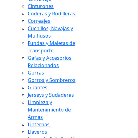
Cinturones
Coderas y Rodilleras
Correajes
Cuchillos, Navajas y
Multiusos
Fundas y Maletas de
Transporte
Gafas y Accesorios
Relacionados
Gorras
Gorros y Sombreros
Guantes
Jerseys y Sudaderas
Limpieza y
Mantenimiento de
Armas
Linternas
Llaveros