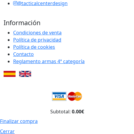
@tacticalcenterdesign
Información
Condiciones de venta
Política de privacidad
Política de cookies
Contacto
Reglamento armas 4ª categoría
Subtotal:
0.00€
Finalizar compra
Cerrar