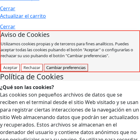
Cerrar
Actualizar el carrito
Cerrar
Aviso de Cookies
Utilizamos cookies propias y de terceros para fines analíticos. Puedes
aceptar todas las cookies pulsando el botón "Aceptar" o configurarlas o
rechazar su uso pulsando el botón "Cambiar preferencias".
Aceptar
Rechazar
Cambiar preferencias
Política de Cookies
¿Qué son las cookies?
Las cookies son pequeños archivos de datos que se
reciben en el terminal desde el sitio Web visitado y se usan
para registrar ciertas interacciones de la navegación en un
sitio Web almacenando datos que podrán ser actualizados
y recuperados. Estos archivos se almacenan en el
ordenador del usuario y contiene datos anónimos que no
son perjudiciales para su equipo. Se utilizan para recordar