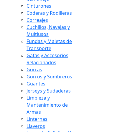
Cinturones
Coderas y Rodilleras
Correajes
Cuchillos, Navajas y
Multiusos
Fundas y Maletas de
Transporte
Gafas y Accesorios
Relacionados
Gorras
Gorros y Sombreros
Guantes
Jerseys y Sudaderas
Limpieza y
Mantenimiento de
Armas
Linternas
Llaveros