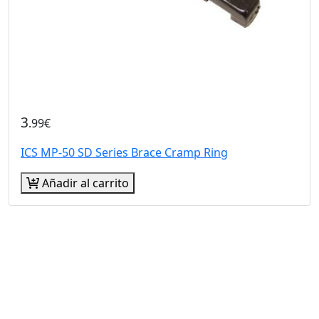
3
.99€
ICS MP-50 SD Series Brace Cramp Ring
Añadir al carrito