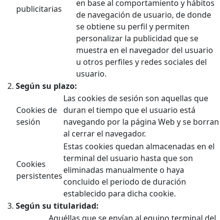
en base al comportamiento y hábitos
publicitarias
de navegación de usuario, de donde
se obtiene su perfil y permiten
personalizar la publicidad que se
muestra en el navegador del usuario
u otros perfiles y redes sociales del
usuario.
Según su plazo:
Las cookies de sesión son aquellas que
Cookies de
duran el tiempo que el usuario está
sesión
navegando por la página Web y se borran
al cerrar el navegador.
Estas cookies quedan almacenadas en el
terminal del usuario hasta que son
Cookies
eliminadas manualmente o haya
persistentes
concluido el periodo de duración
establecido para dicha cookie.
Según su titularidad:
Aquéllas que se envían al equipo terminal del