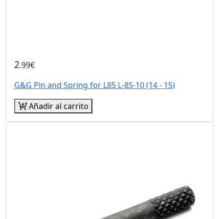
2
.99€
G&G Pin and Spring for L85 L-85-10 (14 - 15)
Añadir al carrito