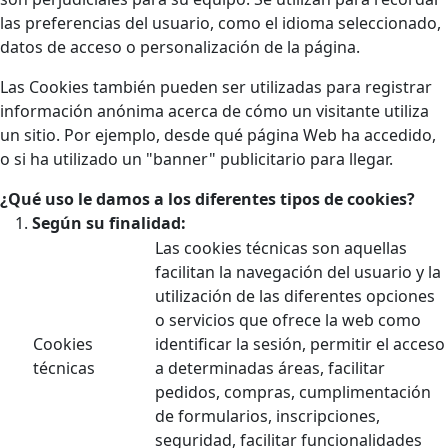
las preferencias del usuario, como el idioma seleccionado,
datos de acceso o personalización de la página.
Las Cookies también pueden ser utilizadas para registrar
información anónima acerca de cómo un visitante utiliza
un sitio. Por ejemplo, desde qué página Web ha accedido,
o si ha utilizado un "banner" publicitario para llegar.
¿Qué uso le damos a los diferentes tipos de cookies?
Según su finalidad:
Las cookies técnicas son aquellas
facilitan la navegación del usuario y la
utilización de las diferentes opciones
o servicios que ofrece la web como
Cookies
identificar la sesión, permitir el acceso
técnicas
a determinadas áreas, facilitar
pedidos, compras, cumplimentación
de formularios, inscripciones,
seguridad, facilitar funcionalidades