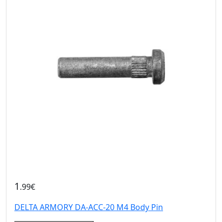
1
.99€
DELTA ARMORY DA-ACC-20 M4 Body Pin