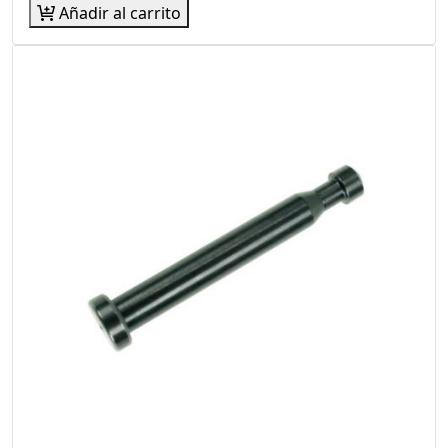
Añadir al carrito