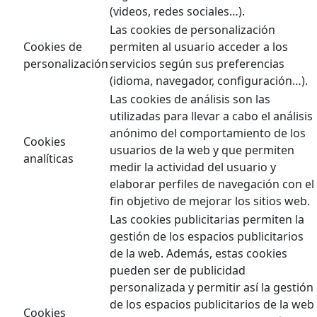
(videos, redes sociales…).
Las cookies de personalización
Cookies de
permiten al usuario acceder a los
personalización
servicios según sus preferencias
(idioma, navegador, configuración…).
Las cookies de análisis son las
utilizadas para llevar a cabo el análisis
anónimo del comportamiento de los
Cookies
usuarios de la web y que permiten
analíticas
medir la actividad del usuario y
elaborar perfiles de navegación con el
fin objetivo de mejorar los sitios web.
Las cookies publicitarias permiten la
gestión de los espacios publicitarios
de la web. Además, estas cookies
pueden ser de publicidad
personalizada y permitir así la gestión
de los espacios publicitarios de la web
Cookies