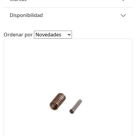
Disponibilidad
Ordenar por