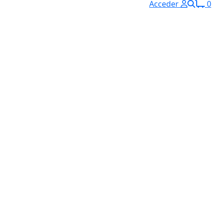
Acceder
0