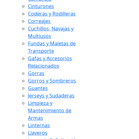
Cinturones
Coderas y Rodilleras
Correajes
Cuchillos, Navajas y
Multiusos
Fundas y Maletas de
Transporte
Gafas y Accesorios
Relacionados
Gorras
Gorros y Sombreros
Guantes
Jerseys y Sudaderas
Limpieza y
Mantenimiento de
Armas
Linternas
Llaveros