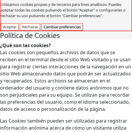
Utilizamos cookies propias y de terceros para fines analíticos. Puedes
aceptar todas las cookies pulsando el botón "Aceptar" o configurarlas o
rechazar su uso pulsando el botón "Cambiar preferencias".
Aceptar
Rechazar
Cambiar preferencias
Política de Cookies
¿Qué son las cookies?
Las cookies son pequeños archivos de datos que se
reciben en el terminal desde el sitio Web visitado y se usan
para registrar ciertas interacciones de la navegación en un
sitio Web almacenando datos que podrán ser actualizados
y recuperados. Estos archivos se almacenan en el
ordenador del usuario y contiene datos anónimos que no
son perjudiciales para su equipo. Se utilizan para recordar
las preferencias del usuario, como el idioma seleccionado,
datos de acceso o personalización de la página.
Las Cookies también pueden ser utilizadas para registrar
información anónima acerca de cómo un visitante utiliza