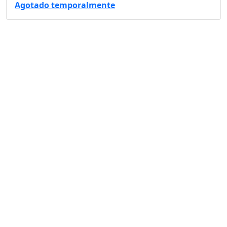
Agotado temporalmente