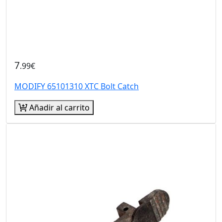
7
.99€
MODIFY 65101310 XTC Bolt Catch
Añadir al carrito