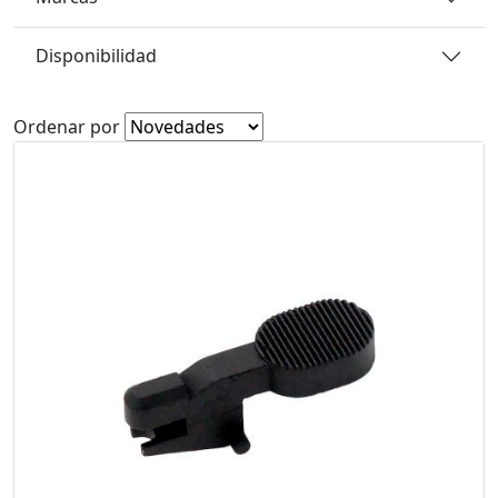
Disponibilidad
Ordenar por