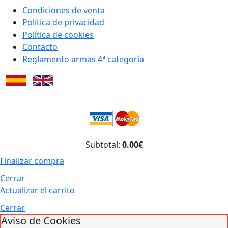
Condiciones de venta
Política de privacidad
Política de cookies
Contacto
Reglamento armas 4ª categoría
Subtotal:
0.00€
Finalizar compra
Cerrar
Actualizar el carrito
Cerrar
Aviso de Cookies