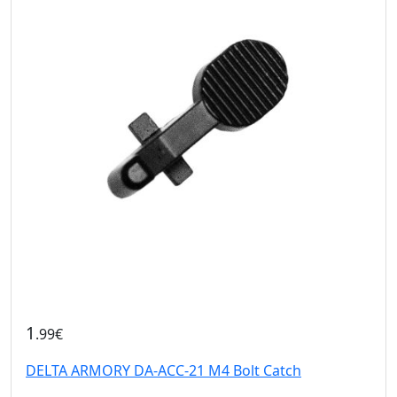
1
.99€
DELTA ARMORY DA-ACC-21 M4 Bolt Catch