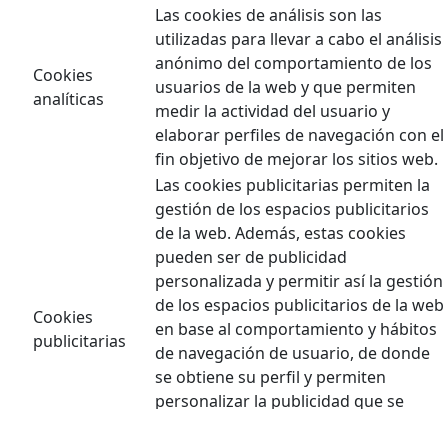
Las cookies de análisis son las
utilizadas para llevar a cabo el análisis
anónimo del comportamiento de los
Cookies
usuarios de la web y que permiten
analíticas
medir la actividad del usuario y
elaborar perfiles de navegación con el
fin objetivo de mejorar los sitios web.
Las cookies publicitarias permiten la
gestión de los espacios publicitarios
de la web. Además, estas cookies
pueden ser de publicidad
personalizada y permitir así la gestión
de los espacios publicitarios de la web
Cookies
en base al comportamiento y hábitos
publicitarias
de navegación de usuario, de donde
se obtiene su perfil y permiten
personalizar la publicidad que se
muestra en el navegador del usuario