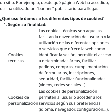
un sitio. Por ejemplo, desde qué página Web ha accedido,
o si ha utilizado un "banner" publicitario para llegar.
¿Qué uso le damos a los diferentes tipos de cookies?
Según su finalidad:
Las cookies técnicas son aquellas
facilitan la navegación del usuario y la
utilización de las diferentes opciones
o servicios que ofrece la web como
Cookies
identificar la sesión, permitir el acceso
técnicas
a determinadas áreas, facilitar
pedidos, compras, cumplimentación
de formularios, inscripciones,
seguridad, facilitar funcionalidades
(videos, redes sociales…).
Las cookies de personalización
Cookies de
permiten al usuario acceder a los
personalización
servicios según sus preferencias
(idioma, navegador, configuración…).