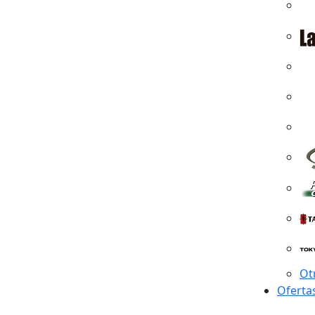
Ot
Oferta