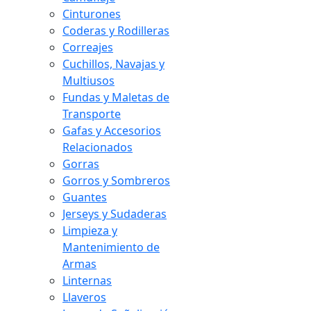
Cinturones
Coderas y Rodilleras
Correajes
Cuchillos, Navajas y
Multiusos
Fundas y Maletas de
Transporte
Gafas y Accesorios
Relacionados
Gorras
Gorros y Sombreros
Guantes
Jerseys y Sudaderas
Limpieza y
Mantenimiento de
Armas
Linternas
Llaveros