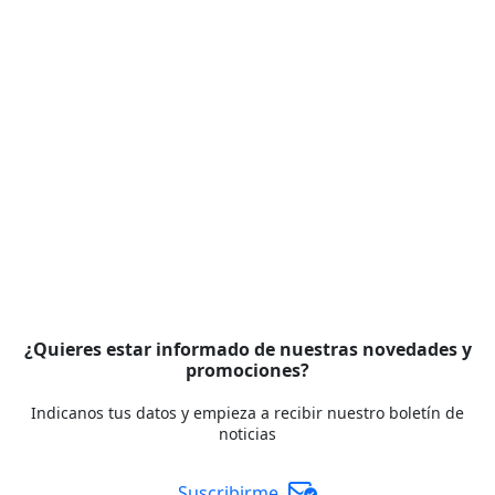
¿Quieres estar informado de nuestras novedades y
promociones?
Indicanos tus datos y empieza a recibir nuestro boletín de
noticias
Suscribirme