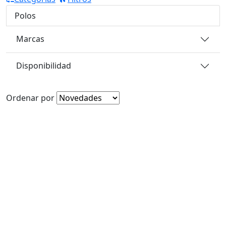
Polos
Marcas
Disponibilidad
Ordenar por