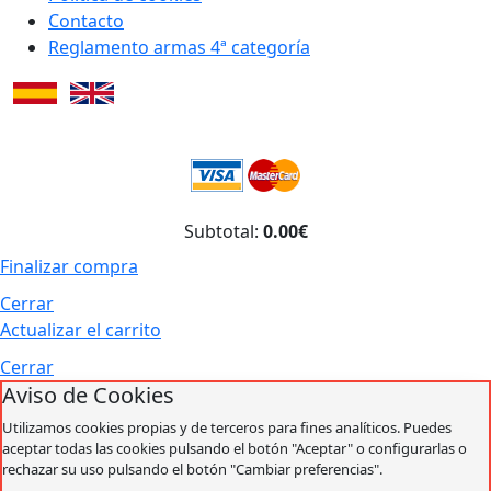
Contacto
Reglamento armas 4ª categoría
Subtotal:
0.00€
Finalizar compra
Cerrar
Actualizar el carrito
Cerrar
Aviso de Cookies
Utilizamos cookies propias y de terceros para fines analíticos. Puedes
aceptar todas las cookies pulsando el botón "Aceptar" o configurarlas o
rechazar su uso pulsando el botón "Cambiar preferencias".