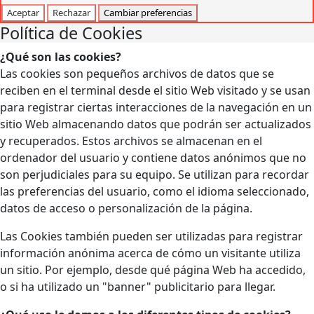
Aceptar
Rechazar
Cambiar preferencias
Política de Cookies
¿Qué son las cookies?
Las cookies son pequeños archivos de datos que se
reciben en el terminal desde el sitio Web visitado y se usan
para registrar ciertas interacciones de la navegación en un
sitio Web almacenando datos que podrán ser actualizados
y recuperados. Estos archivos se almacenan en el
ordenador del usuario y contiene datos anónimos que no
son perjudiciales para su equipo. Se utilizan para recordar
las preferencias del usuario, como el idioma seleccionado,
datos de acceso o personalización de la página.
Las Cookies también pueden ser utilizadas para registrar
información anónima acerca de cómo un visitante utiliza
un sitio. Por ejemplo, desde qué página Web ha accedido,
o si ha utilizado un "banner" publicitario para llegar.