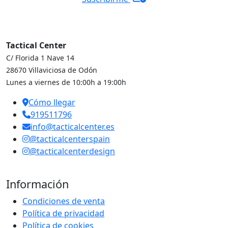
Tactical Center
C/ Florida 1 Nave 14
28670 Villaviciosa de Odón
Lunes a viernes de 10:00h a 19:00h
Cómo llegar
919511796
info@tacticalcenter.es
@tacticalcenterspain
@tacticalcenterdesign
Información
Condiciones de venta
Política de privacidad
Política de cookies