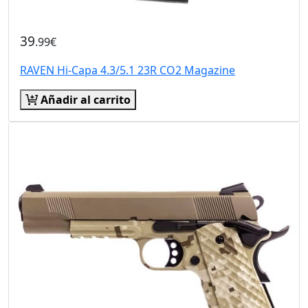
39
.99€
RAVEN Hi-Capa 4.3/5.1 23R CO2 Magazine
Añadir al carrito