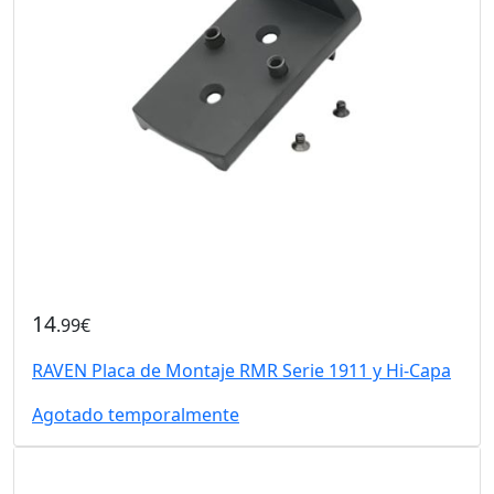
14
.99€
RAVEN Placa de Montaje RMR Serie 1911 y Hi-Capa
Agotado temporalmente