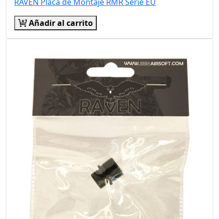
RAVEN Placa de Montaje RMR Serie EU
Añadir al carrito