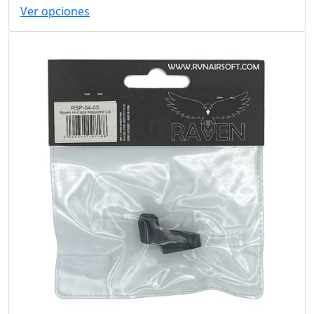
Ver opciones