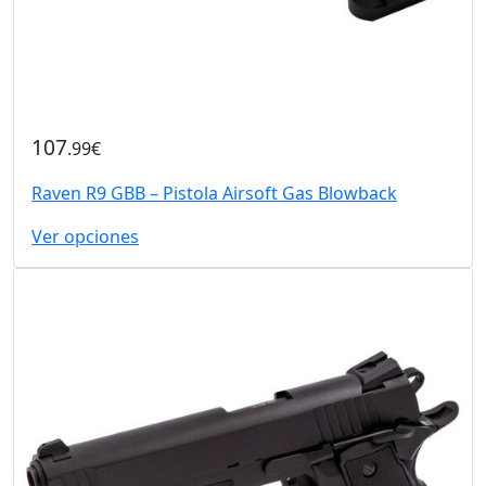
107
.99€
Raven R9 GBB – Pistola Airsoft Gas Blowback
Ver opciones