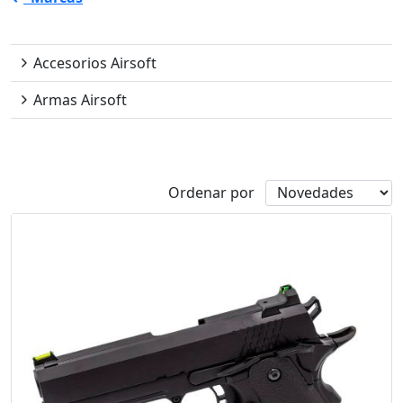
Raven
Accesorios Airsoft
Armas Airsoft
Disponibilidad
Ordenar por