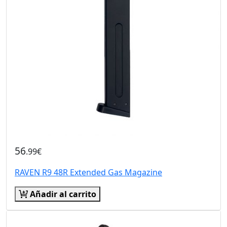
56
.99€
RAVEN R9 48R Extended Gas Magazine
Añadir al carrito