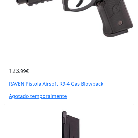
123
.99€
RAVEN Pistola Airsoft R9-4 Gas Blowback
Agotado temporalmente