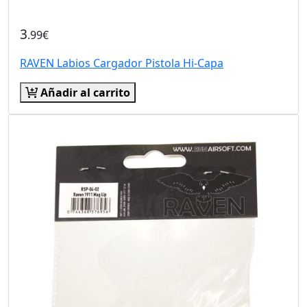
3
.99€
RAVEN Labios Cargador Pistola Hi-Capa
Añadir al carrito