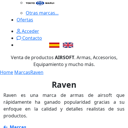
Otras marcas...
Ofertas
Acceder
Contacto
Venta de productos
AIRSOFT
. Armas, Accesorios,
Equipamiento y mucho más.
Home
Marcas
Raven
Raven
Raven es una marca de armas de airsoft que
rápidamente ha ganado popularidad gracias a su
enfoque en la calidad y detalles realistas de sus
productos.
Marcas