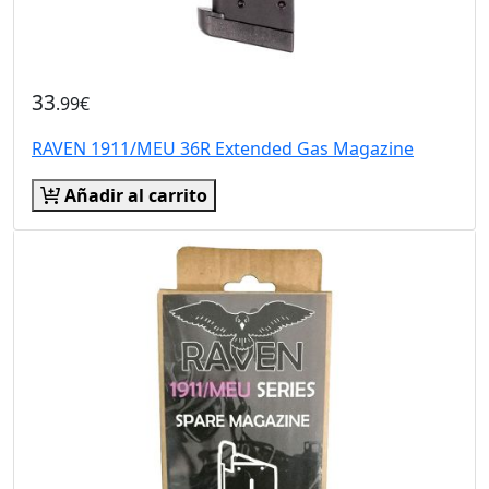
33
.99€
RAVEN 1911/MEU 36R Extended Gas Magazine
Añadir al carrito