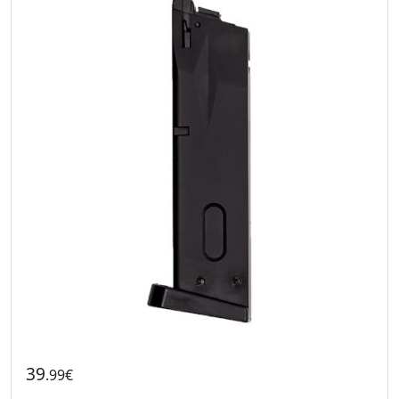
39
.99€