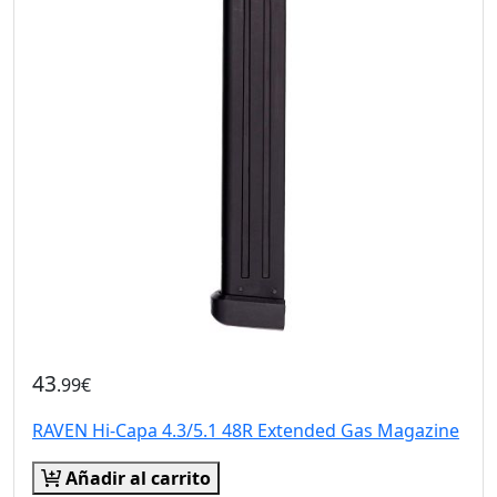
43
.99€
RAVEN Hi-Capa 4.3/5.1 48R Extended Gas Magazine
Añadir al carrito