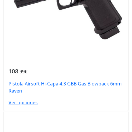
108
.99€
Pistola Airsoft Hi-Capa 4.3 GBB Gas Blowback 6mm
Raven
Ver opciones