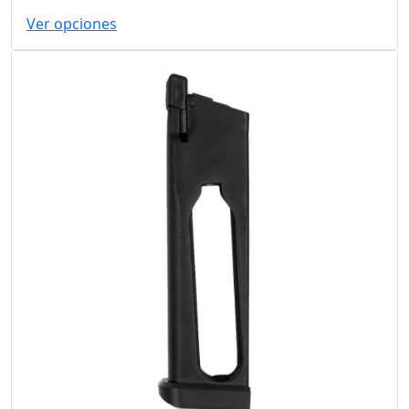
Ver opciones