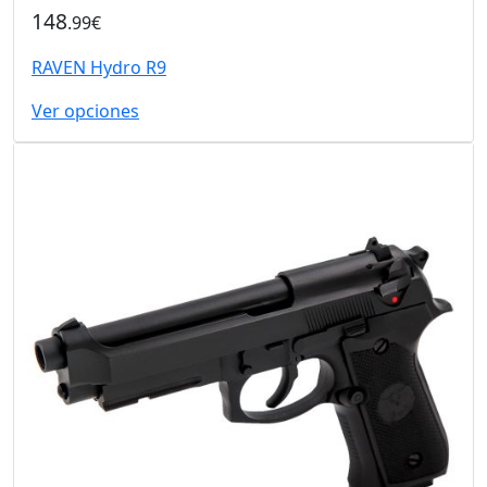
148
.99€
RAVEN Hydro R9
Ver opciones