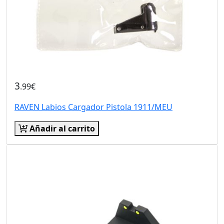
3
.99€
RAVEN Labios Cargador Pistola 1911/MEU
Añadir al carrito