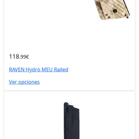
118
.99€
RAVEN Hydro MEU Railed
Ver opciones