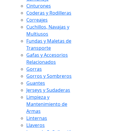
Cinturones
Coderas y Rodilleras
Correajes
Cuchillos, Navajas y
Multiusos
Fundas y Maletas de
Transporte
Gafas y Accesorios
Relacionados
Gorras
Gorros y Sombreros
Guantes
Jerseys y Sudaderas
Limpieza y
Mantenimiento de
Armas
Linternas
Llaveros