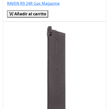
RAVEN R9 24R Gas Magazine
Añadir al carrito