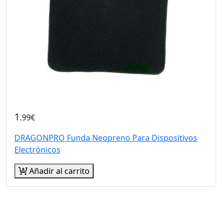
1
.99€
DRAGONPRO Funda Neopreno Para Dispositivos
Electrónicos
Añadir al carrito