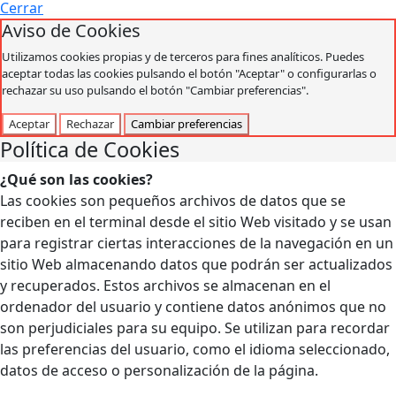
Cerrar
Aviso de Cookies
Utilizamos cookies propias y de terceros para fines analíticos. Puedes
aceptar todas las cookies pulsando el botón "Aceptar" o configurarlas o
rechazar su uso pulsando el botón "Cambiar preferencias".
Aceptar
Rechazar
Cambiar preferencias
Política de Cookies
¿Qué son las cookies?
Las cookies son pequeños archivos de datos que se
reciben en el terminal desde el sitio Web visitado y se usan
para registrar ciertas interacciones de la navegación en un
sitio Web almacenando datos que podrán ser actualizados
y recuperados. Estos archivos se almacenan en el
ordenador del usuario y contiene datos anónimos que no
son perjudiciales para su equipo. Se utilizan para recordar
las preferencias del usuario, como el idioma seleccionado,
datos de acceso o personalización de la página.