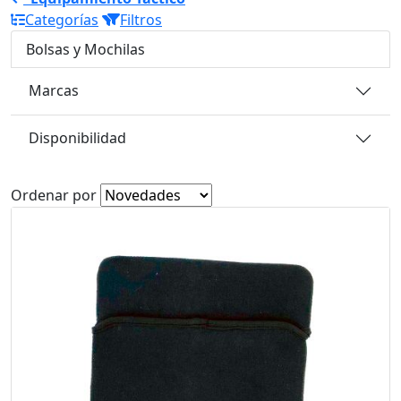
Categorías
Filtros
Bolsas y Mochilas
Marcas
Disponibilidad
Ordenar por