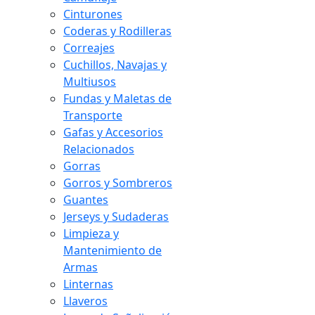
Cinturones
Coderas y Rodilleras
Correajes
Cuchillos, Navajas y
Multiusos
Fundas y Maletas de
Transporte
Gafas y Accesorios
Relacionados
Gorras
Gorros y Sombreros
Guantes
Jerseys y Sudaderas
Limpieza y
Mantenimiento de
Armas
Linternas
Llaveros