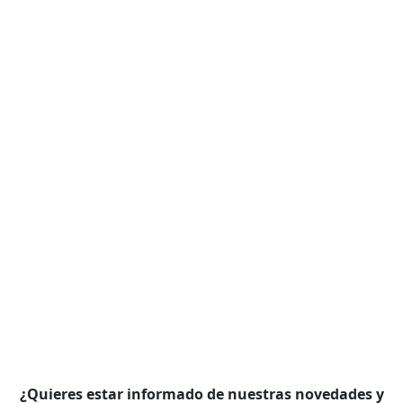
¿Quieres estar informado de nuestras novedades y