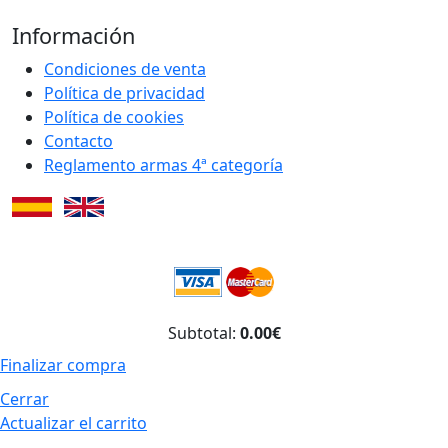
Información
Condiciones de venta
Política de privacidad
Política de cookies
Contacto
Reglamento armas 4ª categoría
Subtotal:
0.00€
Finalizar compra
Cerrar
Actualizar el carrito