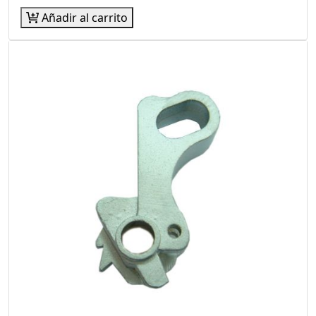
Añadir al carrito