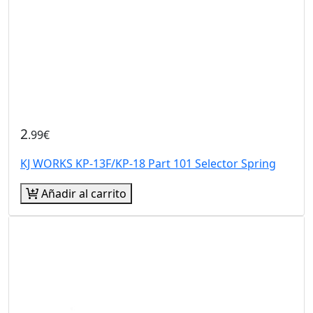
2
.99€
KJ WORKS KP-13F/KP-18 Part 101 Selector Spring
Añadir al carrito