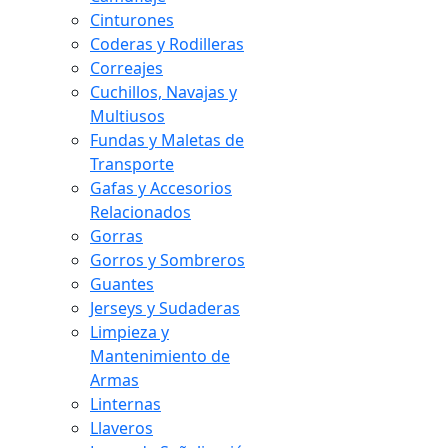
Cinturones
Coderas y Rodilleras
Correajes
Cuchillos, Navajas y
Multiusos
Fundas y Maletas de
Transporte
Gafas y Accesorios
Relacionados
Gorras
Gorros y Sombreros
Guantes
Jerseys y Sudaderas
Limpieza y
Mantenimiento de
Armas
Linternas
Llaveros