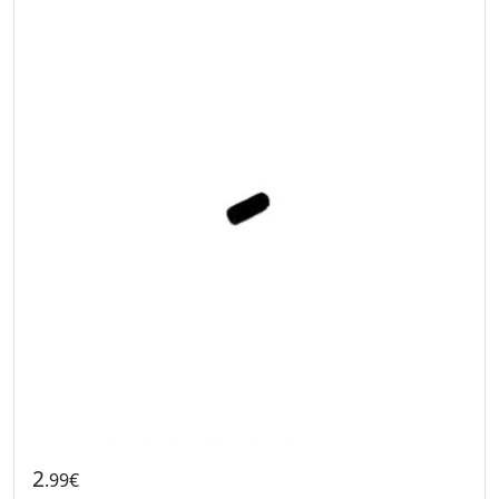
2
.99€