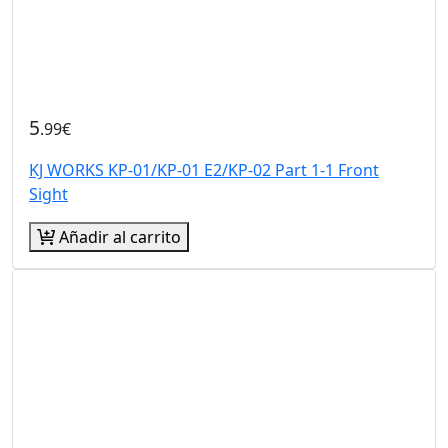
5
.99€
KJ WORKS KP-01/KP-01 E2/KP-02 Part 1-1 Front
Sight
Añadir al carrito