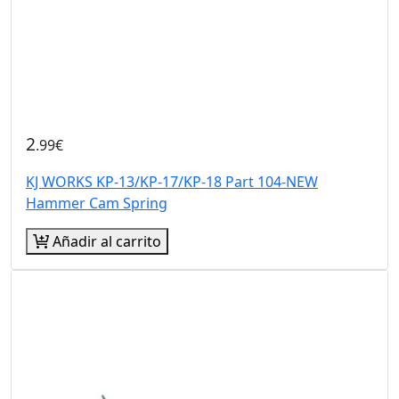
2
.99€
KJ WORKS KP-13/KP-17/KP-18 Part 104-NEW
Hammer Cam Spring
Añadir al carrito