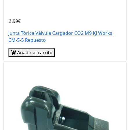
2
.99€
Junta Tórica Válvula Cargador CO2 M9 KJ Works
CM-5-5 Repuesto
Añadir al carrito