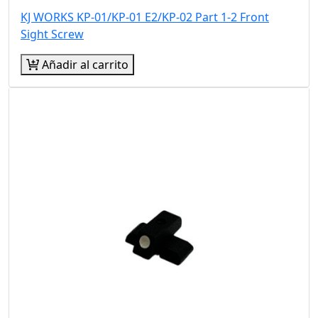
KJ WORKS KP-01/KP-01 E2/KP-02 Part 1-2 Front
Sight Screw
Añadir al carrito