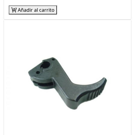
Añadir al carrito