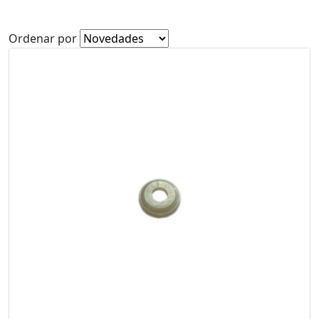
Ordenar por