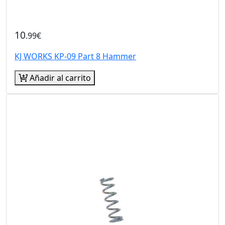
10
.99€
KJ WORKS KP-09 Part 8 Hammer
Añadir al carrito