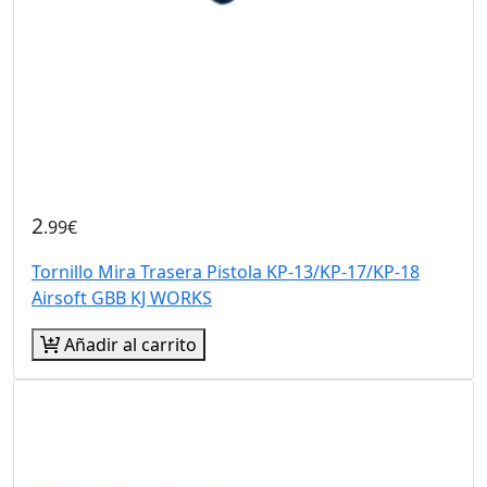
2
.99€
Tornillo Mira Trasera Pistola KP-13/KP-17/KP-18
Airsoft GBB KJ WORKS
Añadir al carrito