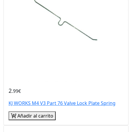
2
.99€
KJ WORKS M4 V3 Part 76 Valve Lock Plate Spring
Añadir al carrito