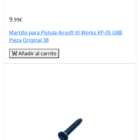
9
.99€
Martillo para Pistola Airsoft KJ Works KP-05 GBB
Pieza Original 38
Añadir al carrito