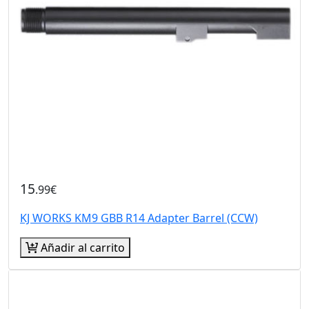
15
.99€
KJ WORKS KM9 GBB R14 Adapter Barrel (CCW)
Añadir al carrito