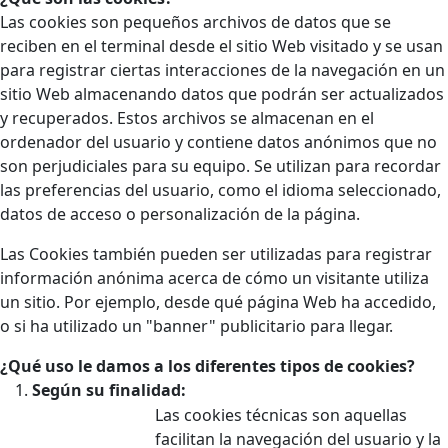
Las cookies son pequeños archivos de datos que se
reciben en el terminal desde el sitio Web visitado y se usan
para registrar ciertas interacciones de la navegación en un
sitio Web almacenando datos que podrán ser actualizados
y recuperados. Estos archivos se almacenan en el
ordenador del usuario y contiene datos anónimos que no
son perjudiciales para su equipo. Se utilizan para recordar
las preferencias del usuario, como el idioma seleccionado,
datos de acceso o personalización de la página.
Las Cookies también pueden ser utilizadas para registrar
información anónima acerca de cómo un visitante utiliza
un sitio. Por ejemplo, desde qué página Web ha accedido,
o si ha utilizado un "banner" publicitario para llegar.
¿Qué uso le damos a los diferentes tipos de cookies?
Según su finalidad:
Las cookies técnicas son aquellas
facilitan la navegación del usuario y la