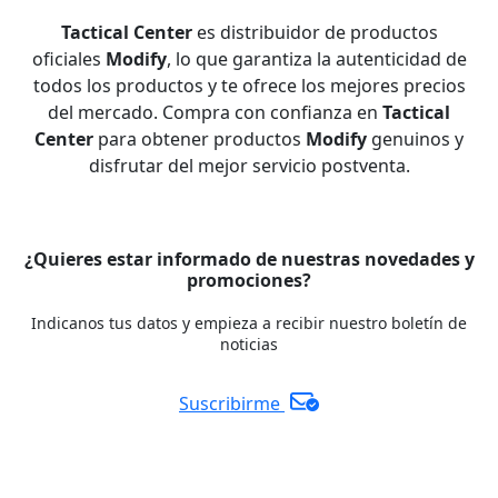
Tactical Center
es distribuidor de productos
oficiales
Modify
, lo que garantiza la autenticidad de
todos los productos y te ofrece los mejores precios
del mercado. Compra con confianza en
Tactical
Center
para obtener productos
Modify
genuinos y
disfrutar del mejor servicio postventa.
¿Quieres estar informado de nuestras novedades y
promociones?
Indicanos tus datos y empieza a recibir nuestro boletín de
noticias
Suscribirme