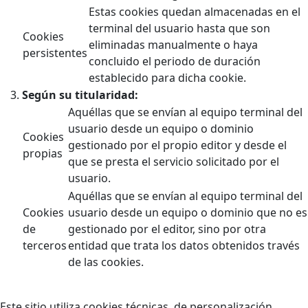
Estas cookies quedan almacenadas en el
terminal del usuario hasta que son
Cookies
eliminadas manualmente o haya
persistentes
concluido el periodo de duración
establecido para dicha cookie.
Según su titularidad:
Aquéllas que se envían al equipo terminal del
usuario desde un equipo o dominio
Cookies
gestionado por el propio editor y desde el
propias
que se presta el servicio solicitado por el
usuario.
Aquéllas que se envían al equipo terminal del
Cookies
usuario desde un equipo o dominio que no es
de
gestionado por el editor, sino por otra
terceros
entidad que trata los datos obtenidos través
de las cookies.
Este sitio utiliza cookies técnicas, de personalización,