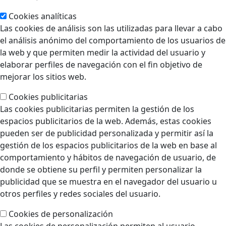
Cookies analíticas
Las cookies de análisis son las utilizadas para llevar a cabo
el análisis anónimo del comportamiento de los usuarios de
la web y que permiten medir la actividad del usuario y
elaborar perfiles de navegación con el fin objetivo de
mejorar los sitios web.
Cookies publicitarias
Las cookies publicitarias permiten la gestión de los
espacios publicitarios de la web. Además, estas cookies
pueden ser de publicidad personalizada y permitir así la
gestión de los espacios publicitarios de la web en base al
comportamiento y hábitos de navegación de usuario, de
donde se obtiene su perfil y permiten personalizar la
publicidad que se muestra en el navegador del usuario u
otros perfiles y redes sociales del usuario.
Cookies de personalización