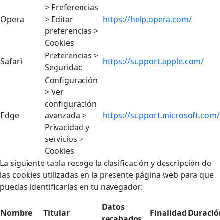
> Preferencias
Opera
> Editar
https://help.opera.com/
preferencias >
Cookies
Preferencias >
Safari
https://support.apple.com/
Seguridad
Configuración
> Ver
configuración
Edge
avanzada >
https://support.microsoft.com/
Privacidad y
servicios >
Cookies
La siguiente tabla recoge la clasificación y descripción de
las cookies utilizadas en la presente página web para que
puedas identificarlas en tu navegador:
Datos
Nombre
Titular
Finalidad
Duració
recabados