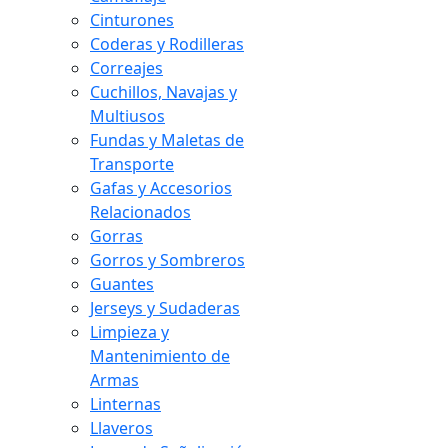
Cinturones
Coderas y Rodilleras
Correajes
Cuchillos, Navajas y
Multiusos
Fundas y Maletas de
Transporte
Gafas y Accesorios
Relacionados
Gorras
Gorros y Sombreros
Guantes
Jerseys y Sudaderas
Limpieza y
Mantenimiento de
Armas
Linternas
Llaveros