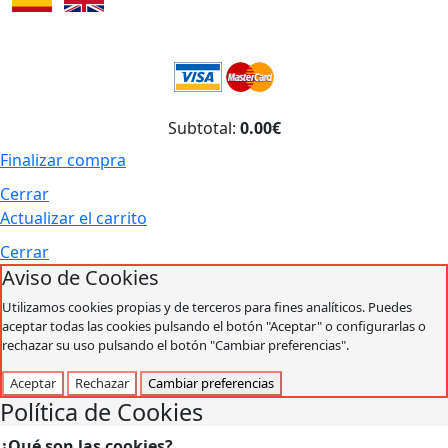
Subtotal:
0.00€
Finalizar compra
Cerrar
Actualizar el carrito
Cerrar
Aviso de Cookies
Utilizamos cookies propias y de terceros para fines analíticos. Puedes
aceptar todas las cookies pulsando el botón "Aceptar" o configurarlas o
rechazar su uso pulsando el botón "Cambiar preferencias".
Aceptar
Rechazar
Cambiar preferencias
Política de Cookies
¿Qué son las cookies?