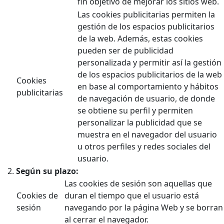
fin objetivo de mejorar los sitios web.
Las cookies publicitarias permiten la
gestión de los espacios publicitarios
de la web. Además, estas cookies
pueden ser de publicidad
personalizada y permitir así la gestión
de los espacios publicitarios de la web
Cookies
en base al comportamiento y hábitos
publicitarias
de navegación de usuario, de donde
se obtiene su perfil y permiten
personalizar la publicidad que se
muestra en el navegador del usuario
u otros perfiles y redes sociales del
usuario.
Según su plazo:
Las cookies de sesión son aquellas que
Cookies de
duran el tiempo que el usuario está
sesión
navegando por la página Web y se borran
al cerrar el navegador.