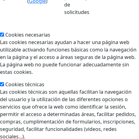
(
Google
)
de
solicitudes
Cookies necesarias
Las cookies necesarias ayudan a hacer una página web
utilizable activando funciones básicas como la navegación
en la página y el acceso a áreas seguras de la página web.
La página web no puede funcionar adecuadamente sin
estas cookies.
Cookies técnicas
Las cookies técnicas son aquellas facilitan la navegación
del usuario y la utilización de las diferentes opciones o
servicios que ofrece la web como identificar la sesión,
permitir el acceso a determinadas áreas, facilitar pedidos,
compras, cumplimentación de formularios, inscripciones,
seguridad, facilitar funcionalidades (videos, redes
sociales...).