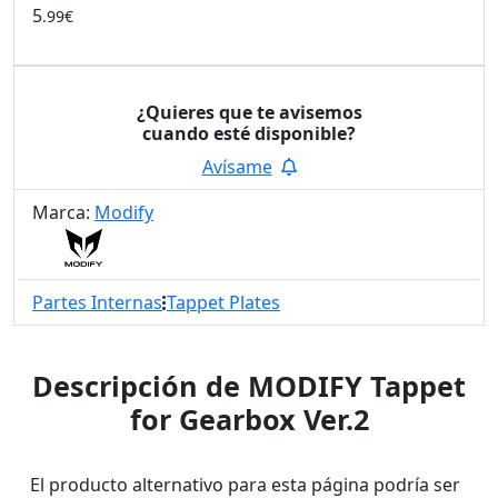
5
.99€
¿Quieres que te avisemos
cuando esté disponible?
Avísame
Marca:
Modify
Partes Internas
Tappet Plates
Descripción de MODIFY Tappet
for Gearbox Ver.2
El producto alternativo para esta página podría ser