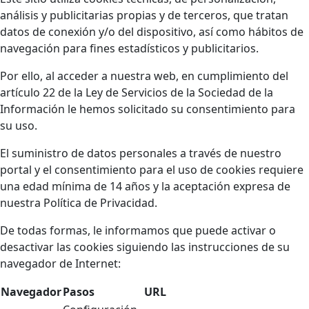
análisis y publicitarias propias y de terceros, que tratan
datos de conexión y/o del dispositivo, así como hábitos de
navegación para fines estadísticos y publicitarios.
Por ello, al acceder a nuestra web, en cumplimiento del
artículo 22 de la Ley de Servicios de la Sociedad de la
Información le hemos solicitado su consentimiento para
su uso.
El suministro de datos personales a través de nuestro
portal y el consentimiento para el uso de cookies requiere
una edad mínima de 14 años y la aceptación expresa de
nuestra Política de Privacidad.
De todas formas, le informamos que puede activar o
desactivar las cookies siguiendo las instrucciones de su
navegador de Internet:
Navegador
Pasos
URL