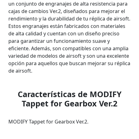
un conjunto de engranajes de alta resistencia para
cajas de cambios Ver.2, diseñados para mejorar el
rendimiento y la durabilidad de tu réplica de airsoft.
Estos engranajes están fabricados con materiales
de alta calidad y cuentan con un diseño preciso
para garantizar un funcionamiento suave y
eficiente. Además, son compatibles con una amplia
variedad de modelos de airsoft y son una excelente
opción para aquellos que buscan mejorar su réplica
de airsoft.
Características de MODIFY
Tappet for Gearbox Ver.2
MODIFY Tappet for Gearbox Ver.2.