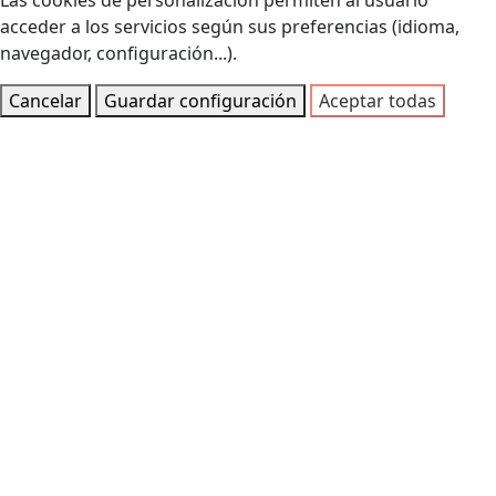
Las cookies de personalización permiten al usuario
acceder a los servicios según sus preferencias (idioma,
navegador, configuración...).
Cancelar
Guardar configuración
Aceptar todas