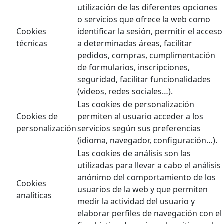
utilización de las diferentes opciones
o servicios que ofrece la web como
Cookies
identificar la sesión, permitir el acceso
técnicas
a determinadas áreas, facilitar
pedidos, compras, cumplimentación
de formularios, inscripciones,
seguridad, facilitar funcionalidades
(videos, redes sociales…).
Las cookies de personalización
Cookies de
permiten al usuario acceder a los
personalización
servicios según sus preferencias
(idioma, navegador, configuración…).
Las cookies de análisis son las
utilizadas para llevar a cabo el análisis
anónimo del comportamiento de los
Cookies
usuarios de la web y que permiten
analíticas
medir la actividad del usuario y
elaborar perfiles de navegación con el