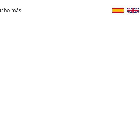
ucho más.