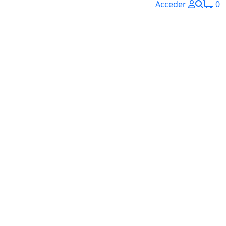
Acceder
0