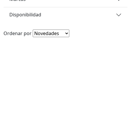
Disponibilidad
Ordenar por