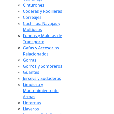
Cinturones
Coderas y Rodilleras
Correajes
Cuchillos, Navajas y
Multiusos
Fundas y Maletas de
Transporte
Gafas y Accesorios
Relacionados
Gorras
Gorros y Sombreros
Guantes
Jerseys y Sudaderas
Limpieza y
Mantenimiento de
Armas
Linternas
Llaveros