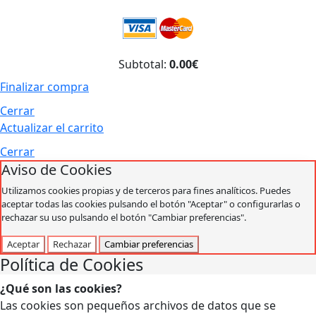
Subtotal:
0.00€
Finalizar compra
Cerrar
Actualizar el carrito
Cerrar
Aviso de Cookies
Utilizamos cookies propias y de terceros para fines analíticos. Puedes
aceptar todas las cookies pulsando el botón "Aceptar" o configurarlas o
rechazar su uso pulsando el botón "Cambiar preferencias".
Aceptar
Rechazar
Cambiar preferencias
Política de Cookies
¿Qué son las cookies?
Las cookies son pequeños archivos de datos que se