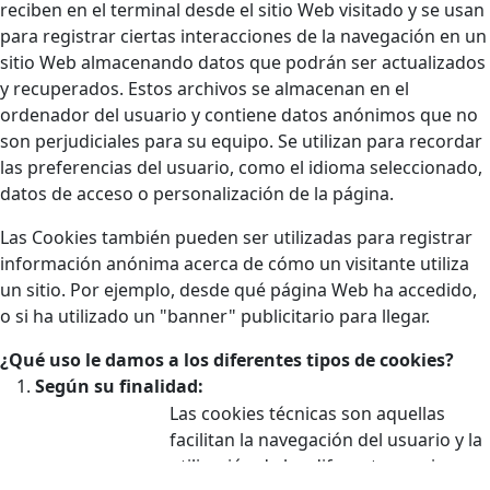
reciben en el terminal desde el sitio Web visitado y se usan
para registrar ciertas interacciones de la navegación en un
sitio Web almacenando datos que podrán ser actualizados
y recuperados. Estos archivos se almacenan en el
ordenador del usuario y contiene datos anónimos que no
son perjudiciales para su equipo. Se utilizan para recordar
las preferencias del usuario, como el idioma seleccionado,
datos de acceso o personalización de la página.
Las Cookies también pueden ser utilizadas para registrar
información anónima acerca de cómo un visitante utiliza
un sitio. Por ejemplo, desde qué página Web ha accedido,
o si ha utilizado un "banner" publicitario para llegar.
¿Qué uso le damos a los diferentes tipos de cookies?
Según su finalidad:
Las cookies técnicas son aquellas
facilitan la navegación del usuario y la
utilización de las diferentes opciones