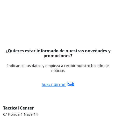
¿Quieres estar informado de nuestras novedades y
promociones?
Indicanos tus datos y empieza a recibir nuestro boletín de
noticias
Suscribirme
Tactical Center
C/ Florida 1 Nave 14