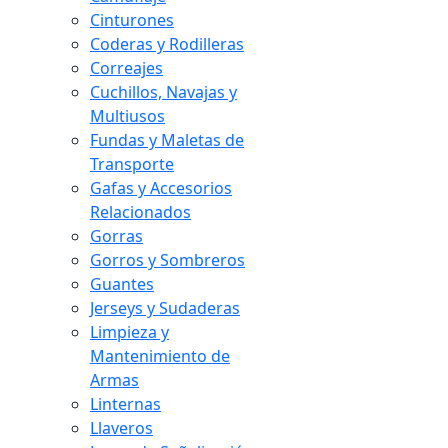
Cinturones
Coderas y Rodilleras
Correajes
Cuchillos, Navajas y
Multiusos
Fundas y Maletas de
Transporte
Gafas y Accesorios
Relacionados
Gorras
Gorros y Sombreros
Guantes
Jerseys y Sudaderas
Limpieza y
Mantenimiento de
Armas
Linternas
Llaveros