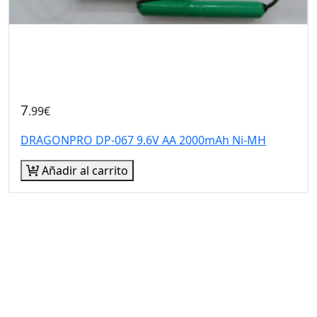
7
.99€
DRAGONPRO DP-067 9.6V AA 2000mAh Ni-MH
Añadir al carrito