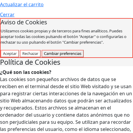
Actualizar el carrito
Cerrar
Aviso de Cookies
Utilizamos cookies propias y de terceros para fines analíticos. Puedes
aceptar todas las cookies pulsando el botón "Aceptar" o configurarlas o
rechazar su uso pulsando el botón "Cambiar preferencias".
Aceptar
Rechazar
Cambiar preferencias
Política de Cookies
¿Qué son las cookies?
Las cookies son pequeños archivos de datos que se
reciben en el terminal desde el sitio Web visitado y se usan
para registrar ciertas interacciones de la navegación en un
sitio Web almacenando datos que podrán ser actualizados
y recuperados. Estos archivos se almacenan en el
ordenador del usuario y contiene datos anónimos que no
son perjudiciales para su equipo. Se utilizan para recordar
las preferencias del usuario, como el idioma seleccionado,