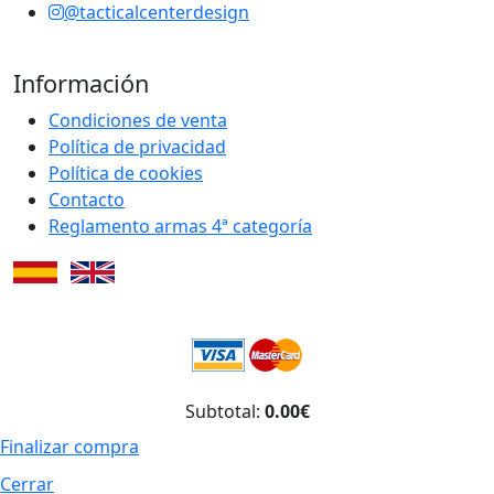
@tacticalcenterdesign
Información
Condiciones de venta
Política de privacidad
Política de cookies
Contacto
Reglamento armas 4ª categoría
Subtotal:
0.00€
Finalizar compra
Cerrar