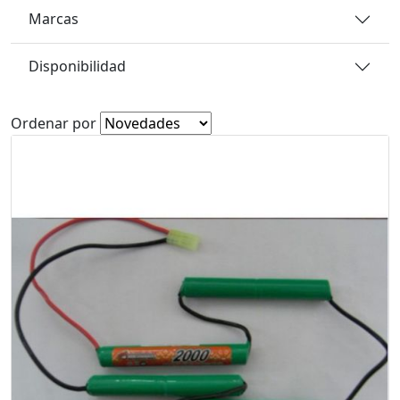
Marcas
Disponibilidad
Ordenar por