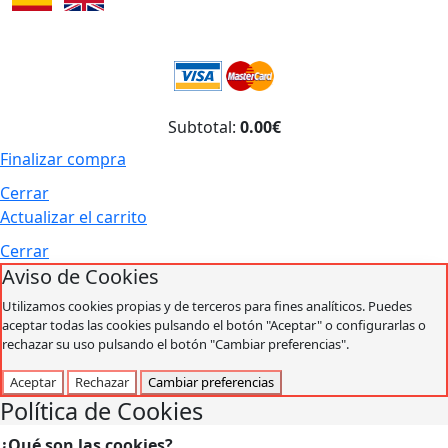
Subtotal:
0.00€
Finalizar compra
Cerrar
Actualizar el carrito
Cerrar
Aviso de Cookies
Utilizamos cookies propias y de terceros para fines analíticos. Puedes
aceptar todas las cookies pulsando el botón "Aceptar" o configurarlas o
rechazar su uso pulsando el botón "Cambiar preferencias".
Aceptar
Rechazar
Cambiar preferencias
Política de Cookies
¿Qué son las cookies?