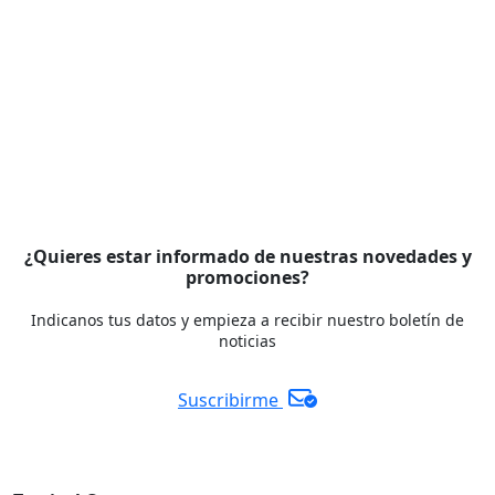
¿Quieres estar informado de nuestras novedades y
promociones?
Indicanos tus datos y empieza a recibir nuestro boletín de
noticias
Suscribirme