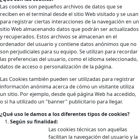
Las cookies son pequeños archivos de datos que se
reciben en el terminal desde el sitio Web visitado y se usan
para registrar ciertas interacciones de la navegación en un
sitio Web almacenando datos que podrán ser actualizados
y recuperados. Estos archivos se almacenan en el
ordenador del usuario y contiene datos anónimos que no
son perjudiciales para su equipo. Se utilizan para recordar
las preferencias del usuario, como el idioma seleccionado,
datos de acceso o personalización de la página.
Las Cookies también pueden ser utilizadas para registrar
información anónima acerca de cómo un visitante utiliza
un sitio. Por ejemplo, desde qué página Web ha accedido,
o si ha utilizado un "banner" publicitario para llegar.
¿Qué uso le damos a los diferentes tipos de cookies?
Según su finalidad:
Las cookies técnicas son aquellas
facilitan la navegación del usuario y la