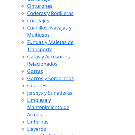
Cinturones
Coderas y Rodilleras
Correajes
Cuchillos, Navajas y
Multiusos
Fundas y Maletas de
Transporte
Gafas y Accesorios
Relacionados
Gorras
Gorros y Sombreros
Guantes
Jerseys y Sudaderas
Limpieza y
Mantenimiento de
Armas
Linternas
Llaveros