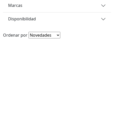
Marcas
Disponibilidad
Ordenar por