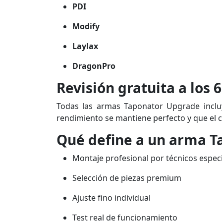
PDI
Modify
Laylax
DragonPro
Revisión gratuita a los 
Todas las armas Taponator Upgrade incl
rendimiento se mantiene perfecto y que el cl
Qué define a un arma 
Montaje profesional por técnicos espec
Selección de piezas premium
Ajuste fino individual
Test real de funcionamiento