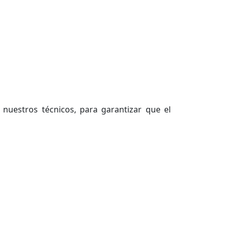
r nuestros técnicos, para garantizar que el