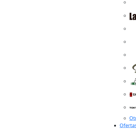
Ot
Oferta