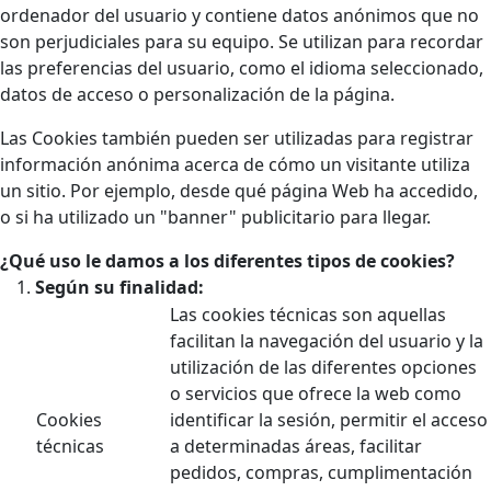
ordenador del usuario y contiene datos anónimos que no
son perjudiciales para su equipo. Se utilizan para recordar
las preferencias del usuario, como el idioma seleccionado,
datos de acceso o personalización de la página.
Las Cookies también pueden ser utilizadas para registrar
información anónima acerca de cómo un visitante utiliza
un sitio. Por ejemplo, desde qué página Web ha accedido,
o si ha utilizado un "banner" publicitario para llegar.
¿Qué uso le damos a los diferentes tipos de cookies?
Según su finalidad:
Las cookies técnicas son aquellas
facilitan la navegación del usuario y la
utilización de las diferentes opciones
o servicios que ofrece la web como
Cookies
identificar la sesión, permitir el acceso
técnicas
a determinadas áreas, facilitar
pedidos, compras, cumplimentación