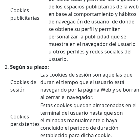
de los espacios publicitarios de la web
Cookies
en base al comportamiento y hábitos
publicitarias
de navegación de usuario, de donde
se obtiene su perfil y permiten
personalizar la publicidad que se
muestra en el navegador del usuario
u otros perfiles y redes sociales del
usuario.
Según su plazo:
Las cookies de sesión son aquellas que
Cookies de
duran el tiempo que el usuario está
sesión
navegando por la página Web y se borran
al cerrar el navegador.
Estas cookies quedan almacenadas en el
terminal del usuario hasta que son
Cookies
eliminadas manualmente o haya
persistentes
concluido el periodo de duración
establecido para dicha cookie.