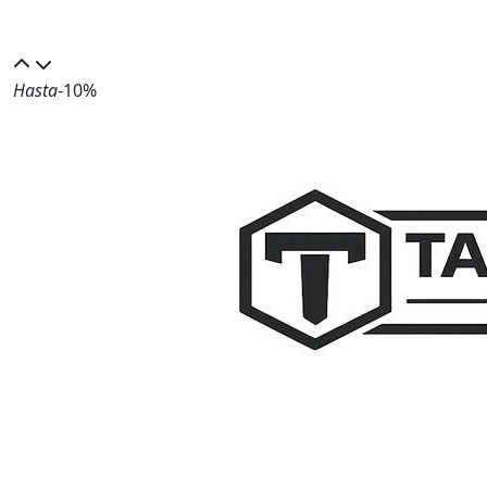
Hasta
-10%