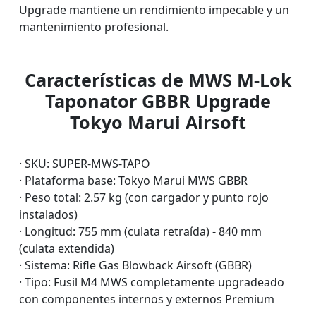
Upgrade mantiene un rendimiento impecable y un
mantenimiento profesional.
Características de MWS M-Lok
Taponator GBBR Upgrade
Tokyo Marui Airsoft
· SKU: SUPER-MWS-TAPO
· Plataforma base: Tokyo Marui MWS GBBR
· Peso total: 2.57 kg (con cargador y punto rojo
instalados)
· Longitud: 755 mm (culata retraída) - 840 mm
(culata extendida)
· Sistema: Rifle Gas Blowback Airsoft (GBBR)
· Tipo: Fusil M4 MWS completamente upgradeado
con componentes internos y externos Premium