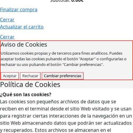
Subtotal:
0.00€
Finalizar compra
Cerrar
Actualizar el carrito
Cerrar
Aviso de Cookies
Utilizamos cookies propias y de terceros para fines analíticos. Puedes
aceptar todas las cookies pulsando el botón "Aceptar" o configurarlas o
rechazar su uso pulsando el botón "Cambiar preferencias".
Aceptar
Rechazar
Cambiar preferencias
Política de Cookies
¿Qué son las cookies?
Las cookies son pequeños archivos de datos que se
reciben en el terminal desde el sitio Web visitado y se usan
para registrar ciertas interacciones de la navegación en un
sitio Web almacenando datos que podrán ser actualizados
y recuperados. Estos archivos se almacenan en el