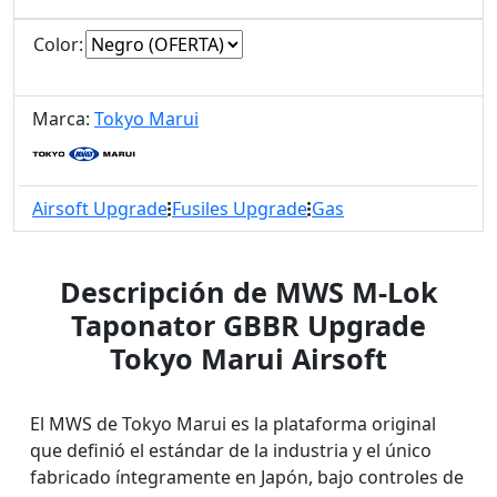
Color:
Marca:
Tokyo Marui
Airsoft Upgrade
Fusiles Upgrade
Gas
Descripción de MWS M-Lok
Taponator GBBR Upgrade
Tokyo Marui Airsoft
El MWS de Tokyo Marui es la plataforma original
que definió el estándar de la industria y el único
fabricado íntegramente en Japón, bajo controles de