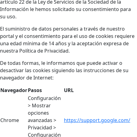
artículo 22 de la Ley de Servicios de la Sociedad de la
Información le hemos solicitado su consentimiento para
su uso.
El suministro de datos personales a través de nuestro
portal y el consentimiento para el uso de cookies requiere
una edad mínima de 14 años y la aceptación expresa de
nuestra Política de Privacidad.
De todas formas, le informamos que puede activar o
desactivar las cookies siguiendo las instrucciones de su
navegador de Internet:
Navegador
Pasos
URL
Configuración
> Mostrar
opciones
Chrome
avanzadas >
https://support.google.com/
Privacidad >
Configuración