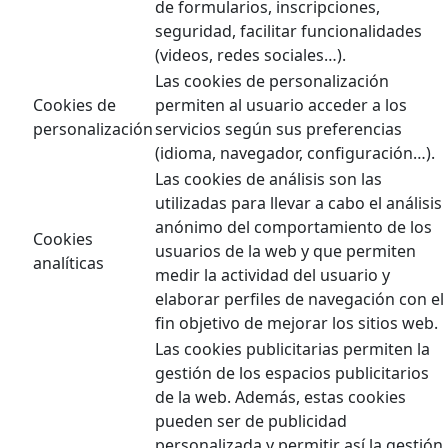
de formularios, inscripciones,
seguridad, facilitar funcionalidades
(videos, redes sociales…).
Las cookies de personalización
Cookies de
permiten al usuario acceder a los
personalización
servicios según sus preferencias
(idioma, navegador, configuración…).
Las cookies de análisis son las
utilizadas para llevar a cabo el análisis
anónimo del comportamiento de los
Cookies
usuarios de la web y que permiten
analíticas
medir la actividad del usuario y
elaborar perfiles de navegación con el
fin objetivo de mejorar los sitios web.
Las cookies publicitarias permiten la
gestión de los espacios publicitarios
de la web. Además, estas cookies
pueden ser de publicidad
personalizada y permitir así la gestión