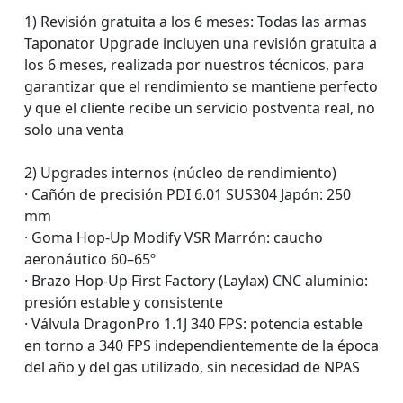
1) Revisión gratuita a los 6 meses: Todas las armas
Taponator Upgrade incluyen una revisión gratuita a
los 6 meses, realizada por nuestros técnicos, para
garantizar que el rendimiento se mantiene perfecto
y que el cliente recibe un servicio postventa real, no
solo una venta
2) Upgrades internos (núcleo de rendimiento)
· Cañón de precisión PDI 6.01 SUS304 Japón: 250
mm
· Goma Hop-Up Modify VSR Marrón: caucho
aeronáutico 60–65º
· Brazo Hop-Up First Factory (Laylax) CNC aluminio:
presión estable y consistente
· Válvula DragonPro 1.1J 340 FPS: potencia estable
en torno a 340 FPS independientemente de la época
del año y del gas utilizado, sin necesidad de NPAS