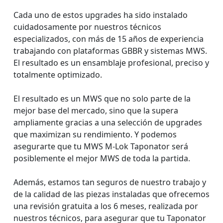
Cada uno de estos upgrades ha sido instalado
cuidadosamente por nuestros técnicos
especializados, con más de 15 años de experiencia
trabajando con plataformas GBBR y sistemas MWS.
El resultado es un ensamblaje profesional, preciso y
totalmente optimizado.
El resultado es un MWS que no solo parte de la
mejor base del mercado, sino que la supera
ampliamente gracias a una selección de upgrades
que maximizan su rendimiento. Y podemos
asegurarte que tu MWS M-Lok Taponator será
posiblemente el mejor MWS de toda la partida.
Además, estamos tan seguros de nuestro trabajo y
de la calidad de las piezas instaladas que ofrecemos
una revisión gratuita a los 6 meses, realizada por
nuestros técnicos, para asegurar que tu Taponator