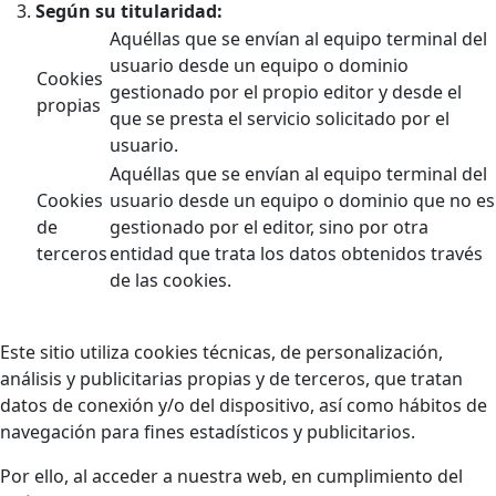
Según su titularidad:
Aquéllas que se envían al equipo terminal del
usuario desde un equipo o dominio
Cookies
gestionado por el propio editor y desde el
propias
que se presta el servicio solicitado por el
usuario.
Aquéllas que se envían al equipo terminal del
Cookies
usuario desde un equipo o dominio que no es
de
gestionado por el editor, sino por otra
terceros
entidad que trata los datos obtenidos través
de las cookies.
Este sitio utiliza cookies técnicas, de personalización,
análisis y publicitarias propias y de terceros, que tratan
datos de conexión y/o del dispositivo, así como hábitos de
navegación para fines estadísticos y publicitarios.
Por ello, al acceder a nuestra web, en cumplimiento del