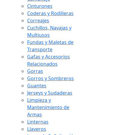
Cinturones
Coderas y Rodilleras
Correajes
Cuchillos, Navajas y
Multiusos
Fundas y Maletas de
Transporte
Gafas y Accesorios
Relacionados
Gorras
Gorros y Sombreros
Guantes
Jerseys y Sudaderas
Limpieza y
Mantenimiento de
Armas
Linternas
Llaveros