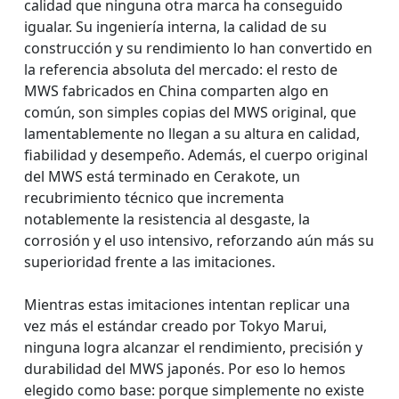
calidad que ninguna otra marca ha conseguido
igualar. Su ingeniería interna, la calidad de su
construcción y su rendimiento lo han convertido en
la referencia absoluta del mercado: el resto de
MWS fabricados en China comparten algo en
común, son simples copias del MWS original, que
lamentablemente no llegan a su altura en calidad,
fiabilidad y desempeño. Además, el cuerpo original
del MWS está terminado en Cerakote, un
recubrimiento técnico que incrementa
notablemente la resistencia al desgaste, la
corrosión y el uso intensivo, reforzando aún más su
superioridad frente a las imitaciones.
Mientras estas imitaciones intentan replicar una
vez más el estándar creado por Tokyo Marui,
ninguna logra alcanzar el rendimiento, precisión y
durabilidad del MWS japonés. Por eso lo hemos
elegido como base: porque simplemente no existe