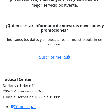
mejor servicio postventa.
¿Quieres estar informado de nuestras novedades y
promociones?
Indicanos tus datos y empieza a recibir nuestro boletín de
noticias
Suscribirme
Tactical Center
C/ Florida 1 Nave 14
28670 Villaviciosa de Odón
Lunes a viernes de 10:00h a 19:00h
Cómo llegar