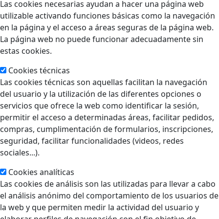
Las cookies necesarias ayudan a hacer una página web
utilizable activando funciones básicas como la navegación
en la página y el acceso a áreas seguras de la página web.
La página web no puede funcionar adecuadamente sin
estas cookies.
Cookies técnicas
Las cookies técnicas son aquellas facilitan la navegación
del usuario y la utilización de las diferentes opciones o
servicios que ofrece la web como identificar la sesión,
permitir el acceso a determinadas áreas, facilitar pedidos,
compras, cumplimentación de formularios, inscripciones,
seguridad, facilitar funcionalidades (videos, redes
sociales...).
Cookies analíticas
Las cookies de análisis son las utilizadas para llevar a cabo
el análisis anónimo del comportamiento de los usuarios de
la web y que permiten medir la actividad del usuario y