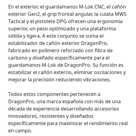
En el exterior, el guardamanos M-Lok CNC, el cañón
exterior Gen2, el grip frontal angular, la culata MWS
Tactical y el pistolete DPG ofrecen una ergonomía
superior, un peso optimizado y una plataforma
sólida y ligera. A este conjunto se suma el
estabilizador de cañón exterior DragonPro,
fabricado en polímero reforzado con fibra de
carbono y diseñado específicamente para el
guardamanos M-Lok de DragonPro. Su función es
estabilizar el cañón externo, eliminar oscilaciones y
mejorar la precisión reduciendo vibraciones.
Todos estos componentes pertenecen a
DragonPro, una marca española con más de una
década de experiencia desarrollando accesorios
innovadores, resistentes y diseñados
específicamente para maximizar el rendimiento real
en campo.