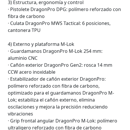
3) Estructura, ergonomía y control
· Pistolete DragonPro DPG: polímero reforzado con
fibra de carbono
· Culata DragonPro MWS Tactical: 6 posiciones,
cantonera TPU
4) Externo y plataforma M-Lok
· Guardamanos DragonPro M-Lok 254 mm:
aluminio CNC
· Cañón exterior DragonPro Gen2: rosca 14 mm
CCW acero inoxidable
· Estabilizador de cañón exterior DragonPro:
polímero reforzado con fibra de carbono,
optimizado para el guardamanos DragonPro M-
Lok; estabiliza el cañón externo, elimina
oscilaciones y mejora la precisión reduciendo
vibraciones
· Grip frontal angular DragonPro M-Lok: polímero
ultraligero reforzado con fibra de carbono