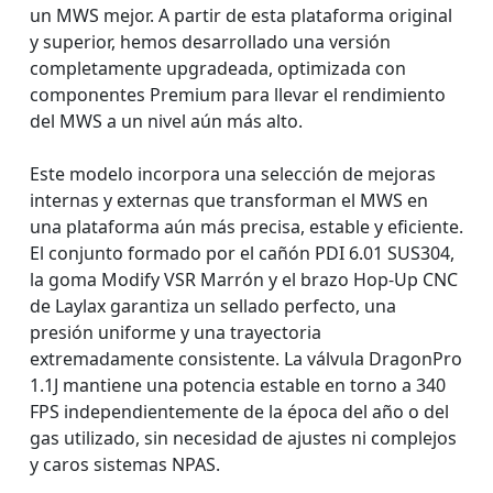
un MWS mejor. A partir de esta plataforma original
y superior, hemos desarrollado una versión
completamente upgradeada, optimizada con
componentes Premium para llevar el rendimiento
del MWS a un nivel aún más alto.
Este modelo incorpora una selección de mejoras
internas y externas que transforman el MWS en
una plataforma aún más precisa, estable y eficiente.
El conjunto formado por el cañón PDI 6.01 SUS304,
la goma Modify VSR Marrón y el brazo Hop-Up CNC
de Laylax garantiza un sellado perfecto, una
presión uniforme y una trayectoria
extremadamente consistente. La válvula DragonPro
1.1J mantiene una potencia estable en torno a 340
FPS independientemente de la época del año o del
gas utilizado, sin necesidad de ajustes ni complejos
y caros sistemas NPAS.