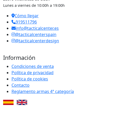
Lunes a viernes de 10:00h a 19:00h
Cómo llegar
919511796
info@tacticalcenter.es
@tacticalcenterspain
@tacticalcenterdesign
Información
Condiciones de venta
Política de privacidad
Política de cookies
Contacto
Reglamento armas 4ª categoría