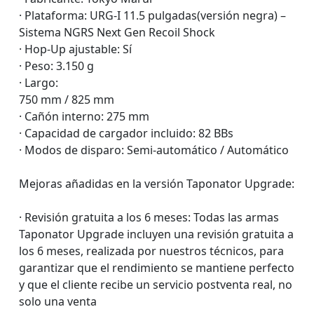
· Plataforma: URG-I 11.5 pulgadas(versión negra) –
Sistema NGRS Next Gen Recoil Shock
· Hop-Up ajustable: Sí
· Peso: 3.150 g
· Largo:
750 mm / 825 mm
· Cañón interno: 275 mm
· Capacidad de cargador incluido: 82 BBs
· Modos de disparo: Semi-automático / Automático
Mejoras añadidas en la versión Taponator Upgrade:
· Revisión gratuita a los 6 meses: Todas las armas
Taponator Upgrade incluyen una revisión gratuita a
los 6 meses, realizada por nuestros técnicos, para
garantizar que el rendimiento se mantiene perfecto
y que el cliente recibe un servicio postventa real, no
solo una venta