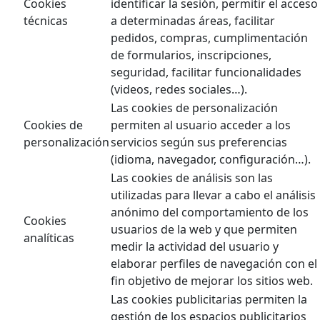
Cookies
identificar la sesión, permitir el acceso
técnicas
a determinadas áreas, facilitar
pedidos, compras, cumplimentación
de formularios, inscripciones,
seguridad, facilitar funcionalidades
(videos, redes sociales…).
Las cookies de personalización
Cookies de
permiten al usuario acceder a los
personalización
servicios según sus preferencias
(idioma, navegador, configuración…).
Las cookies de análisis son las
utilizadas para llevar a cabo el análisis
anónimo del comportamiento de los
Cookies
usuarios de la web y que permiten
analíticas
medir la actividad del usuario y
elaborar perfiles de navegación con el
fin objetivo de mejorar los sitios web.
Las cookies publicitarias permiten la
gestión de los espacios publicitarios