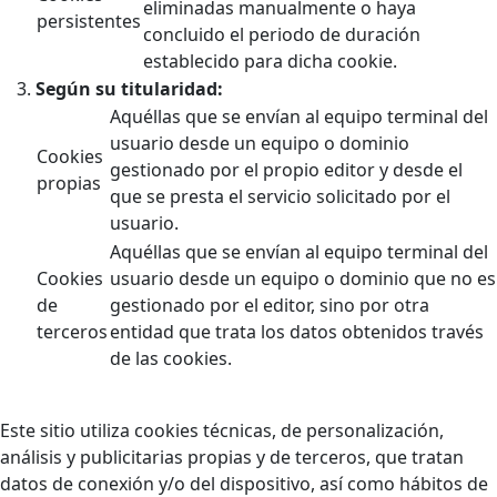
eliminadas manualmente o haya
persistentes
concluido el periodo de duración
establecido para dicha cookie.
Según su titularidad:
Aquéllas que se envían al equipo terminal del
usuario desde un equipo o dominio
Cookies
gestionado por el propio editor y desde el
propias
que se presta el servicio solicitado por el
usuario.
Aquéllas que se envían al equipo terminal del
Cookies
usuario desde un equipo o dominio que no es
de
gestionado por el editor, sino por otra
terceros
entidad que trata los datos obtenidos través
de las cookies.
Este sitio utiliza cookies técnicas, de personalización,
análisis y publicitarias propias y de terceros, que tratan
datos de conexión y/o del dispositivo, así como hábitos de