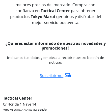
mejores precios del mercado. Compra con
confianza en
Tactical Center
para obtener
productos
Tokyo Marui
genuinos y disfrutar del
mejor servicio postventa.
¿Quieres estar informado de nuestras novedades y
promociones?
Indicanos tus datos y empieza a recibir nuestro boletín de
noticias
Suscribirme
Tactical Center
C/ Florida 1 Nave 14
28670 Villaviciosa de Odón