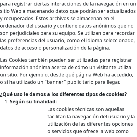
para registrar ciertas interacciones de la navegación en un
sitio Web almacenando datos que podrán ser actualizados
y recuperados. Estos archivos se almacenan en el
ordenador del usuario y contiene datos anónimos que no
son perjudiciales para su equipo. Se utilizan para recordar
las preferencias del usuario, como el idioma seleccionado,
datos de acceso o personalización de la página.
Las Cookies también pueden ser utilizadas para registrar
información anónima acerca de cómo un visitante utiliza
un sitio. Por ejemplo, desde qué página Web ha accedido,
o si ha utilizado un "banner" publicitario para llegar.
¿Qué uso le damos a los diferentes tipos de cookies?
Según su finalidad:
Las cookies técnicas son aquellas
facilitan la navegación del usuario y la
utilización de las diferentes opciones
o servicios que ofrece la web como