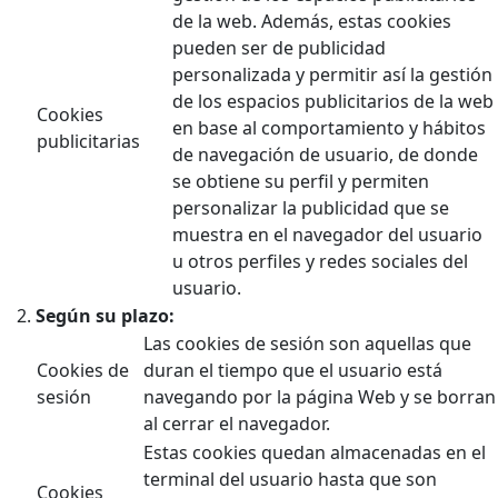
de la web. Además, estas cookies
pueden ser de publicidad
personalizada y permitir así la gestión
de los espacios publicitarios de la web
Cookies
en base al comportamiento y hábitos
publicitarias
de navegación de usuario, de donde
se obtiene su perfil y permiten
personalizar la publicidad que se
muestra en el navegador del usuario
u otros perfiles y redes sociales del
usuario.
Según su plazo:
Las cookies de sesión son aquellas que
Cookies de
duran el tiempo que el usuario está
sesión
navegando por la página Web y se borran
al cerrar el navegador.
Estas cookies quedan almacenadas en el
terminal del usuario hasta que son
Cookies