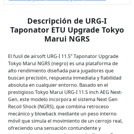
Descripción de URG-I
Taponator ETU Upgrade Tokyo
Marui NGRS
El fusil de airsoft URG-I 11.5” Taponator Upgrade
Tokyo Marui NGRS (negro) es una plataforma de
alto rendimiento diseñada para jugadores que
buscan precisión, respuesta inmediata y fiabilidad
absoluta en cualquier entorno. Basado en el
prestigioso Tokyo Marui URG-I 11.5 inch AEG Next-
Gen, este modelo incorpora el sistema Next Gen
Recoil Shock (NGRS), que combina retroceso
mecánico y blowback mediante un peso interno
móvil que simula el movimiento de un cerrojo real,
ofreciendo una sensación contundente y