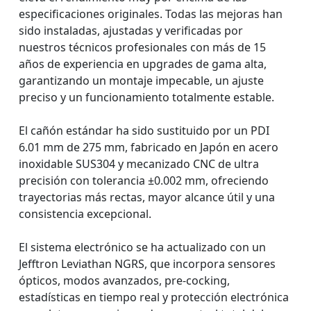
especificaciones originales. Todas las mejoras han
sido instaladas, ajustadas y verificadas por
nuestros técnicos profesionales con más de 15
años de experiencia en upgrades de gama alta,
garantizando un montaje impecable, un ajuste
preciso y un funcionamiento totalmente estable.
El cañón estándar ha sido sustituido por un PDI
6.01 mm de 275 mm, fabricado en Japón en acero
inoxidable SUS304 y mecanizado CNC de ultra
precisión con tolerancia ±0.002 mm, ofreciendo
trayectorias más rectas, mayor alcance útil y una
consistencia excepcional.
El sistema electrónico se ha actualizado con un
Jefftron Leviathan NGRS, que incorpora sensores
ópticos, modos avanzados, pre-cocking,
estadísticas en tiempo real y protección electrónica