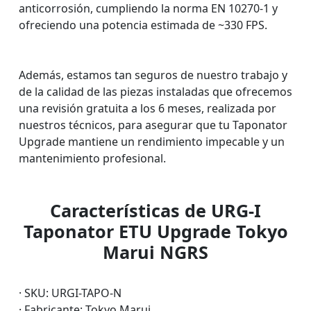
anticorrosión, cumpliendo la norma EN 10270-1 y
ofreciendo una potencia estimada de ~330 FPS.
Además, estamos tan seguros de nuestro trabajo y
de la calidad de las piezas instaladas que ofrecemos
una revisión gratuita a los 6 meses, realizada por
nuestros técnicos, para asegurar que tu Taponator
Upgrade mantiene un rendimiento impecable y un
mantenimiento profesional.
Características de URG-I
Taponator ETU Upgrade Tokyo
Marui NGRS
· SKU: URGI-TAPO-N
· Fabricante: Tokyo Marui