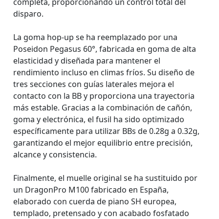
completa, proporcionando un control total del
disparo.
La goma hop-up se ha reemplazado por una
Poseidon Pegasus 60°, fabricada en goma de alta
elasticidad y diseñada para mantener el
rendimiento incluso en climas fríos. Su diseño de
tres secciones con guías laterales mejora el
contacto con la BB y proporciona una trayectoria
más estable. Gracias a la combinación de cañón,
goma y electrónica, el fusil ha sido optimizado
específicamente para utilizar BBs de 0.28g a 0.32g,
garantizando el mejor equilibrio entre precisión,
alcance y consistencia.
Finalmente, el muelle original se ha sustituido por
un DragonPro M100 fabricado en España,
elaborado con cuerda de piano SH europea,
templado, pretensado y con acabado fosfatado