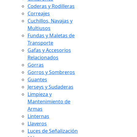
Coderas y Rodilleras
Correajes
Cuchillos, Navajas y
Multiusos
Fundas y Maletas de
Transporte
Gafas y Accesorios
Relacionados
Gorras
Gorros y Sombreros
Guantes
Jerseys y Sudaderas
Limpieza y
Mantenimiento de
Armas
Linternas
Llaveros
Luces de Señalización