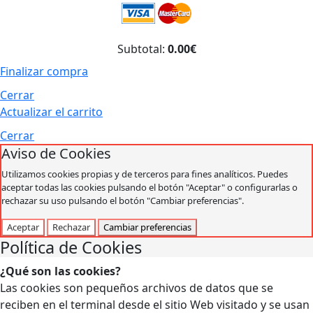
Subtotal:
0.00€
Finalizar compra
Cerrar
Actualizar el carrito
Cerrar
Aviso de Cookies
Utilizamos cookies propias y de terceros para fines analíticos. Puedes
aceptar todas las cookies pulsando el botón "Aceptar" o configurarlas o
rechazar su uso pulsando el botón "Cambiar preferencias".
Aceptar
Rechazar
Cambiar preferencias
Política de Cookies
¿Qué son las cookies?
Las cookies son pequeños archivos de datos que se
reciben en el terminal desde el sitio Web visitado y se usan