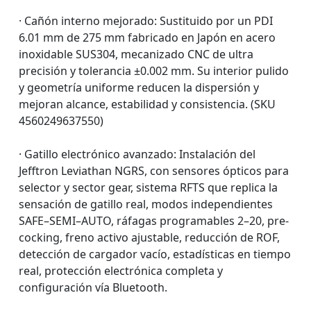
· Cañón interno mejorado: Sustituido por un PDI
6.01 mm de 275 mm fabricado en Japón en acero
inoxidable SUS304, mecanizado CNC de ultra
precisión y tolerancia ±0.002 mm. Su interior pulido
y geometría uniforme reducen la dispersión y
mejoran alcance, estabilidad y consistencia. (SKU
4560249637550)
· Gatillo electrónico avanzado: Instalación del
Jefftron Leviathan NGRS, con sensores ópticos para
selector y sector gear, sistema RFTS que replica la
sensación de gatillo real, modos independientes
SAFE–SEMI–AUTO, ráfagas programables 2–20, pre-
cocking, freno activo ajustable, reducción de ROF,
detección de cargador vacío, estadísticas en tiempo
real, protección electrónica completa y
configuración vía Bluetooth.