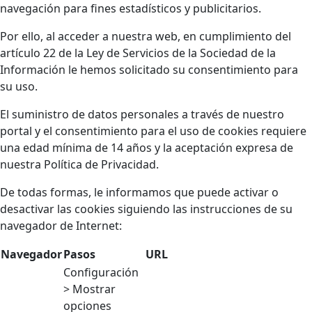
navegación para fines estadísticos y publicitarios.
Por ello, al acceder a nuestra web, en cumplimiento del
artículo 22 de la Ley de Servicios de la Sociedad de la
Información le hemos solicitado su consentimiento para
su uso.
El suministro de datos personales a través de nuestro
portal y el consentimiento para el uso de cookies requiere
una edad mínima de 14 años y la aceptación expresa de
nuestra Política de Privacidad.
De todas formas, le informamos que puede activar o
desactivar las cookies siguiendo las instrucciones de su
navegador de Internet:
Navegador
Pasos
URL
Configuración
> Mostrar
opciones