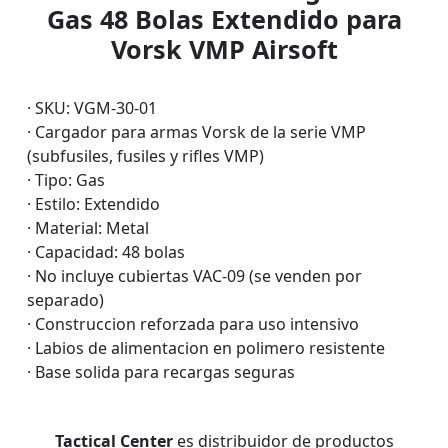
Gas 48 Bolas Extendido para
Vorsk VMP Airsoft
· SKU: VGM-30-01
· Cargador para armas Vorsk de la serie VMP
(subfusiles, fusiles y rifles VMP)
· Tipo: Gas
· Estilo: Extendido
· Material: Metal
· Capacidad: 48 bolas
· No incluye cubiertas VAC-09 (se venden por
separado)
· Construccion reforzada para uso intensivo
· Labios de alimentacion en polimero resistente
· Base solida para recargas seguras
Tactical Center
es distribuidor de productos