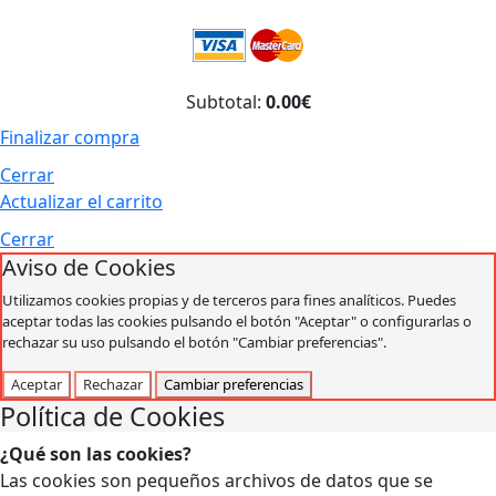
Subtotal:
0.00€
Finalizar compra
Cerrar
Actualizar el carrito
Cerrar
Aviso de Cookies
Utilizamos cookies propias y de terceros para fines analíticos. Puedes
aceptar todas las cookies pulsando el botón "Aceptar" o configurarlas o
rechazar su uso pulsando el botón "Cambiar preferencias".
Aceptar
Rechazar
Cambiar preferencias
Política de Cookies
¿Qué son las cookies?
Las cookies son pequeños archivos de datos que se