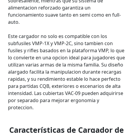
sobresaliente, mientras que su sistema de
alimentacion reforzado garantiza un
funcionamiento suave tanto en semi como en full-
auto.
Este cargador no solo es compatible con los
subfusiles VMP-1X y VMP-2C, sino tambien con
fusiles y rifles basados en la plataforma VMP, lo que
lo convierte en una opcion ideal para jugadores que
utilizan varias armas de la misma familia. Su diseño
alargado facilita la manipulacion durante recargas
rapidas, y su rendimiento estable lo hace perfecto
para partidas CQB, exteriores o escenarios de alta
intensidad. Las cubiertas VAC-09 pueden adquirirse
por separado para mejorar ergonomia y
proteccion.
Características de Cargador de