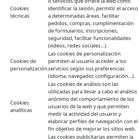
o servicios que ofrece la web como
Cookies
identificar la sesión, permitir el acceso
técnicas
a determinadas áreas, facilitar
pedidos, compras, cumplimentación
de formularios, inscripciones,
seguridad, facilitar funcionalidades
(videos, redes sociales…).
Las cookies de personalización
Cookies de
permiten al usuario acceder a los
personalización
servicios según sus preferencias
(idioma, navegador, configuración…).
Las cookies de análisis son las
utilizadas para llevar a cabo el análisis
anónimo del comportamiento de los
Cookies
usuarios de la web y que permiten
analíticas
medir la actividad del usuario y
elaborar perfiles de navegación con el
fin objetivo de mejorar los sitios web.
Las cookies publicitarias permiten la