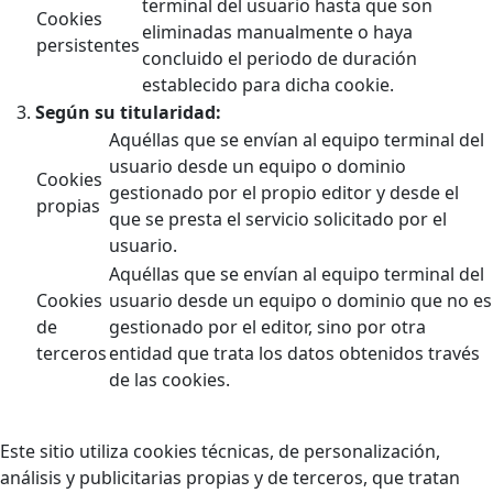
terminal del usuario hasta que son
Cookies
eliminadas manualmente o haya
persistentes
concluido el periodo de duración
establecido para dicha cookie.
Según su titularidad:
Aquéllas que se envían al equipo terminal del
usuario desde un equipo o dominio
Cookies
gestionado por el propio editor y desde el
propias
que se presta el servicio solicitado por el
usuario.
Aquéllas que se envían al equipo terminal del
Cookies
usuario desde un equipo o dominio que no es
de
gestionado por el editor, sino por otra
terceros
entidad que trata los datos obtenidos través
de las cookies.
Este sitio utiliza cookies técnicas, de personalización,
análisis y publicitarias propias y de terceros, que tratan