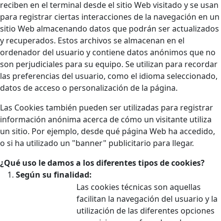
reciben en el terminal desde el sitio Web visitado y se usan
para registrar ciertas interacciones de la navegación en un
sitio Web almacenando datos que podrán ser actualizados
y recuperados. Estos archivos se almacenan en el
ordenador del usuario y contiene datos anónimos que no
son perjudiciales para su equipo. Se utilizan para recordar
las preferencias del usuario, como el idioma seleccionado,
datos de acceso o personalización de la página.
Las Cookies también pueden ser utilizadas para registrar
información anónima acerca de cómo un visitante utiliza
un sitio. Por ejemplo, desde qué página Web ha accedido,
o si ha utilizado un "banner" publicitario para llegar.
¿Qué uso le damos a los diferentes tipos de cookies?
Según su finalidad:
Las cookies técnicas son aquellas
facilitan la navegación del usuario y la
utilización de las diferentes opciones