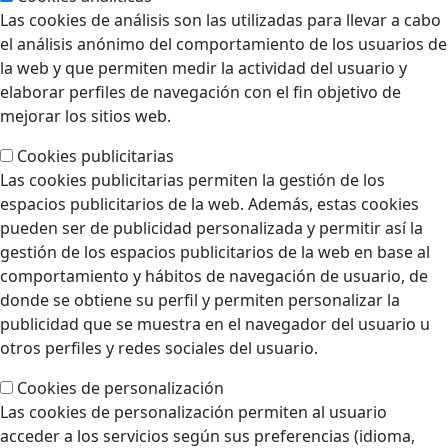
Las cookies de análisis son las utilizadas para llevar a cabo
el análisis anónimo del comportamiento de los usuarios de
la web y que permiten medir la actividad del usuario y
elaborar perfiles de navegación con el fin objetivo de
mejorar los sitios web.
Cookies publicitarias
Las cookies publicitarias permiten la gestión de los
espacios publicitarios de la web. Además, estas cookies
pueden ser de publicidad personalizada y permitir así la
gestión de los espacios publicitarios de la web en base al
comportamiento y hábitos de navegación de usuario, de
donde se obtiene su perfil y permiten personalizar la
publicidad que se muestra en el navegador del usuario u
otros perfiles y redes sociales del usuario.
Cookies de personalización
Las cookies de personalización permiten al usuario
acceder a los servicios según sus preferencias (idioma,