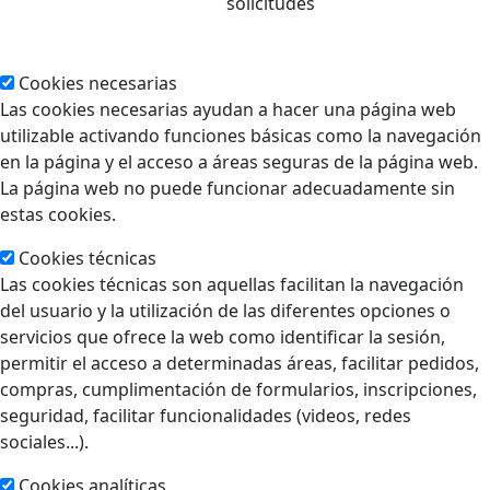
solicitudes
Cookies necesarias
Las cookies necesarias ayudan a hacer una página web
utilizable activando funciones básicas como la navegación
en la página y el acceso a áreas seguras de la página web.
La página web no puede funcionar adecuadamente sin
estas cookies.
Cookies técnicas
Las cookies técnicas son aquellas facilitan la navegación
del usuario y la utilización de las diferentes opciones o
servicios que ofrece la web como identificar la sesión,
permitir el acceso a determinadas áreas, facilitar pedidos,
compras, cumplimentación de formularios, inscripciones,
seguridad, facilitar funcionalidades (videos, redes
sociales...).
Cookies analíticas