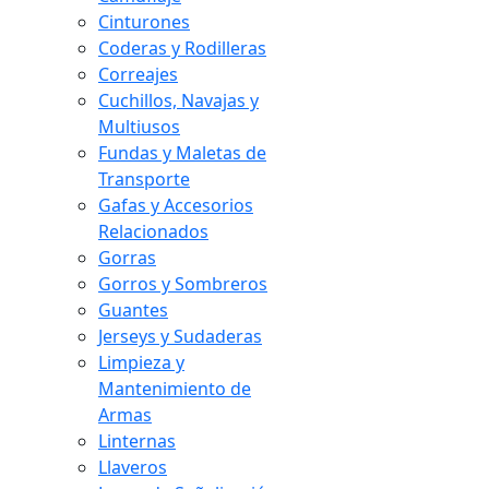
Cinturones
Coderas y Rodilleras
Correajes
Cuchillos, Navajas y
Multiusos
Fundas y Maletas de
Transporte
Gafas y Accesorios
Relacionados
Gorras
Gorros y Sombreros
Guantes
Jerseys y Sudaderas
Limpieza y
Mantenimiento de
Armas
Linternas
Llaveros