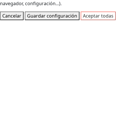
navegador, configuración...).
Cancelar
Guardar configuración
Aceptar todas