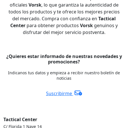
oficiales
Vorsk
, lo que garantiza la autenticidad de
todos los productos y te ofrece los mejores precios
del mercado. Compra con confianza en
Tactical
Center
para obtener productos
Vorsk
genuinos y
disfrutar del mejor servicio postventa.
¿Quieres estar informado de nuestras novedades y
promociones?
Indicanos tus datos y empieza a recibir nuestro boletín de
noticias
Suscribirme
Tactical Center
C/ Florida 1 Nave 14