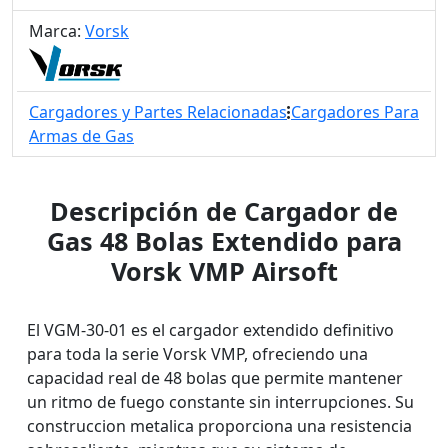
Marca:
Vorsk
Cargadores y Partes Relacionadas
Cargadores Para
Armas de Gas
Descripción de Cargador de
Gas 48 Bolas Extendido para
Vorsk VMP Airsoft
El VGM-30-01 es el cargador extendido definitivo
para toda la serie Vorsk VMP, ofreciendo una
capacidad real de 48 bolas que permite mantener
un ritmo de fuego constante sin interrupciones. Su
construccion metalica proporciona una resistencia