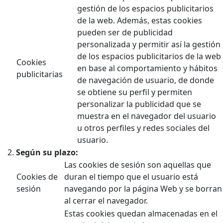
gestión de los espacios publicitarios
de la web. Además, estas cookies
pueden ser de publicidad
personalizada y permitir así la gestión
de los espacios publicitarios de la web
Cookies
en base al comportamiento y hábitos
publicitarias
de navegación de usuario, de donde
se obtiene su perfil y permiten
personalizar la publicidad que se
muestra en el navegador del usuario
u otros perfiles y redes sociales del
usuario.
Según su plazo:
Las cookies de sesión son aquellas que
Cookies de
duran el tiempo que el usuario está
sesión
navegando por la página Web y se borran
al cerrar el navegador.
Estas cookies quedan almacenadas en el