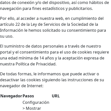
datos de conexión y/o del dispositivo, así como hábitos de
navegación para fines estadísticos y publicitarios.
Por ello, al acceder a nuestra web, en cumplimiento del
artículo 22 de la Ley de Servicios de la Sociedad de la
Información le hemos solicitado su consentimiento para
su uso.
El suministro de datos personales a través de nuestro
portal y el consentimiento para el uso de cookies requiere
una edad mínima de 14 años y la aceptación expresa de
nuestra Política de Privacidad.
De todas formas, le informamos que puede activar o
desactivar las cookies siguiendo las instrucciones de su
navegador de Internet:
Navegador
Pasos
URL
Configuración
> Mostrar