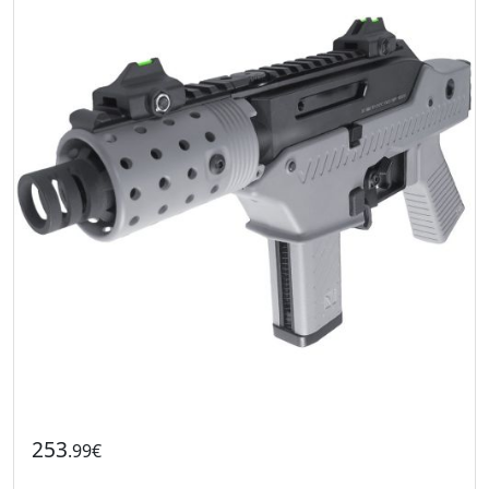
253
.99€