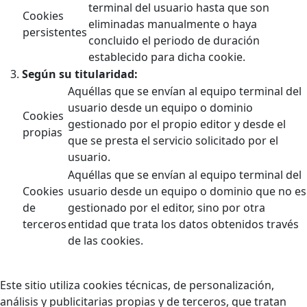
terminal del usuario hasta que son
Cookies
eliminadas manualmente o haya
persistentes
concluido el periodo de duración
establecido para dicha cookie.
Según su titularidad:
Aquéllas que se envían al equipo terminal del
usuario desde un equipo o dominio
Cookies
gestionado por el propio editor y desde el
propias
que se presta el servicio solicitado por el
usuario.
Aquéllas que se envían al equipo terminal del
Cookies
usuario desde un equipo o dominio que no es
de
gestionado por el editor, sino por otra
terceros
entidad que trata los datos obtenidos través
de las cookies.
Este sitio utiliza cookies técnicas, de personalización,
análisis y publicitarias propias y de terceros, que tratan