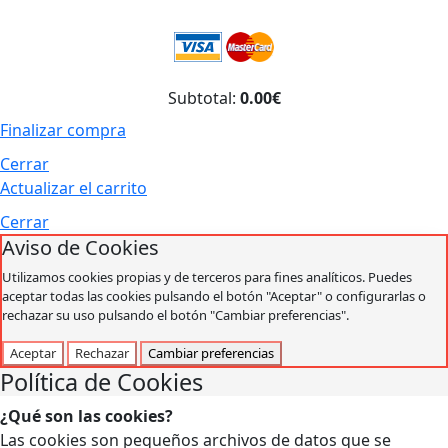
Subtotal:
0.00€
Finalizar compra
Cerrar
Actualizar el carrito
Cerrar
Aviso de Cookies
Utilizamos cookies propias y de terceros para fines analíticos. Puedes
aceptar todas las cookies pulsando el botón "Aceptar" o configurarlas o
rechazar su uso pulsando el botón "Cambiar preferencias".
Aceptar
Rechazar
Cambiar preferencias
Política de Cookies
¿Qué son las cookies?
Las cookies son pequeños archivos de datos que se