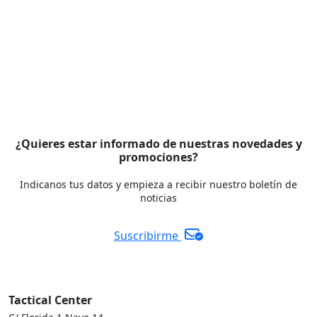
¿Quieres estar informado de nuestras novedades y
promociones?
Indicanos tus datos y empieza a recibir nuestro boletín de
noticias
Suscribirme
Tactical Center