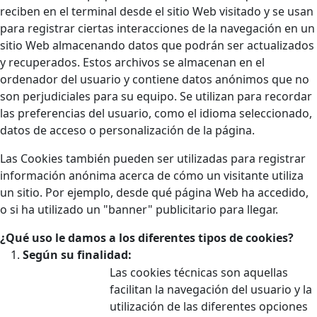
reciben en el terminal desde el sitio Web visitado y se usan
para registrar ciertas interacciones de la navegación en un
sitio Web almacenando datos que podrán ser actualizados
y recuperados. Estos archivos se almacenan en el
ordenador del usuario y contiene datos anónimos que no
son perjudiciales para su equipo. Se utilizan para recordar
las preferencias del usuario, como el idioma seleccionado,
datos de acceso o personalización de la página.
Las Cookies también pueden ser utilizadas para registrar
información anónima acerca de cómo un visitante utiliza
un sitio. Por ejemplo, desde qué página Web ha accedido,
o si ha utilizado un "banner" publicitario para llegar.
¿Qué uso le damos a los diferentes tipos de cookies?
Según su finalidad:
Las cookies técnicas son aquellas
facilitan la navegación del usuario y la
utilización de las diferentes opciones