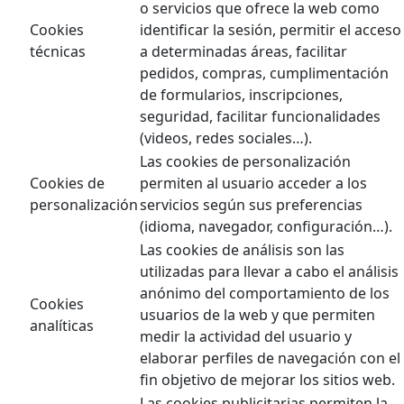
o servicios que ofrece la web como
Cookies
identificar la sesión, permitir el acceso
técnicas
a determinadas áreas, facilitar
pedidos, compras, cumplimentación
de formularios, inscripciones,
seguridad, facilitar funcionalidades
(videos, redes sociales…).
Las cookies de personalización
Cookies de
permiten al usuario acceder a los
personalización
servicios según sus preferencias
(idioma, navegador, configuración…).
Las cookies de análisis son las
utilizadas para llevar a cabo el análisis
anónimo del comportamiento de los
Cookies
usuarios de la web y que permiten
analíticas
medir la actividad del usuario y
elaborar perfiles de navegación con el
fin objetivo de mejorar los sitios web.
Las cookies publicitarias permiten la