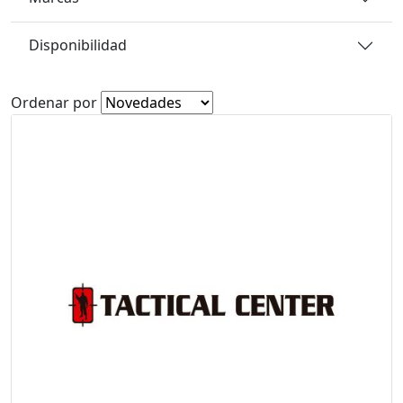
Disponibilidad
Ordenar por