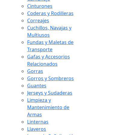
Cinturones
Coderas y Rodilleras
Correajes
Cuchillos, Navajas y
Multiusos
Fundas y Maletas de
Transporte
Gafas y Accesorios
Relacionados
Gorras
Gorros y Sombreros
Guantes
Jerseys y Sudaderas
Limpieza y
Mantenimiento de
Armas
Linternas
Llaveros