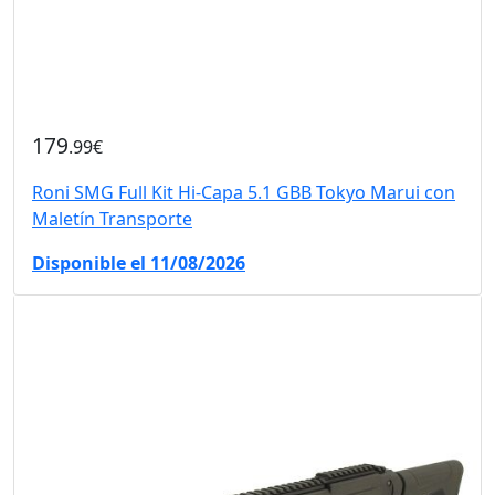
179
.99€
Roni SMG Full Kit Hi-Capa 5.1 GBB Tokyo Marui con
Maletín Transporte
Disponible el 11/08/2026