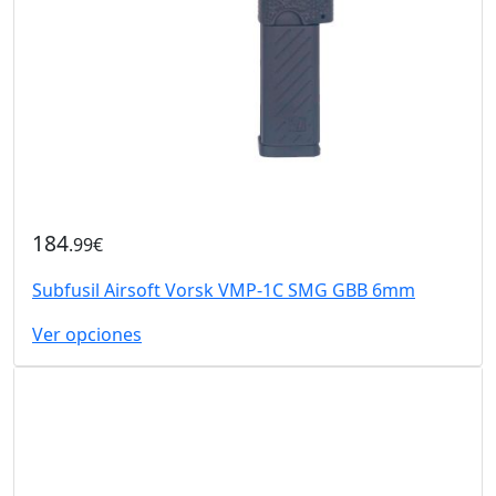
184
.99€
Subfusil Airsoft Vorsk VMP-1C SMG GBB 6mm
Ver opciones