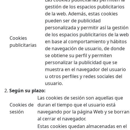
gestión de los espacios publicitarios
de la web. Además, estas cookies
pueden ser de publicidad
personalizada y permitir así la gestión
de los espacios publicitarios de la web
Cookies
en base al comportamiento y hábitos
publicitarias
de navegación de usuario, de donde
se obtiene su perfil y permiten
personalizar la publicidad que se
muestra en el navegador del usuario
u otros perfiles y redes sociales del
usuario.
Según su plazo:
Las cookies de sesión son aquellas que
Cookies de
duran el tiempo que el usuario está
sesión
navegando por la página Web y se borran
al cerrar el navegador.
Estas cookies quedan almacenadas en el