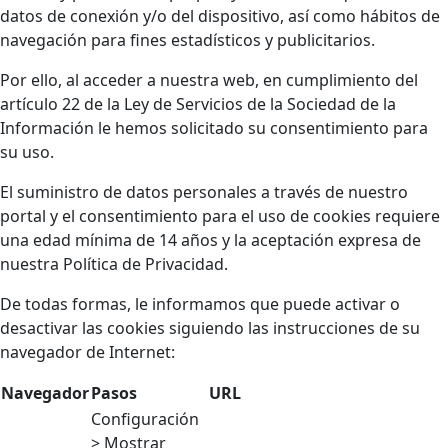
datos de conexión y/o del dispositivo, así como hábitos de
navegación para fines estadísticos y publicitarios.
Por ello, al acceder a nuestra web, en cumplimiento del
artículo 22 de la Ley de Servicios de la Sociedad de la
Información le hemos solicitado su consentimiento para
su uso.
El suministro de datos personales a través de nuestro
portal y el consentimiento para el uso de cookies requiere
una edad mínima de 14 años y la aceptación expresa de
nuestra Política de Privacidad.
De todas formas, le informamos que puede activar o
desactivar las cookies siguiendo las instrucciones de su
navegador de Internet:
Navegador
Pasos
URL
Configuración
> Mostrar