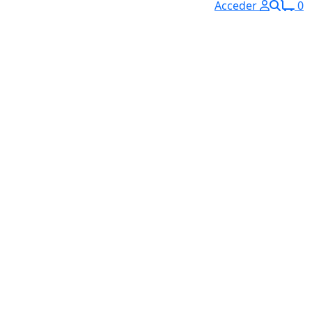
Acceder
0