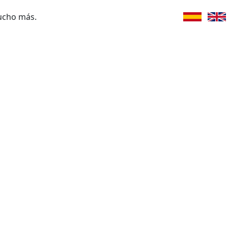
ucho más.