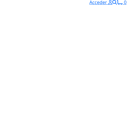
Acceder
0