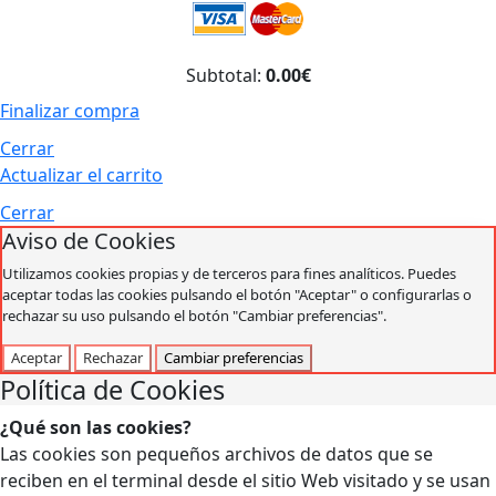
Subtotal:
0.00€
Finalizar compra
Cerrar
Actualizar el carrito
Cerrar
Aviso de Cookies
Utilizamos cookies propias y de terceros para fines analíticos. Puedes
aceptar todas las cookies pulsando el botón "Aceptar" o configurarlas o
rechazar su uso pulsando el botón "Cambiar preferencias".
Aceptar
Rechazar
Cambiar preferencias
Política de Cookies
¿Qué son las cookies?
Las cookies son pequeños archivos de datos que se
reciben en el terminal desde el sitio Web visitado y se usan