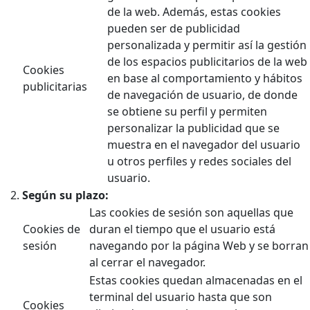
de la web. Además, estas cookies
pueden ser de publicidad
personalizada y permitir así la gestión
de los espacios publicitarios de la web
Cookies
en base al comportamiento y hábitos
publicitarias
de navegación de usuario, de donde
se obtiene su perfil y permiten
personalizar la publicidad que se
muestra en el navegador del usuario
u otros perfiles y redes sociales del
usuario.
Según su plazo:
Las cookies de sesión son aquellas que
Cookies de
duran el tiempo que el usuario está
sesión
navegando por la página Web y se borran
al cerrar el navegador.
Estas cookies quedan almacenadas en el
terminal del usuario hasta que son
Cookies