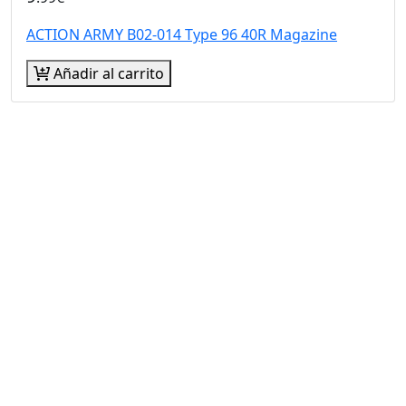
ACTION ARMY B02-014 Type 96 40R Magazine
Añadir al carrito