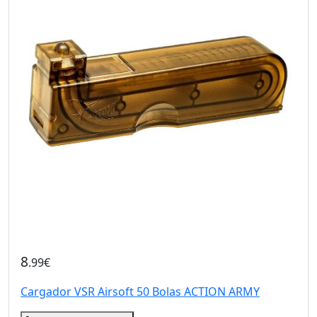
8
.99€
Cargador VSR Airsoft 50 Bolas ACTION ARMY