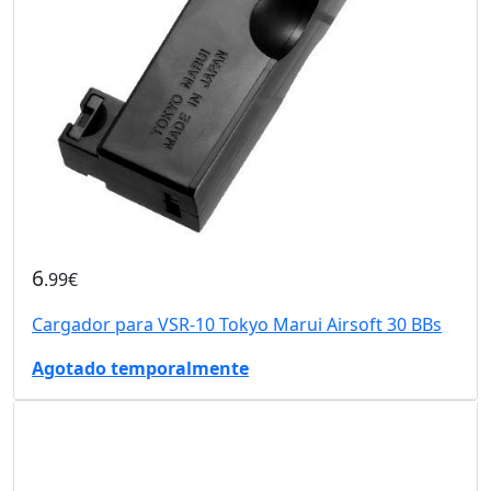
6
.99€
Cargador para VSR-10 Tokyo Marui Airsoft 30 BBs
Agotado temporalmente