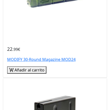
22
.99€
MODIFY 30-Round Magazine MOD24
Añadir al carrito