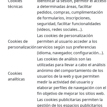
Cookies
identificar la sesión, permitir el acceso
técnicas
a determinadas áreas, facilitar
pedidos, compras, cumplimentación
de formularios, inscripciones,
seguridad, facilitar funcionalidades
(videos, redes sociales…).
Las cookies de personalización
Cookies de
permiten al usuario acceder a los
personalización
servicios según sus preferencias
(idioma, navegador, configuración…).
Las cookies de análisis son las
utilizadas para llevar a cabo el análisis
anónimo del comportamiento de los
Cookies
usuarios de la web y que permiten
analíticas
medir la actividad del usuario y
elaborar perfiles de navegación con el
fin objetivo de mejorar los sitios web.
Las cookies publicitarias permiten la
gestión de los espacios publicitarios