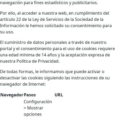
navegación para fines estadísticos y publicitarios.
Por ello, al acceder a nuestra web, en cumplimiento del
artículo 22 de la Ley de Servicios de la Sociedad de la
Información le hemos solicitado su consentimiento para
su uso.
El suministro de datos personales a través de nuestro
portal y el consentimiento para el uso de cookies requiere
una edad mínima de 14 años y la aceptación expresa de
nuestra Política de Privacidad.
De todas formas, le informamos que puede activar o
desactivar las cookies siguiendo las instrucciones de su
navegador de Internet:
Navegador
Pasos
URL
Configuración
> Mostrar
opciones