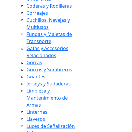
Coderas y Rodilleras
Correajes
Cuchillos, Navajas y
Multiusos
Fundas y Maletas de
Transporte
Gafas y Accesorios
Relacionados
Gorras
Gorros y Sombreros
Guantes
Jerseys y Sudaderas
Limpieza y
Mantenimiento de
Armas
Linternas
Llaveros
Luces de Señalización