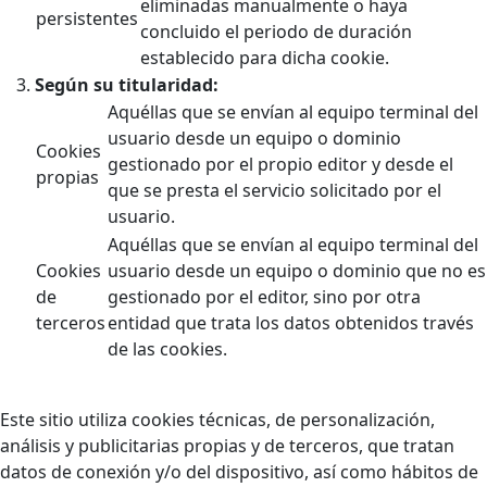
eliminadas manualmente o haya
persistentes
concluido el periodo de duración
establecido para dicha cookie.
Según su titularidad:
Aquéllas que se envían al equipo terminal del
usuario desde un equipo o dominio
Cookies
gestionado por el propio editor y desde el
propias
que se presta el servicio solicitado por el
usuario.
Aquéllas que se envían al equipo terminal del
Cookies
usuario desde un equipo o dominio que no es
de
gestionado por el editor, sino por otra
terceros
entidad que trata los datos obtenidos través
de las cookies.
Este sitio utiliza cookies técnicas, de personalización,
análisis y publicitarias propias y de terceros, que tratan
datos de conexión y/o del dispositivo, así como hábitos de