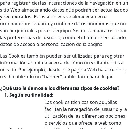
para registrar ciertas interacciones de la navegación en un
sitio Web almacenando datos que podrán ser actualizados
y recuperados. Estos archivos se almacenan en el
ordenador del usuario y contiene datos anónimos que no
son perjudiciales para su equipo. Se utilizan para recordar
las preferencias del usuario, como el idioma seleccionado,
datos de acceso o personalización de la página.
Las Cookies también pueden ser utilizadas para registrar
información anónima acerca de cómo un visitante utiliza
un sitio. Por ejemplo, desde qué página Web ha accedido,
o si ha utilizado un "banner" publicitario para llegar.
¿Qué uso le damos a los diferentes tipos de cookies?
Según su finalidad:
Las cookies técnicas son aquellas
facilitan la navegación del usuario y la
utilización de las diferentes opciones
o servicios que ofrece la web como