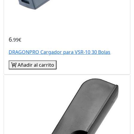
6
.99€
DRAGONPRO Cargador para VSR-10 30 Bolas
Añadir al carrito