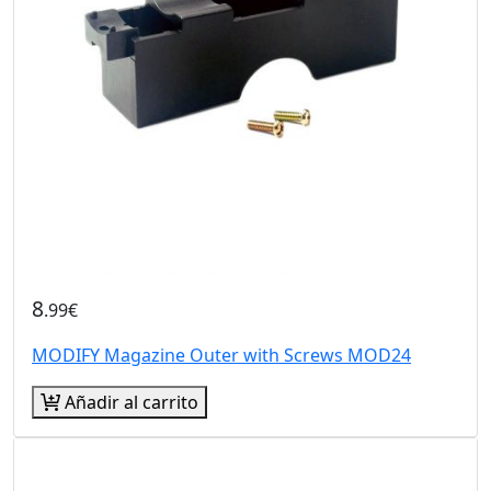
8
.99€
MODIFY Magazine Outer with Screws MOD24
Añadir al carrito