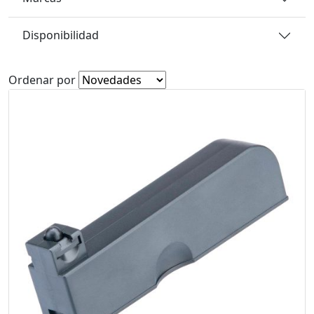
Disponibilidad
Ordenar por