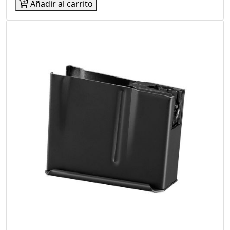
Añadir al carrito