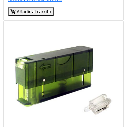
Añadir al carrito