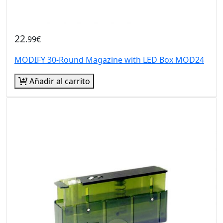
22
.99€
MODIFY 30-Round Magazine with LED Box MOD24
Añadir al carrito