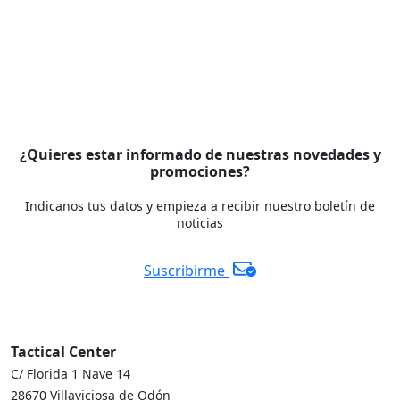
¿Quieres estar informado de nuestras novedades y
promociones?
Indicanos tus datos y empieza a recibir nuestro boletín de
noticias
Suscribirme
Tactical Center
C/ Florida 1 Nave 14
28670 Villaviciosa de Odón