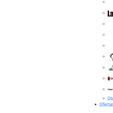
Ot
Oferta