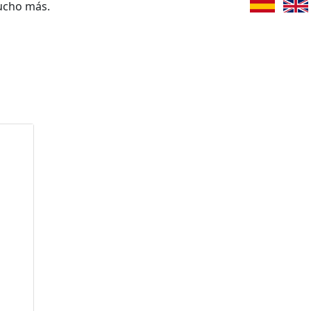
ucho más.