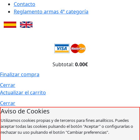
Contacto
Reglamento armas 4ª categoría
Subtotal:
0.00€
Finalizar compra
Cerrar
Actualizar el carrito
Cerrar
Aviso de Cookies
Utilizamos cookies propias y de terceros para fines analíticos. Puedes
aceptar todas las cookies pulsando el botón "Aceptar" o configurarlas o
rechazar su uso pulsando el botón "Cambiar preferencias".