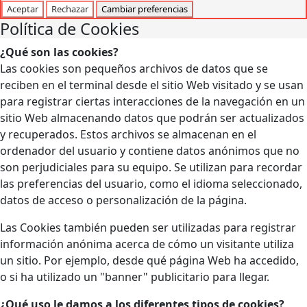
Aceptar
Rechazar
Cambiar preferencias
Política de Cookies
¿Qué son las cookies?
Las cookies son pequeños archivos de datos que se
reciben en el terminal desde el sitio Web visitado y se usan
para registrar ciertas interacciones de la navegación en un
sitio Web almacenando datos que podrán ser actualizados
y recuperados. Estos archivos se almacenan en el
ordenador del usuario y contiene datos anónimos que no
son perjudiciales para su equipo. Se utilizan para recordar
las preferencias del usuario, como el idioma seleccionado,
datos de acceso o personalización de la página.
Las Cookies también pueden ser utilizadas para registrar
información anónima acerca de cómo un visitante utiliza
un sitio. Por ejemplo, desde qué página Web ha accedido,
o si ha utilizado un "banner" publicitario para llegar.
¿Qué uso le damos a los diferentes tipos de cookies?