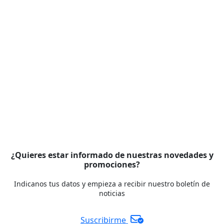
¿Quieres estar informado de nuestras novedades y
promociones?
Indicanos tus datos y empieza a recibir nuestro boletín de
noticias
Suscribirme