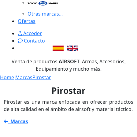
Otras marcas...
Ofertas
Acceder
Contacto
Venta de productos
AIRSOFT
. Armas, Accesorios,
Equipamiento y mucho más.
Home
Marcas
Pirostar
Pirostar
Pirostar es una marca enfocada en ofrecer productos
de alta calidad en el ámbito de airsoft y material táctico.
Marcas
Pirostar