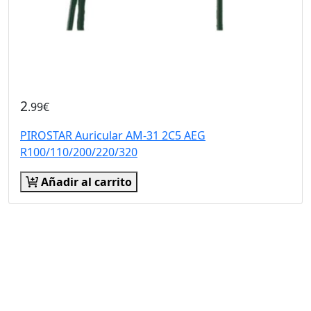
2
.99€
PIROSTAR Auricular AM-31 2C5 AEG
R100/110/200/220/320
Añadir al carrito