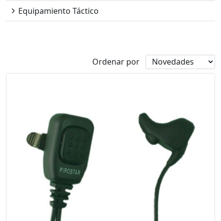
Equipamiento Táctico
Disponibilidad
Ordenar por