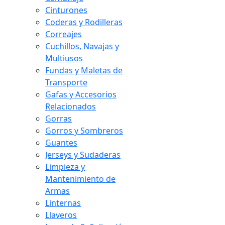
Cinturones
Coderas y Rodilleras
Correajes
Cuchillos, Navajas y
Multiusos
Fundas y Maletas de
Transporte
Gafas y Accesorios
Relacionados
Gorras
Gorros y Sombreros
Guantes
Jerseys y Sudaderas
Limpieza y
Mantenimiento de
Armas
Linternas
Llaveros