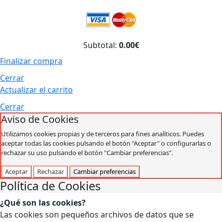
Subtotal:
0.00€
Finalizar compra
Cerrar
Actualizar el carrito
Cerrar
Aviso de Cookies
Utilizamos cookies propias y de terceros para fines analíticos. Puedes
aceptar todas las cookies pulsando el botón "Aceptar" o configurarlas o
rechazar su uso pulsando el botón "Cambiar preferencias".
Aceptar
Rechazar
Cambiar preferencias
Política de Cookies
¿Qué son las cookies?
Las cookies son pequeños archivos de datos que se