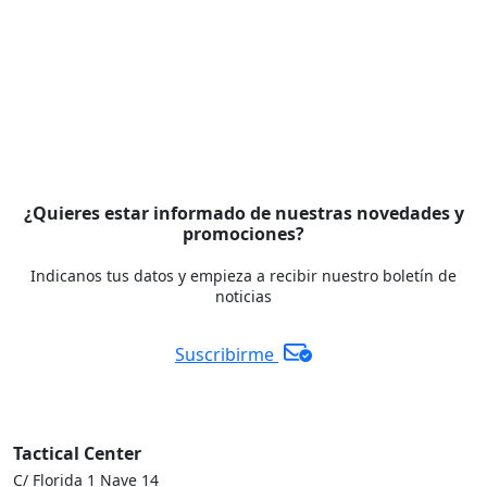
¿Quieres estar informado de nuestras novedades y
promociones?
Indicanos tus datos y empieza a recibir nuestro boletín de
noticias
Suscribirme
Tactical Center
C/ Florida 1 Nave 14