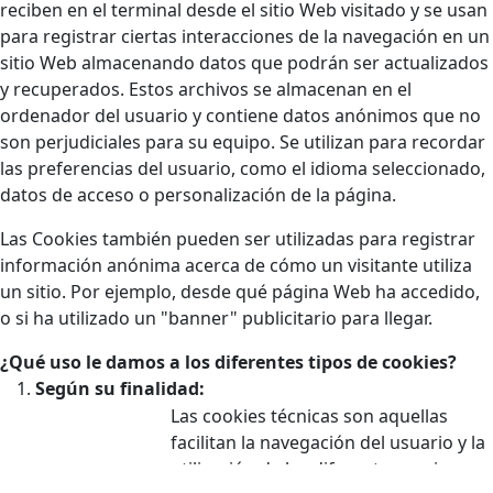
reciben en el terminal desde el sitio Web visitado y se usan
para registrar ciertas interacciones de la navegación en un
sitio Web almacenando datos que podrán ser actualizados
y recuperados. Estos archivos se almacenan en el
ordenador del usuario y contiene datos anónimos que no
son perjudiciales para su equipo. Se utilizan para recordar
las preferencias del usuario, como el idioma seleccionado,
datos de acceso o personalización de la página.
Las Cookies también pueden ser utilizadas para registrar
información anónima acerca de cómo un visitante utiliza
un sitio. Por ejemplo, desde qué página Web ha accedido,
o si ha utilizado un "banner" publicitario para llegar.
¿Qué uso le damos a los diferentes tipos de cookies?
Según su finalidad:
Las cookies técnicas son aquellas
facilitan la navegación del usuario y la
utilización de las diferentes opciones