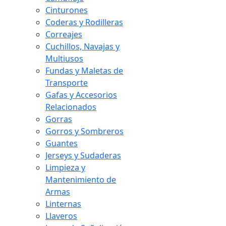
Cinturones
Coderas y Rodilleras
Correajes
Cuchillos, Navajas y
Multiusos
Fundas y Maletas de
Transporte
Gafas y Accesorios
Relacionados
Gorras
Gorros y Sombreros
Guantes
Jerseys y Sudaderas
Limpieza y
Mantenimiento de
Armas
Linternas
Llaveros