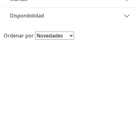
Disponibilidad
Ordenar por