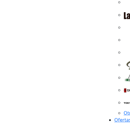
Ot
Oferta