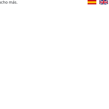
ucho más.