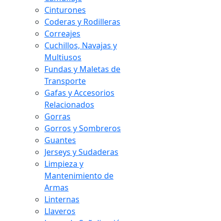
Cinturones
Coderas y Rodilleras
Correajes
Cuchillos, Navajas y
Multiusos
Fundas y Maletas de
Transporte
Gafas y Accesorios
Relacionados
Gorras
Gorros y Sombreros
Guantes
Jerseys y Sudaderas
Limpieza y
Mantenimiento de
Armas
Linternas
Llaveros