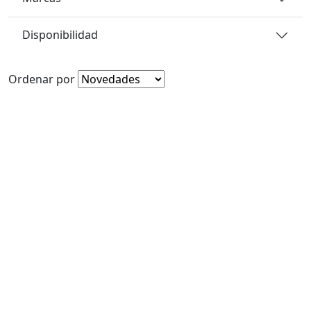
Disponibilidad
Ordenar por