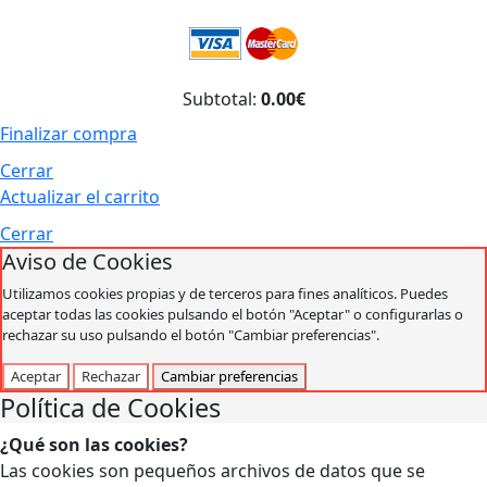
Subtotal:
0.00€
Finalizar compra
Cerrar
Actualizar el carrito
Cerrar
Aviso de Cookies
Utilizamos cookies propias y de terceros para fines analíticos. Puedes
aceptar todas las cookies pulsando el botón "Aceptar" o configurarlas o
rechazar su uso pulsando el botón "Cambiar preferencias".
Aceptar
Rechazar
Cambiar preferencias
Política de Cookies
¿Qué son las cookies?
Las cookies son pequeños archivos de datos que se