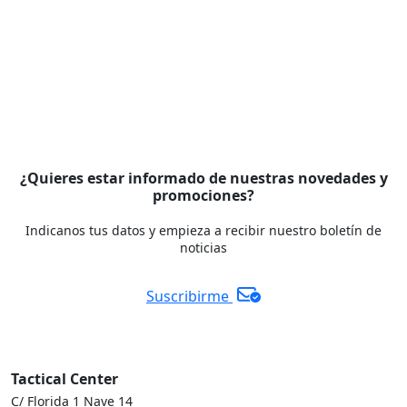
¿Quieres estar informado de nuestras novedades y
promociones?
Indicanos tus datos y empieza a recibir nuestro boletín de
noticias
Suscribirme
Tactical Center
C/ Florida 1 Nave 14