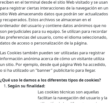
reciben en el terminal desde el sitio Web visitado y se usan
para registrar ciertas interacciones de la navegación en un
sitio Web almacenando datos que podrán ser actualizados
y recuperados. Estos archivos se almacenan en el
ordenador del usuario y contiene datos anónimos que no
son perjudiciales para su equipo. Se utilizan para recordar
las preferencias del usuario, como el idioma seleccionado,
datos de acceso o personalización de la página.
Las Cookies también pueden ser utilizadas para registrar
información anónima acerca de cómo un visitante utiliza
un sitio. Por ejemplo, desde qué página Web ha accedido,
o si ha utilizado un "banner" publicitario para llegar.
¿Qué uso le damos a los diferentes tipos de cookies?
Según su finalidad:
Las cookies técnicas son aquellas
facilitan la navegación del usuario y la
utilización de las diferentes opciones