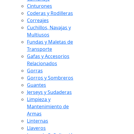
Cinturones
Coderas y Rodilleras
Correajes
Cuchillos, Navajas y
Multiusos
Fundas y Maletas de
Transporte
Gafas y Accesorios
Relacionados
Gorras
Gorros y Sombreros
Guantes
Jerseys y Sudaderas
Limpieza y
Mantenimiento de
Armas
Linternas
Llaveros