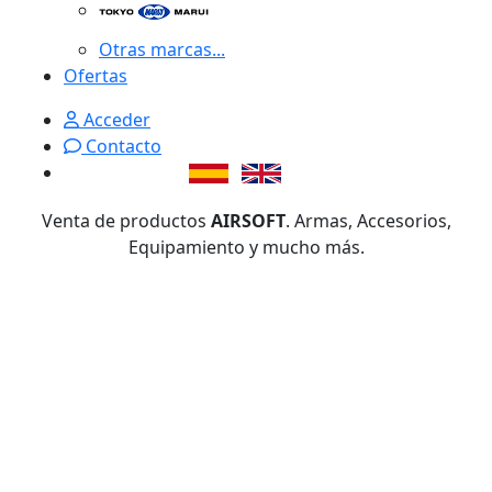
Otras marcas...
Ofertas
Acceder
Contacto
Venta de productos
AIRSOFT
. Armas, Accesorios,
Equipamiento y mucho más.