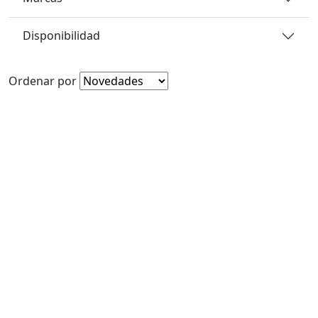
Disponibilidad
Ordenar por