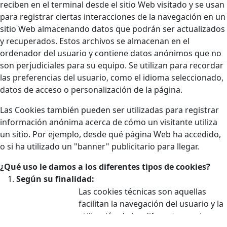
reciben en el terminal desde el sitio Web visitado y se usan
para registrar ciertas interacciones de la navegación en un
sitio Web almacenando datos que podrán ser actualizados
y recuperados. Estos archivos se almacenan en el
ordenador del usuario y contiene datos anónimos que no
son perjudiciales para su equipo. Se utilizan para recordar
las preferencias del usuario, como el idioma seleccionado,
datos de acceso o personalización de la página.
Las Cookies también pueden ser utilizadas para registrar
información anónima acerca de cómo un visitante utiliza
un sitio. Por ejemplo, desde qué página Web ha accedido,
o si ha utilizado un "banner" publicitario para llegar.
¿Qué uso le damos a los diferentes tipos de cookies?
Según su finalidad:
Las cookies técnicas son aquellas
facilitan la navegación del usuario y la
utilización de las diferentes opciones