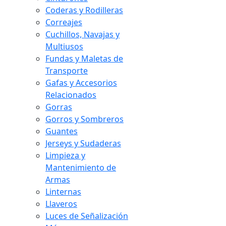
Coderas y Rodilleras
Correajes
Cuchillos, Navajas y
Multiusos
Fundas y Maletas de
Transporte
Gafas y Accesorios
Relacionados
Gorras
Gorros y Sombreros
Guantes
Jerseys y Sudaderas
Limpieza y
Mantenimiento de
Armas
Linternas
Llaveros
Luces de Señalización