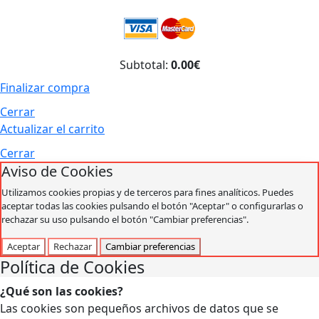
Subtotal:
0.00€
Finalizar compra
Cerrar
Actualizar el carrito
Cerrar
Aviso de Cookies
Utilizamos cookies propias y de terceros para fines analíticos. Puedes
aceptar todas las cookies pulsando el botón "Aceptar" o configurarlas o
rechazar su uso pulsando el botón "Cambiar preferencias".
Aceptar
Rechazar
Cambiar preferencias
Política de Cookies
¿Qué son las cookies?
Las cookies son pequeños archivos de datos que se