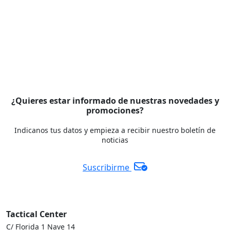
¿Quieres estar informado de nuestras novedades y
promociones?
Indicanos tus datos y empieza a recibir nuestro boletín de
noticias
Suscribirme
Tactical Center
C/ Florida 1 Nave 14