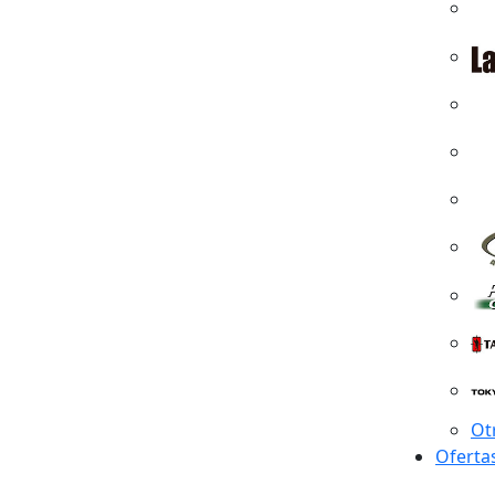
Ot
Oferta