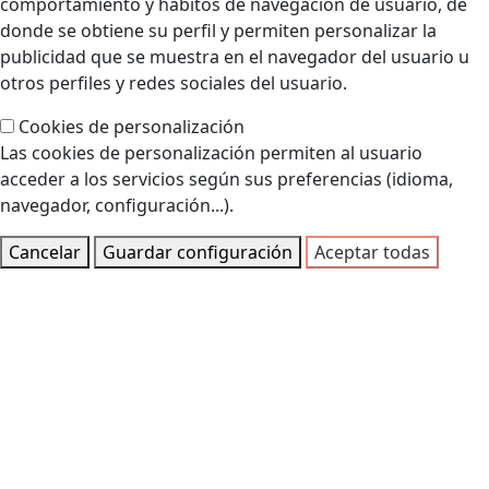
comportamiento y hábitos de navegación de usuario, de
donde se obtiene su perfil y permiten personalizar la
publicidad que se muestra en el navegador del usuario u
otros perfiles y redes sociales del usuario.
Cookies de personalización
Las cookies de personalización permiten al usuario
acceder a los servicios según sus preferencias (idioma,
navegador, configuración...).
Cancelar
Guardar configuración
Aceptar todas