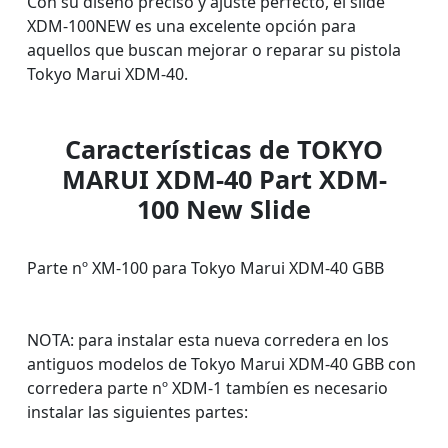
Con su diseño preciso y ajuste perfecto, el slide
XDM-100NEW es una excelente opción para
aquellos que buscan mejorar o reparar su pistola
Tokyo Marui XDM-40.
Características de TOKYO
MARUI XDM-40 Part XDM-
100 New Slide
Parte nº XM-100 para Tokyo Marui XDM-40 GBB
NOTA: para instalar esta nueva corredera en los
antiguos modelos de Tokyo Marui XDM-40 GBB con
corredera parte nº XDM-1 tambíen es necesario
instalar las siguientes partes: