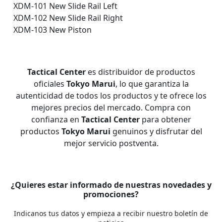
XDM-101 New Slide Rail Left
XDM-102 New Slide Rail Right
XDM-103 New Piston
Tactical Center
es distribuidor de productos
oficiales
Tokyo Marui
, lo que garantiza la
autenticidad de todos los productos y te ofrece los
mejores precios del mercado. Compra con
confianza en
Tactical Center
para obtener
productos
Tokyo Marui
genuinos y disfrutar del
mejor servicio postventa.
¿Quieres estar informado de nuestras novedades y
promociones?
Indicanos tus datos y empieza a recibir nuestro boletín de