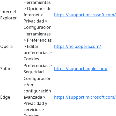
Herramientas
> Opciones de
Internet
Internet >
https://support.microsoft.com/
Explorer
Privacidad >
Configuración
Herramientas
> Preferencias
Opera
> Editar
https://help.opera.com/
preferencias >
Cookies
Preferencias >
Safari
https://support.apple.com/
Seguridad
Configuración
> Ver
configuración
Edge
avanzada >
https://support.microsoft.com/
Privacidad y
servicios >
Cookies