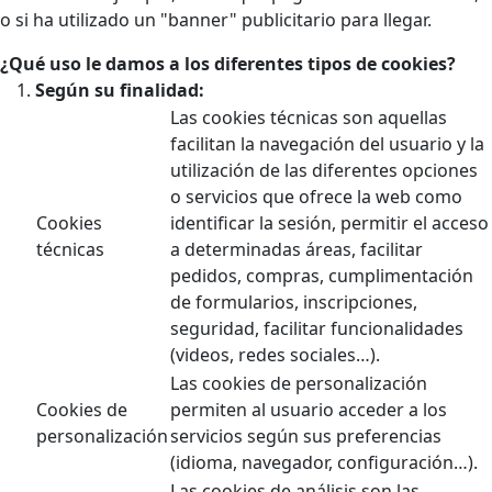
o si ha utilizado un "banner" publicitario para llegar.
¿Qué uso le damos a los diferentes tipos de cookies?
Según su finalidad:
Las cookies técnicas son aquellas
facilitan la navegación del usuario y la
utilización de las diferentes opciones
o servicios que ofrece la web como
Cookies
identificar la sesión, permitir el acceso
técnicas
a determinadas áreas, facilitar
pedidos, compras, cumplimentación
de formularios, inscripciones,
seguridad, facilitar funcionalidades
(videos, redes sociales…).
Las cookies de personalización
Cookies de
permiten al usuario acceder a los
personalización
servicios según sus preferencias
(idioma, navegador, configuración…).
Las cookies de análisis son las