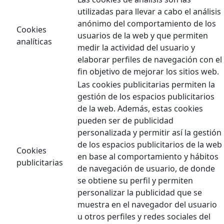
utilizadas para llevar a cabo el análisis
anónimo del comportamiento de los
Cookies
usuarios de la web y que permiten
analíticas
medir la actividad del usuario y
elaborar perfiles de navegación con el
fin objetivo de mejorar los sitios web.
Las cookies publicitarias permiten la
gestión de los espacios publicitarios
de la web. Además, estas cookies
pueden ser de publicidad
personalizada y permitir así la gestión
de los espacios publicitarios de la web
Cookies
en base al comportamiento y hábitos
publicitarias
de navegación de usuario, de donde
se obtiene su perfil y permiten
personalizar la publicidad que se
muestra en el navegador del usuario
u otros perfiles y redes sociales del