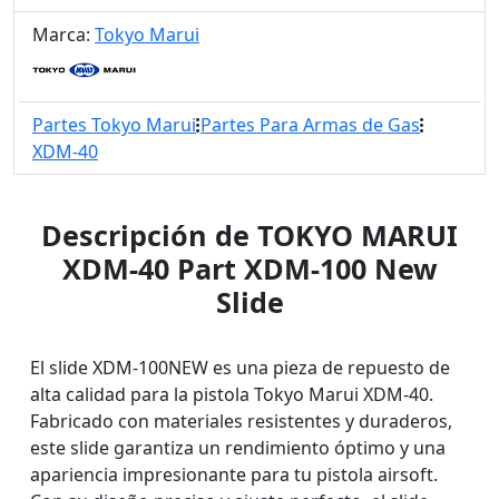
Marca:
Tokyo Marui
Partes Tokyo Marui
Partes Para Armas de Gas
XDM-40
Descripción de TOKYO MARUI
XDM-40 Part XDM-100 New
Slide
El slide XDM-100NEW es una pieza de repuesto de
alta calidad para la pistola Tokyo Marui XDM-40.
Fabricado con materiales resistentes y duraderos,
este slide garantiza un rendimiento óptimo y una
apariencia impresionante para tu pistola airsoft.