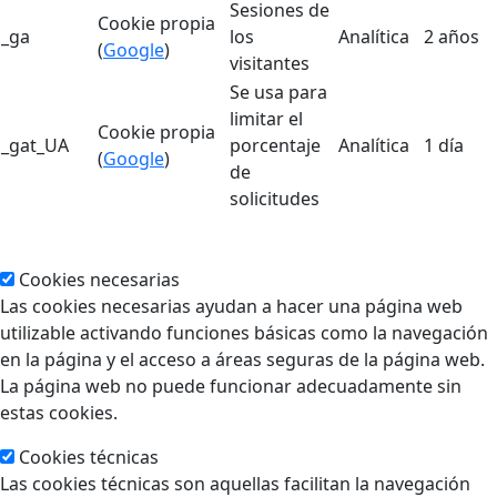
Sesiones de
Cookie propia
_ga
los
Analítica
2 años
(
Google
)
visitantes
Se usa para
limitar el
Cookie propia
_gat_UA
porcentaje
Analítica
1 día
(
Google
)
de
solicitudes
Cookies necesarias
Las cookies necesarias ayudan a hacer una página web
utilizable activando funciones básicas como la navegación
en la página y el acceso a áreas seguras de la página web.
La página web no puede funcionar adecuadamente sin
estas cookies.
Cookies técnicas
Las cookies técnicas son aquellas facilitan la navegación