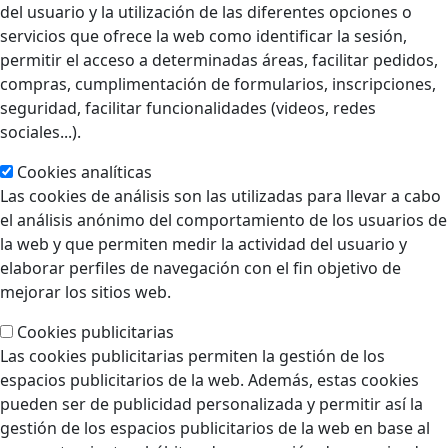
del usuario y la utilización de las diferentes opciones o
servicios que ofrece la web como identificar la sesión,
permitir el acceso a determinadas áreas, facilitar pedidos,
compras, cumplimentación de formularios, inscripciones,
seguridad, facilitar funcionalidades (videos, redes
sociales...).
Cookies analíticas
Las cookies de análisis son las utilizadas para llevar a cabo
el análisis anónimo del comportamiento de los usuarios de
la web y que permiten medir la actividad del usuario y
elaborar perfiles de navegación con el fin objetivo de
mejorar los sitios web.
Cookies publicitarias
Las cookies publicitarias permiten la gestión de los
espacios publicitarios de la web. Además, estas cookies
pueden ser de publicidad personalizada y permitir así la
gestión de los espacios publicitarios de la web en base al