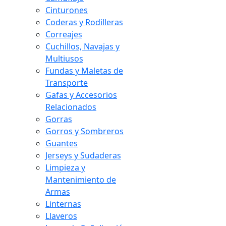
Cinturones
Coderas y Rodilleras
Correajes
Cuchillos, Navajas y
Multiusos
Fundas y Maletas de
Transporte
Gafas y Accesorios
Relacionados
Gorras
Gorros y Sombreros
Guantes
Jerseys y Sudaderas
Limpieza y
Mantenimiento de
Armas
Linternas
Llaveros