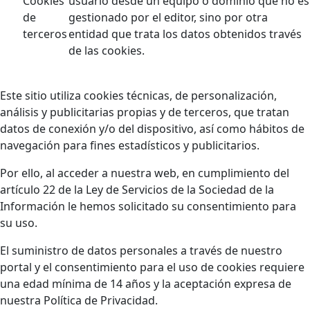
Cookies
usuario desde un equipo o dominio que no es
de
gestionado por el editor, sino por otra
terceros
entidad que trata los datos obtenidos través
de las cookies.
Este sitio utiliza cookies técnicas, de personalización,
análisis y publicitarias propias y de terceros, que tratan
datos de conexión y/o del dispositivo, así como hábitos de
navegación para fines estadísticos y publicitarios.
Por ello, al acceder a nuestra web, en cumplimiento del
artículo 22 de la Ley de Servicios de la Sociedad de la
Información le hemos solicitado su consentimiento para
su uso.
El suministro de datos personales a través de nuestro
portal y el consentimiento para el uso de cookies requiere
una edad mínima de 14 años y la aceptación expresa de
nuestra Política de Privacidad.