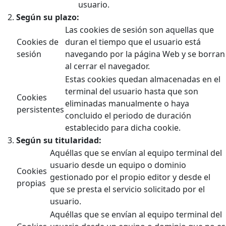
usuario.
Según su plazo:
Las cookies de sesión son aquellas que
Cookies de
duran el tiempo que el usuario está
sesión
navegando por la página Web y se borran
al cerrar el navegador.
Estas cookies quedan almacenadas en el
terminal del usuario hasta que son
Cookies
eliminadas manualmente o haya
persistentes
concluido el periodo de duración
establecido para dicha cookie.
Según su titularidad:
Aquéllas que se envían al equipo terminal del
usuario desde un equipo o dominio
Cookies
gestionado por el propio editor y desde el
propias
que se presta el servicio solicitado por el
usuario.
Aquéllas que se envían al equipo terminal del