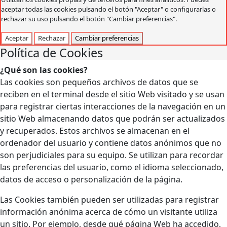
aceptar todas las cookies pulsando el botón "Aceptar" o configurarlas o
rechazar su uso pulsando el botón "Cambiar preferencias".
Aceptar
Rechazar
Cambiar preferencias
Política de Cookies
¿Qué son las cookies?
Las cookies son pequeños archivos de datos que se
reciben en el terminal desde el sitio Web visitado y se usan
para registrar ciertas interacciones de la navegación en un
sitio Web almacenando datos que podrán ser actualizados
y recuperados. Estos archivos se almacenan en el
ordenador del usuario y contiene datos anónimos que no
son perjudiciales para su equipo. Se utilizan para recordar
las preferencias del usuario, como el idioma seleccionado,
datos de acceso o personalización de la página.
Las Cookies también pueden ser utilizadas para registrar
información anónima acerca de cómo un visitante utiliza
un sitio. Por ejemplo, desde qué página Web ha accedido,