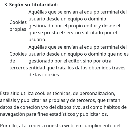
Según su titularidad:
Aquéllas que se envían al equipo terminal del
usuario desde un equipo o dominio
Cookies
gestionado por el propio editor y desde el
propias
que se presta el servicio solicitado por el
usuario.
Aquéllas que se envían al equipo terminal del
Cookies
usuario desde un equipo o dominio que no es
de
gestionado por el editor, sino por otra
terceros
entidad que trata los datos obtenidos través
de las cookies.
Este sitio utiliza cookies técnicas, de personalización,
análisis y publicitarias propias y de terceros, que tratan
datos de conexión y/o del dispositivo, así como hábitos de
navegación para fines estadísticos y publicitarios.
Por ello, al acceder a nuestra web, en cumplimiento del