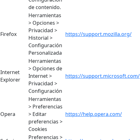
de contenido.
Herramientas
> Opciones >
Privacidad >
Firefox
https://support.mozilla.org/
Historial >
Configuración
Personalizada
Herramientas
> Opciones de
Internet
Internet >
https://support.microsoft.com/
Explorer
Privacidad >
Configuración
Herramientas
> Preferencias
Opera
> Editar
https://help.opera.com/
preferencias >
Cookies
Preferencias >