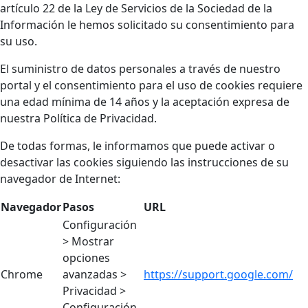
artículo 22 de la Ley de Servicios de la Sociedad de la
Información le hemos solicitado su consentimiento para
su uso.
El suministro de datos personales a través de nuestro
portal y el consentimiento para el uso de cookies requiere
una edad mínima de 14 años y la aceptación expresa de
nuestra Política de Privacidad.
De todas formas, le informamos que puede activar o
desactivar las cookies siguiendo las instrucciones de su
navegador de Internet:
Navegador
Pasos
URL
Configuración
> Mostrar
opciones
Chrome
avanzadas >
https://support.google.com/
Privacidad >
Configuración