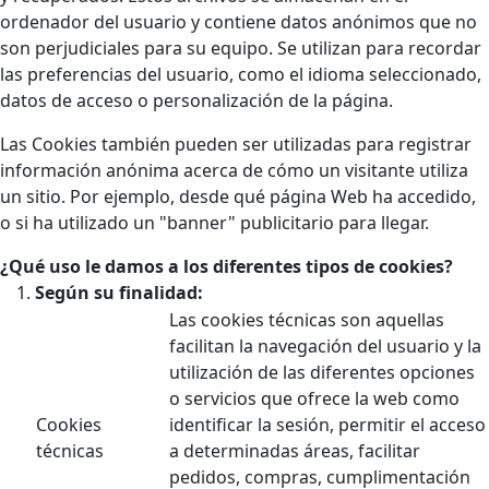
ordenador del usuario y contiene datos anónimos que no
son perjudiciales para su equipo. Se utilizan para recordar
las preferencias del usuario, como el idioma seleccionado,
datos de acceso o personalización de la página.
Las Cookies también pueden ser utilizadas para registrar
información anónima acerca de cómo un visitante utiliza
un sitio. Por ejemplo, desde qué página Web ha accedido,
o si ha utilizado un "banner" publicitario para llegar.
¿Qué uso le damos a los diferentes tipos de cookies?
Según su finalidad:
Las cookies técnicas son aquellas
facilitan la navegación del usuario y la
utilización de las diferentes opciones
o servicios que ofrece la web como
Cookies
identificar la sesión, permitir el acceso
técnicas
a determinadas áreas, facilitar
pedidos, compras, cumplimentación