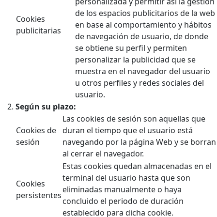
personalizada y permitir así la gestión
de los espacios publicitarios de la web
Cookies
en base al comportamiento y hábitos
publicitarias
de navegación de usuario, de donde
se obtiene su perfil y permiten
personalizar la publicidad que se
muestra en el navegador del usuario
u otros perfiles y redes sociales del
usuario.
Según su plazo:
Las cookies de sesión son aquellas que
Cookies de
duran el tiempo que el usuario está
sesión
navegando por la página Web y se borran
al cerrar el navegador.
Estas cookies quedan almacenadas en el
terminal del usuario hasta que son
Cookies
eliminadas manualmente o haya
persistentes
concluido el periodo de duración
establecido para dicha cookie.