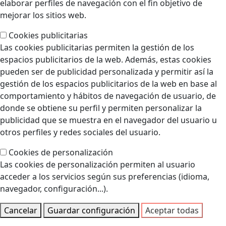
elaborar perfiles de navegación con el fin objetivo de
mejorar los sitios web.
Cookies publicitarias
Las cookies publicitarias permiten la gestión de los
espacios publicitarios de la web. Además, estas cookies
pueden ser de publicidad personalizada y permitir así la
gestión de los espacios publicitarios de la web en base al
comportamiento y hábitos de navegación de usuario, de
donde se obtiene su perfil y permiten personalizar la
publicidad que se muestra en el navegador del usuario u
otros perfiles y redes sociales del usuario.
Cookies de personalización
Las cookies de personalización permiten al usuario
acceder a los servicios según sus preferencias (idioma,
navegador, configuración...).
Cancelar
Guardar configuración
Aceptar todas