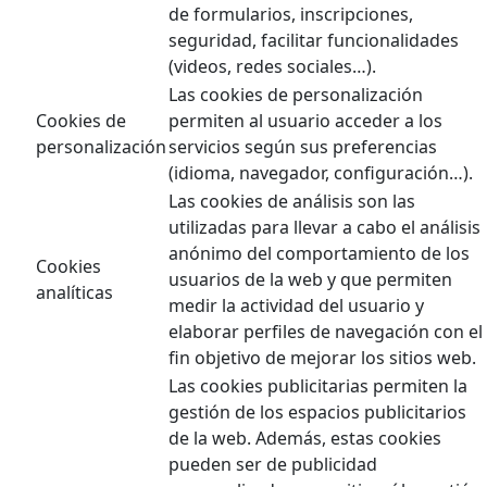
de formularios, inscripciones,
seguridad, facilitar funcionalidades
(videos, redes sociales…).
Las cookies de personalización
Cookies de
permiten al usuario acceder a los
personalización
servicios según sus preferencias
(idioma, navegador, configuración…).
Las cookies de análisis son las
utilizadas para llevar a cabo el análisis
anónimo del comportamiento de los
Cookies
usuarios de la web y que permiten
analíticas
medir la actividad del usuario y
elaborar perfiles de navegación con el
fin objetivo de mejorar los sitios web.
Las cookies publicitarias permiten la
gestión de los espacios publicitarios
de la web. Además, estas cookies
pueden ser de publicidad