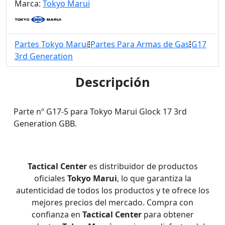
Marca:
Tokyo Marui
Partes Tokyo Marui
Partes Para Armas de Gas
G17
3rd Generation
Descripción
Parte nº G17-5 para Tokyo Marui Glock 17 3rd
Generation GBB.
Tactical Center
es distribuidor de productos
oficiales
Tokyo Marui
, lo que garantiza la
autenticidad de todos los productos y te ofrece los
mejores precios del mercado. Compra con
confianza en
Tactical Center
para obtener