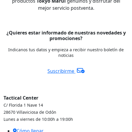
productos
Tokyo Marui
genuinos y disfrutar del
mejor servicio postventa.
¿Quieres estar informado de nuestras novedades y
promociones?
Indicanos tus datos y empieza a recibir nuestro boletín de
noticias
Suscribirme
Tactical Center
C/ Florida 1 Nave 14
28670 Villaviciosa de Odón
Lunes a viernes de 10:00h a 19:00h
Cómo llegar