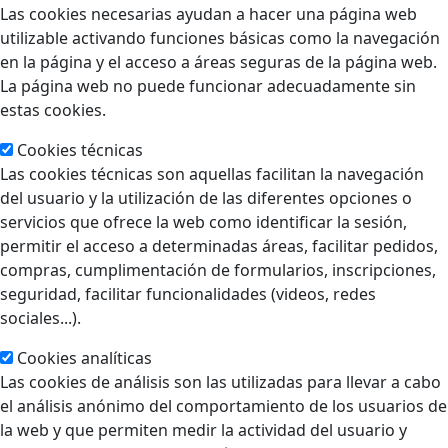
Las cookies necesarias ayudan a hacer una página web
utilizable activando funciones básicas como la navegación
en la página y el acceso a áreas seguras de la página web.
La página web no puede funcionar adecuadamente sin
estas cookies.
Cookies técnicas
Las cookies técnicas son aquellas facilitan la navegación
del usuario y la utilización de las diferentes opciones o
servicios que ofrece la web como identificar la sesión,
permitir el acceso a determinadas áreas, facilitar pedidos,
compras, cumplimentación de formularios, inscripciones,
seguridad, facilitar funcionalidades (videos, redes
sociales...).
Cookies analíticas
Las cookies de análisis son las utilizadas para llevar a cabo
el análisis anónimo del comportamiento de los usuarios de
la web y que permiten medir la actividad del usuario y