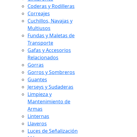
Coderas y Rodilleras
Correajes
Cuchillos, Navajas y
Multiusos
Fundas y Maletas de
Transporte
Gafas y Accesorios
Relacionados
Gorras
Gorros y Sombreros
Guantes
Jerseys y Sudaderas
Limpieza y
Mantenimiento de
Armas
Linternas
Llaveros
Luces de Señalización