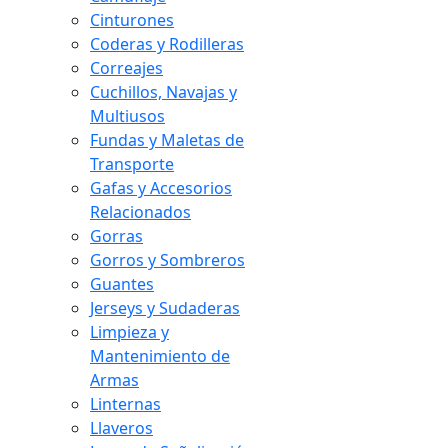
Cinturones
Coderas y Rodilleras
Correajes
Cuchillos, Navajas y
Multiusos
Fundas y Maletas de
Transporte
Gafas y Accesorios
Relacionados
Gorras
Gorros y Sombreros
Guantes
Jerseys y Sudaderas
Limpieza y
Mantenimiento de
Armas
Linternas
Llaveros