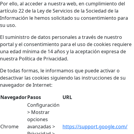
Por ello, al acceder a nuestra web, en cumplimiento del
artículo 22 de la Ley de Servicios de la Sociedad de la
Información le hemos solicitado su consentimiento para
su uso.
El suministro de datos personales a través de nuestro
portal y el consentimiento para el uso de cookies requiere
una edad mínima de 14 años y la aceptación expresa de
nuestra Política de Privacidad.
De todas formas, le informamos que puede activar o
desactivar las cookies siguiendo las instrucciones de su
navegador de Internet:
Navegador
Pasos
URL
Configuración
> Mostrar
opciones
Chrome
avanzadas >
https://support.google.com/
Privacidad >