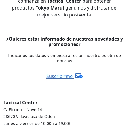
confianza en
Tactical Center
para obtener
productos
Tokyo Marui
genuinos y disfrutar del
mejor servicio postventa.
¿Quieres estar informado de nuestras novedades y
promociones?
Indicanos tus datos y empieza a recibir nuestro boletín de
noticias
Suscribirme
Tactical Center
C/ Florida 1 Nave 14
28670 Villaviciosa de Odón
Lunes a viernes de 10:00h a 19:00h