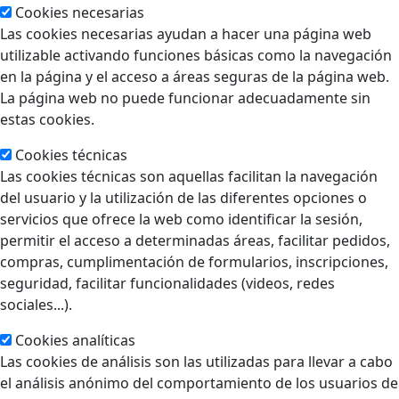
Cookies necesarias
Las cookies necesarias ayudan a hacer una página web
utilizable activando funciones básicas como la navegación
en la página y el acceso a áreas seguras de la página web.
La página web no puede funcionar adecuadamente sin
estas cookies.
Cookies técnicas
Las cookies técnicas son aquellas facilitan la navegación
del usuario y la utilización de las diferentes opciones o
servicios que ofrece la web como identificar la sesión,
permitir el acceso a determinadas áreas, facilitar pedidos,
compras, cumplimentación de formularios, inscripciones,
seguridad, facilitar funcionalidades (videos, redes
sociales...).
Cookies analíticas
Las cookies de análisis son las utilizadas para llevar a cabo
el análisis anónimo del comportamiento de los usuarios de