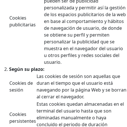
pueden ser de publicidad
personalizada y permitir así la gestión
de los espacios publicitarios de la web
Cookies
en base al comportamiento y hábitos
publicitarias
de navegación de usuario, de donde
se obtiene su perfil y permiten
personalizar la publicidad que se
muestra en el navegador del usuario
u otros perfiles y redes sociales del
usuario.
Según su plazo:
Las cookies de sesión son aquellas que
Cookies de
duran el tiempo que el usuario está
sesión
navegando por la página Web y se borran
al cerrar el navegador.
Estas cookies quedan almacenadas en el
terminal del usuario hasta que son
Cookies
eliminadas manualmente o haya
persistentes
concluido el periodo de duración