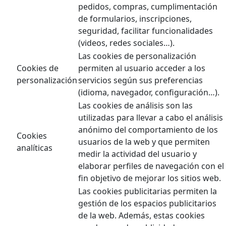
pedidos, compras, cumplimentación
de formularios, inscripciones,
seguridad, facilitar funcionalidades
(videos, redes sociales…).
Las cookies de personalización
Cookies de
permiten al usuario acceder a los
personalización
servicios según sus preferencias
(idioma, navegador, configuración…).
Las cookies de análisis son las
utilizadas para llevar a cabo el análisis
anónimo del comportamiento de los
Cookies
usuarios de la web y que permiten
analíticas
medir la actividad del usuario y
elaborar perfiles de navegación con el
fin objetivo de mejorar los sitios web.
Las cookies publicitarias permiten la
gestión de los espacios publicitarios
de la web. Además, estas cookies