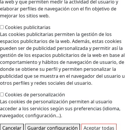
la web y que permiten medir la actividad del usuario y
elaborar perfiles de navegación con el fin objetivo de
mejorar los sitios web.
Cookies publicitarias
Las cookies publicitarias permiten la gestión de los
espacios publicitarios de la web. Además, estas cookies
pueden ser de publicidad personalizada y permitir así la
gestión de los espacios publicitarios de la web en base al
comportamiento y hábitos de navegación de usuario, de
donde se obtiene su perfil y permiten personalizar la
publicidad que se muestra en el navegador del usuario u
otros perfiles y redes sociales del usuario.
Cookies de personalización
Las cookies de personalización permiten al usuario
acceder a los servicios según sus preferencias (idioma,
navegador, configuración...).
Cancelar
Guardar configuración
Aceptar todas