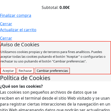
Subtotal:
0.00€
Finalizar compra
Cerrar
Actualizar el carrito
Cerrar
Aviso de Cookies
Utilizamos cookies propias y de terceros para fines analíticos. Puedes
aceptar todas las cookies pulsando el botón "Aceptar" o configurarlas o
rechazar su uso pulsando el botón "Cambiar preferencias".
Aceptar
Rechazar
Cambiar preferencias
Política de Cookies
¿Qué son las cookies?
Las cookies son pequeños archivos de datos que se
reciben en el terminal desde el sitio Web visitado y se usan
para registrar ciertas interacciones de la navegación en un
sitio Web almacenando datos que podrán ser actualizados