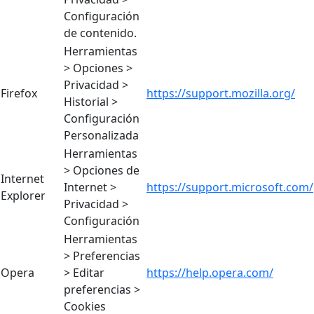
Configuración
de contenido.
Herramientas
> Opciones >
Privacidad >
Firefox
https://support.mozilla.org/
Historial >
Configuración
Personalizada
Herramientas
> Opciones de
Internet
Internet >
https://support.microsoft.com/
Explorer
Privacidad >
Configuración
Herramientas
> Preferencias
Opera
> Editar
https://help.opera.com/
preferencias >
Cookies