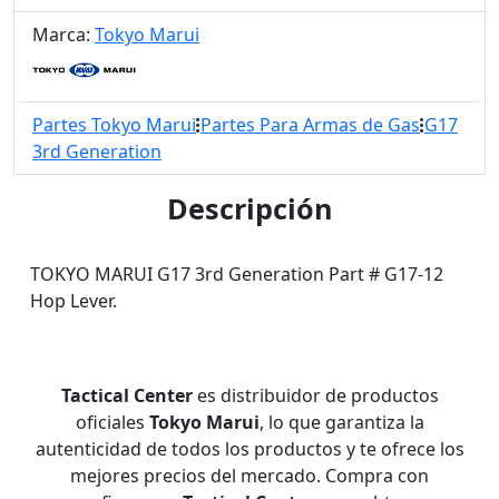
Marca:
Tokyo Marui
Partes Tokyo Marui
Partes Para Armas de Gas
G17
3rd Generation
Descripción
TOKYO MARUI G17 3rd Generation Part # G17-12
Hop Lever.
Tactical Center
es distribuidor de productos
oficiales
Tokyo Marui
, lo que garantiza la
autenticidad de todos los productos y te ofrece los
mejores precios del mercado. Compra con