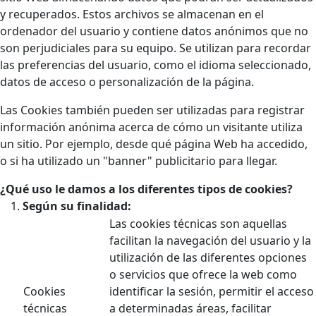
y recuperados. Estos archivos se almacenan en el
ordenador del usuario y contiene datos anónimos que no
son perjudiciales para su equipo. Se utilizan para recordar
las preferencias del usuario, como el idioma seleccionado,
datos de acceso o personalización de la página.
Las Cookies también pueden ser utilizadas para registrar
información anónima acerca de cómo un visitante utiliza
un sitio. Por ejemplo, desde qué página Web ha accedido,
o si ha utilizado un "banner" publicitario para llegar.
¿Qué uso le damos a los diferentes tipos de cookies?
Según su finalidad:
Las cookies técnicas son aquellas
facilitan la navegación del usuario y la
utilización de las diferentes opciones
o servicios que ofrece la web como
Cookies
identificar la sesión, permitir el acceso
técnicas
a determinadas áreas, facilitar