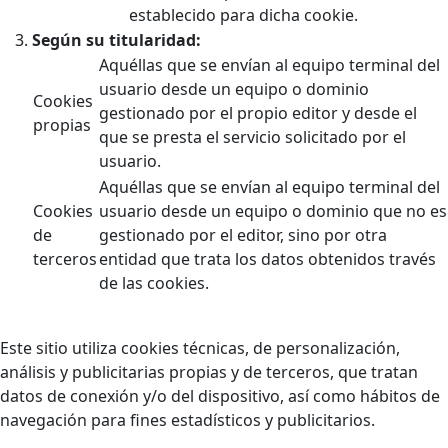
establecido para dicha cookie.
Según su titularidad:
Aquéllas que se envían al equipo terminal del
usuario desde un equipo o dominio
Cookies
gestionado por el propio editor y desde el
propias
que se presta el servicio solicitado por el
usuario.
Aquéllas que se envían al equipo terminal del
Cookies
usuario desde un equipo o dominio que no es
de
gestionado por el editor, sino por otra
terceros
entidad que trata los datos obtenidos través
de las cookies.
Este sitio utiliza cookies técnicas, de personalización,
análisis y publicitarias propias y de terceros, que tratan
datos de conexión y/o del dispositivo, así como hábitos de
navegación para fines estadísticos y publicitarios.