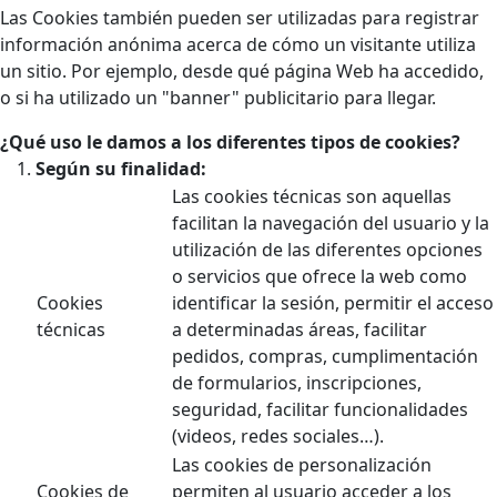
Las Cookies también pueden ser utilizadas para registrar
información anónima acerca de cómo un visitante utiliza
un sitio. Por ejemplo, desde qué página Web ha accedido,
o si ha utilizado un "banner" publicitario para llegar.
¿Qué uso le damos a los diferentes tipos de cookies?
Según su finalidad:
Las cookies técnicas son aquellas
facilitan la navegación del usuario y la
utilización de las diferentes opciones
o servicios que ofrece la web como
Cookies
identificar la sesión, permitir el acceso
técnicas
a determinadas áreas, facilitar
pedidos, compras, cumplimentación
de formularios, inscripciones,
seguridad, facilitar funcionalidades
(videos, redes sociales…).
Las cookies de personalización
Cookies de
permiten al usuario acceder a los