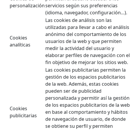
personalización
servicios según sus preferencias
(idioma, navegador, configuración…).
Las cookies de análisis son las
utilizadas para llevar a cabo el análisis
anónimo del comportamiento de los
Cookies
usuarios de la web y que permiten
analíticas
medir la actividad del usuario y
elaborar perfiles de navegación con el
fin objetivo de mejorar los sitios web.
Las cookies publicitarias permiten la
gestión de los espacios publicitarios
de la web. Además, estas cookies
pueden ser de publicidad
personalizada y permitir así la gestión
de los espacios publicitarios de la web
Cookies
en base al comportamiento y hábitos
publicitarias
de navegación de usuario, de donde
se obtiene su perfil y permiten