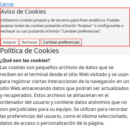
Cerrar
Aviso de Cookies
Utilizamos cookies propias y de terceros para fines analíticos. Puedes
aceptar todas las cookies pulsando el botón "Aceptar" o configurarlas o
rechazar su uso pulsando el botón "Cambiar preferencias".
Aceptar
Rechazar
Cambiar preferencias
Política de Cookies
¿Qué son las cookies?
Las cookies son pequeños archivos de datos que se
reciben en el terminal desde el sitio Web visitado y se usan
para registrar ciertas interacciones de la navegación en un
sitio Web almacenando datos que podrán ser actualizados
y recuperados. Estos archivos se almacenan en el
ordenador del usuario y contiene datos anónimos que no
son perjudiciales para su equipo. Se utilizan para recordar
las preferencias del usuario, como el idioma seleccionado,
datos de acceso o personalización de la página.