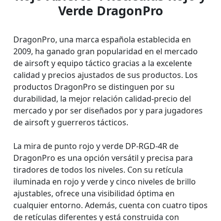
Verde DragonPro
DragonPro, una marca española establecida en
2009, ha ganado gran popularidad en el mercado
de airsoft y equipo táctico gracias a la excelente
calidad y precios ajustados de sus productos. Los
productos DragonPro se distinguen por su
durabilidad, la mejor relación calidad-precio del
mercado y por ser diseñados por y para jugadores
de airsoft y guerreros tácticos.
La mira de punto rojo y verde DP-RGD-4R de
DragonPro es una opción versátil y precisa para
tiradores de todos los niveles. Con su retícula
iluminada en rojo y verde y cinco niveles de brillo
ajustables, ofrece una visibilidad óptima en
cualquier entorno. Además, cuenta con cuatro tipos
de retículas diferentes y está construida con