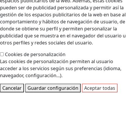
espacios publicitarios de la web. Además, estas cookies
pueden ser de publicidad personalizada y permitir así la
gestión de los espacios publicitarios de la web en base al
comportamiento y hábitos de navegación de usuario, de
donde se obtiene su perfil y permiten personalizar la
publicidad que se muestra en el navegador del usuario u
otros perfiles y redes sociales del usuario.
Cookies de personalización
Las cookies de personalización permiten al usuario
acceder a los servicios según sus preferencias (idioma,
navegador, configuración...).
Cancelar
Guardar configuración
Aceptar todas