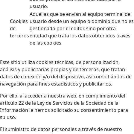
usuario.
Aquéllas que se envían al equipo terminal del
Cookies
usuario desde un equipo o dominio que no es
de
gestionado por el editor, sino por otra
terceros
entidad que trata los datos obtenidos través
de las cookies.
Este sitio utiliza cookies técnicas, de personalización,
análisis y publicitarias propias y de terceros, que tratan
datos de conexión y/o del dispositivo, así como hábitos de
navegación para fines estadísticos y publicitarios.
Por ello, al acceder a nuestra web, en cumplimiento del
artículo 22 de la Ley de Servicios de la Sociedad de la
Información le hemos solicitado su consentimiento para
su uso.
El suministro de datos personales a través de nuestro