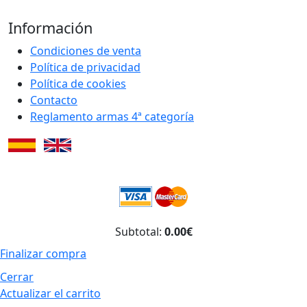
Información
Condiciones de venta
Política de privacidad
Política de cookies
Contacto
Reglamento armas 4ª categoría
Subtotal:
0.00€
Finalizar compra
Cerrar
Actualizar el carrito