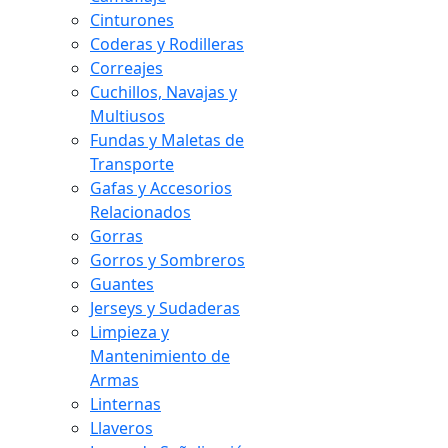
Cinturones
Coderas y Rodilleras
Correajes
Cuchillos, Navajas y
Multiusos
Fundas y Maletas de
Transporte
Gafas y Accesorios
Relacionados
Gorras
Gorros y Sombreros
Guantes
Jerseys y Sudaderas
Limpieza y
Mantenimiento de
Armas
Linternas
Llaveros