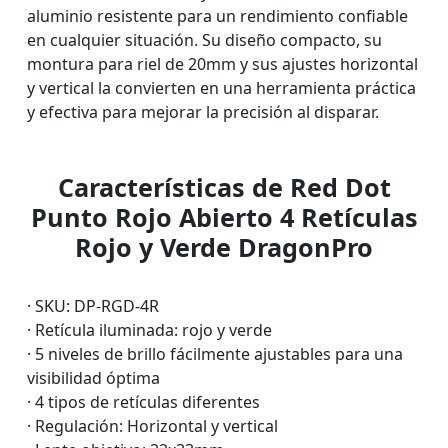
aluminio resistente para un rendimiento confiable
en cualquier situación. Su diseño compacto, su
montura para riel de 20mm y sus ajustes horizontal
y vertical la convierten en una herramienta práctica
y efectiva para mejorar la precisión al disparar.
Características de Red Dot
Punto Rojo Abierto 4 Retículas
Rojo y Verde DragonPro
· SKU: DP-RGD-4R
· Retícula iluminada: rojo y verde
· 5 niveles de brillo fácilmente ajustables para una
visibilidad óptima
· 4 tipos de retículas diferentes
· Regulación: Horizontal y vertical