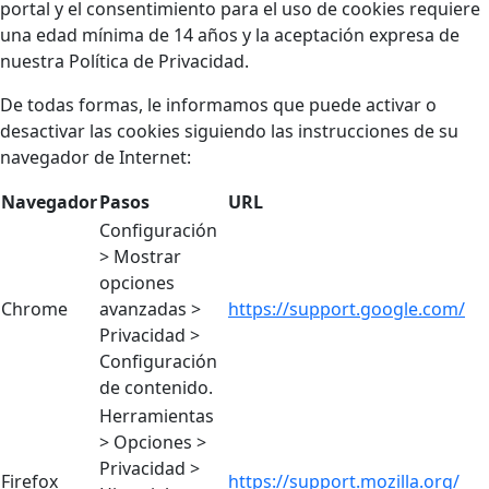
portal y el consentimiento para el uso de cookies requiere
una edad mínima de 14 años y la aceptación expresa de
nuestra Política de Privacidad.
De todas formas, le informamos que puede activar o
desactivar las cookies siguiendo las instrucciones de su
navegador de Internet:
Navegador
Pasos
URL
Configuración
> Mostrar
opciones
Chrome
avanzadas >
https://support.google.com/
Privacidad >
Configuración
de contenido.
Herramientas
> Opciones >
Privacidad >
Firefox
https://support.mozilla.org/