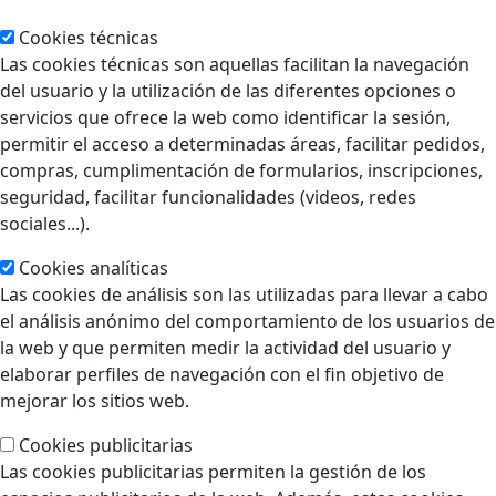
Cookies técnicas
Las cookies técnicas son aquellas facilitan la navegación
del usuario y la utilización de las diferentes opciones o
servicios que ofrece la web como identificar la sesión,
permitir el acceso a determinadas áreas, facilitar pedidos,
compras, cumplimentación de formularios, inscripciones,
seguridad, facilitar funcionalidades (videos, redes
sociales...).
Cookies analíticas
Las cookies de análisis son las utilizadas para llevar a cabo
el análisis anónimo del comportamiento de los usuarios de
la web y que permiten medir la actividad del usuario y
elaborar perfiles de navegación con el fin objetivo de
mejorar los sitios web.
Cookies publicitarias
Las cookies publicitarias permiten la gestión de los