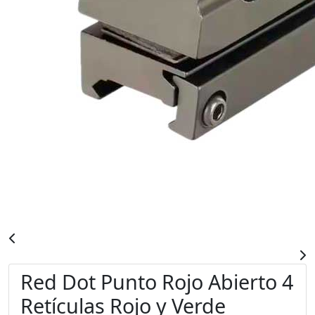
Red Dot Punto Rojo Abierto 4
Retículas Rojo y Verde