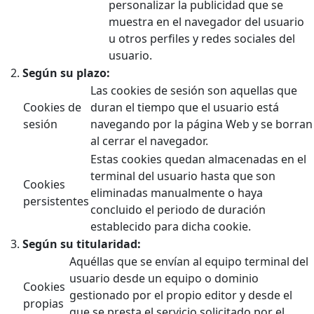
personalizar la publicidad que se
muestra en el navegador del usuario
u otros perfiles y redes sociales del
usuario.
Según su plazo:
Las cookies de sesión son aquellas que
Cookies de
duran el tiempo que el usuario está
sesión
navegando por la página Web y se borran
al cerrar el navegador.
Estas cookies quedan almacenadas en el
terminal del usuario hasta que son
Cookies
eliminadas manualmente o haya
persistentes
concluido el periodo de duración
establecido para dicha cookie.
Según su titularidad:
Aquéllas que se envían al equipo terminal del
usuario desde un equipo o dominio
Cookies
gestionado por el propio editor y desde el
propias
que se presta el servicio solicitado por el