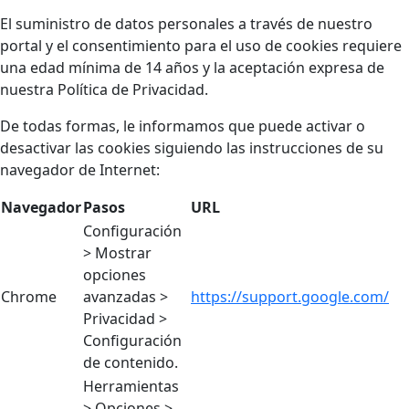
El suministro de datos personales a través de nuestro
portal y el consentimiento para el uso de cookies requiere
una edad mínima de 14 años y la aceptación expresa de
nuestra Política de Privacidad.
De todas formas, le informamos que puede activar o
desactivar las cookies siguiendo las instrucciones de su
navegador de Internet:
Navegador
Pasos
URL
Configuración
> Mostrar
opciones
Chrome
avanzadas >
https://support.google.com/
Privacidad >
Configuración
de contenido.
Herramientas
> Opciones >