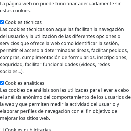
La página web no puede funcionar adecuadamente sin
estas cookies.
Cookies técnicas
Las cookies técnicas son aquellas facilitan la navegación
del usuario y la utilización de las diferentes opciones o
servicios que ofrece la web como identificar la sesión,
permitir el acceso a determinadas áreas, facilitar pedidos,
compras, cumplimentación de formularios, inscripciones,
seguridad, facilitar funcionalidades (videos, redes
sociales...).
Cookies analíticas
Las cookies de análisis son las utilizadas para llevar a cabo
el análisis anónimo del comportamiento de los usuarios de
la web y que permiten medir la actividad del usuario y
elaborar perfiles de navegación con el fin objetivo de
mejorar los sitios web.
Cookies publicitarias