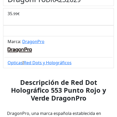
35
.99€
Marca:
DragonPro
Opticas
Red Dots y Holográficos
Descripción de Red Dot
Holográfico 553 Punto Rojo y
Verde DragonPro
DragonPro, una marca española establecida en