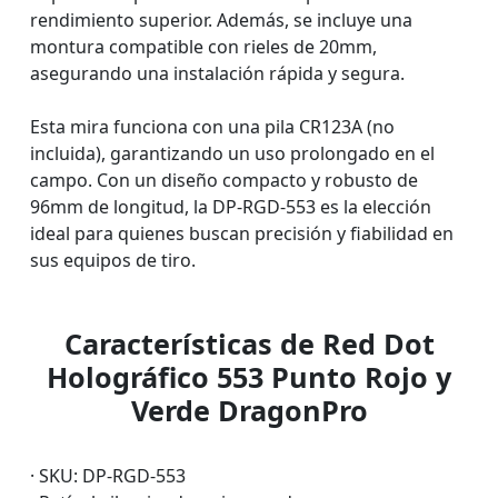
rendimiento superior. Además, se incluye una
montura compatible con rieles de 20mm,
asegurando una instalación rápida y segura.
Esta mira funciona con una pila CR123A (no
incluida), garantizando un uso prolongado en el
campo. Con un diseño compacto y robusto de
96mm de longitud, la DP-RGD-553 es la elección
ideal para quienes buscan precisión y fiabilidad en
sus equipos de tiro.
Características de Red Dot
Holográfico 553 Punto Rojo y
Verde DragonPro
· SKU: DP-RGD-553