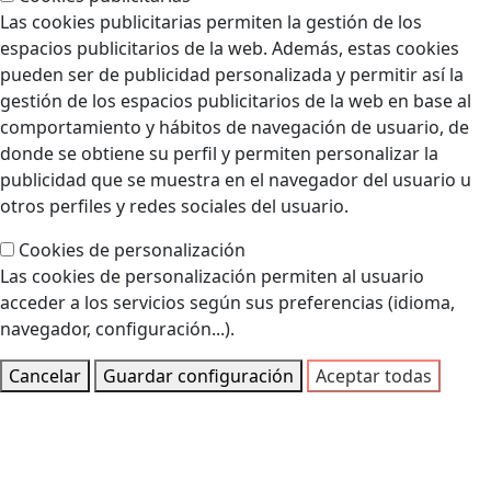
Las cookies publicitarias permiten la gestión de los
espacios publicitarios de la web. Además, estas cookies
pueden ser de publicidad personalizada y permitir así la
gestión de los espacios publicitarios de la web en base al
comportamiento y hábitos de navegación de usuario, de
donde se obtiene su perfil y permiten personalizar la
publicidad que se muestra en el navegador del usuario u
otros perfiles y redes sociales del usuario.
Cookies de personalización
Las cookies de personalización permiten al usuario
acceder a los servicios según sus preferencias (idioma,
navegador, configuración...).
Cancelar
Guardar configuración
Aceptar todas