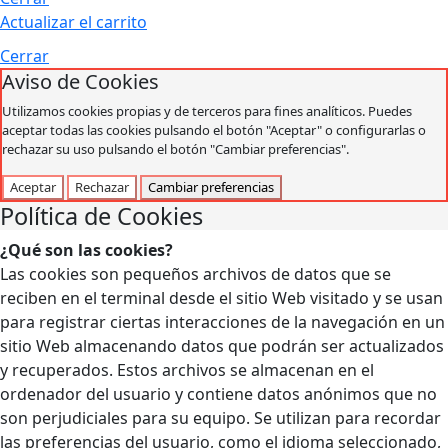
Actualizar el carrito
Cerrar
Aviso de Cookies
Utilizamos cookies propias y de terceros para fines analíticos. Puedes
aceptar todas las cookies pulsando el botón "Aceptar" o configurarlas o
rechazar su uso pulsando el botón "Cambiar preferencias".
Aceptar
Rechazar
Cambiar preferencias
Política de Cookies
¿Qué son las cookies?
Las cookies son pequeños archivos de datos que se
reciben en el terminal desde el sitio Web visitado y se usan
para registrar ciertas interacciones de la navegación en un
sitio Web almacenando datos que podrán ser actualizados
y recuperados. Estos archivos se almacenan en el
ordenador del usuario y contiene datos anónimos que no
son perjudiciales para su equipo. Se utilizan para recordar
las preferencias del usuario, como el idioma seleccionado,