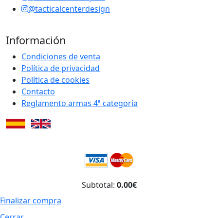
@tacticalcenterdesign
Información
Condiciones de venta
Política de privacidad
Política de cookies
Contacto
Reglamento armas 4ª categoría
Subtotal:
0.00€
Finalizar compra
Cerrar