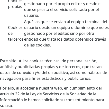
Cookies
gestionado por el propio editor y desde el
propias
que se presta el servicio solicitado por el
usuario.
Aquéllas que se envían al equipo terminal del
Cookies
usuario desde un equipo o dominio que no es
de
gestionado por el editor, sino por otra
terceros
entidad que trata los datos obtenidos través
de las cookies.
Este sitio utiliza cookies técnicas, de personalización,
análisis y publicitarias propias y de terceros, que tratan
datos de conexión y/o del dispositivo, así como hábitos de
navegación para fines estadísticos y publicitarios.
Por ello, al acceder a nuestra web, en cumplimiento del
artículo 22 de la Ley de Servicios de la Sociedad de la
Información le hemos solicitado su consentimiento para
su uso.