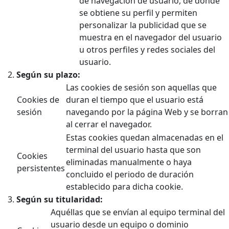
de navegación de usuario, de donde
se obtiene su perfil y permiten
personalizar la publicidad que se
muestra en el navegador del usuario
u otros perfiles y redes sociales del
usuario.
Según su plazo:
Las cookies de sesión son aquellas que
Cookies de
duran el tiempo que el usuario está
sesión
navegando por la página Web y se borran
al cerrar el navegador.
Estas cookies quedan almacenadas en el
terminal del usuario hasta que son
Cookies
eliminadas manualmente o haya
persistentes
concluido el periodo de duración
establecido para dicha cookie.
Según su titularidad:
Aquéllas que se envían al equipo terminal del
usuario desde un equipo o dominio