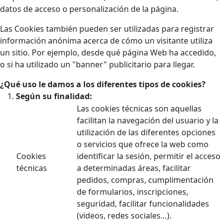
datos de acceso o personalización de la página.
Las Cookies también pueden ser utilizadas para registrar
información anónima acerca de cómo un visitante utiliza
un sitio. Por ejemplo, desde qué página Web ha accedido,
o si ha utilizado un "banner" publicitario para llegar.
¿Qué uso le damos a los diferentes tipos de cookies?
Según su finalidad:
Las cookies técnicas son aquellas
facilitan la navegación del usuario y la
utilización de las diferentes opciones
o servicios que ofrece la web como
Cookies
identificar la sesión, permitir el acceso
técnicas
a determinadas áreas, facilitar
pedidos, compras, cumplimentación
de formularios, inscripciones,
seguridad, facilitar funcionalidades
(videos, redes sociales…).