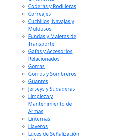
Coderas y Rodilleras
Correajes
Cuchillos, Navajas y
Multiusos
Fundas y Maletas de
Transporte
Gafas y Accesorios
Relacionados
Gorras
Gorros y Sombreros
Guantes
Jerseys y Sudaderas
Limpieza y
Mantenimiento de
Armas
Linternas
Llaveros
Luces de Señalización