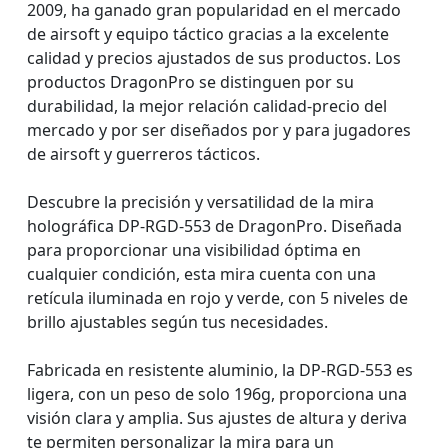
2009, ha ganado gran popularidad en el mercado
de airsoft y equipo táctico gracias a la excelente
calidad y precios ajustados de sus productos. Los
productos DragonPro se distinguen por su
durabilidad, la mejor relación calidad-precio del
mercado y por ser diseñados por y para jugadores
de airsoft y guerreros tácticos.
Descubre la precisión y versatilidad de la mira
holográfica DP-RGD-553 de DragonPro. Diseñada
para proporcionar una visibilidad óptima en
cualquier condición, esta mira cuenta con una
retícula iluminada en rojo y verde, con 5 niveles de
brillo ajustables según tus necesidades.
Fabricada en resistente aluminio, la DP-RGD-553 es
ligera, con un peso de solo 196g, proporciona una
visión clara y amplia. Sus ajustes de altura y deriva
te permiten personalizar la mira para un