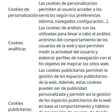
Las cookies de personalización
Cookies de
permiten al usuario acceder a los
personalización
servicios según sus preferencias
(idioma, navegador, configuración…).
Las cookies de análisis son las
utilizadas para llevar a cabo el análisis
anónimo del comportamiento de los
Cookies
usuarios de la web y que permiten
analíticas
medir la actividad del usuario y
elaborar perfiles de navegación con el
fin objetivo de mejorar los sitios web.
Las cookies publicitarias permiten la
gestión de los espacios publicitarios
de la web. Además, estas cookies
pueden ser de publicidad
personalizada y permitir así la gestión
de los espacios publicitarios de la web
Cookies
en base al comportamiento y hábitos
publicitarias