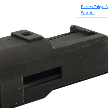
Partes Tokyo 
Warrior