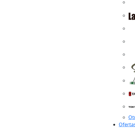
Ot
Oferta