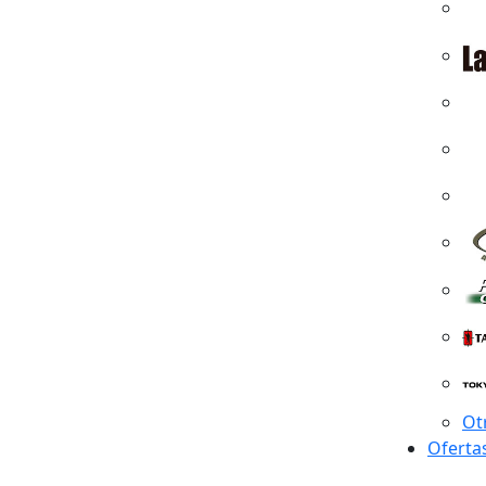
Ot
Oferta