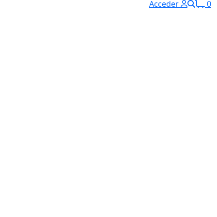
Acceder
0