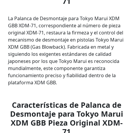
71
La Palanca de Desmontaje para Tokyo Marui XDM
GBB XDM-71, correspondiente al número de pieza
original XDM-71, restaura la firmeza y el control del
mecanismo de desmontaje en pistolas Tokyo Marui
XDM GBB (Gas Blowback). Fabricada en metal y
siguiendo los exigentes estándares de calidad
japoneses por los que Tokyo Marui es reconocida
mundialmente, este componente garantiza
funcionamiento preciso y fiabilidad dentro de la
plataforma XDM GBB.
Características de Palanca de
Desmontaje para Tokyo Marui
XDM GBB Pieza Original XDM-
71