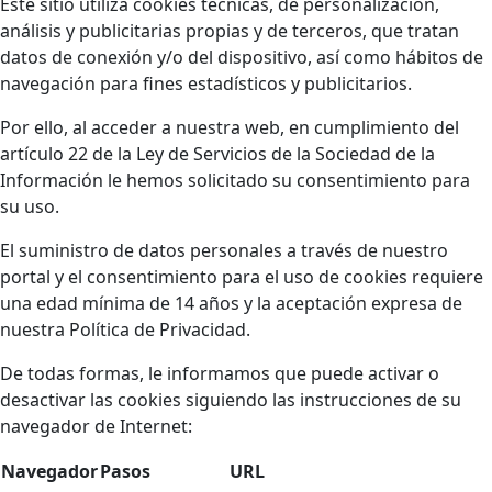
Este sitio utiliza cookies técnicas, de personalización,
análisis y publicitarias propias y de terceros, que tratan
datos de conexión y/o del dispositivo, así como hábitos de
navegación para fines estadísticos y publicitarios.
Por ello, al acceder a nuestra web, en cumplimiento del
artículo 22 de la Ley de Servicios de la Sociedad de la
Información le hemos solicitado su consentimiento para
su uso.
El suministro de datos personales a través de nuestro
portal y el consentimiento para el uso de cookies requiere
una edad mínima de 14 años y la aceptación expresa de
nuestra Política de Privacidad.
De todas formas, le informamos que puede activar o
desactivar las cookies siguiendo las instrucciones de su
navegador de Internet:
Navegador
Pasos
URL