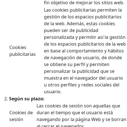
fin objetivo de mejorar los sitios web.
Las cookies publicitarias permiten la
gestión de los espacios publicitarios
de la web. Además, estas cookies
pueden ser de publicidad
personalizada y permitir así la gestión
de los espacios publicitarios de la web
Cookies
en base al comportamiento y hábitos
publicitarias
de navegación de usuario, de donde
se obtiene su perfil y permiten
personalizar la publicidad que se
muestra en el navegador del usuario
u otros perfiles y redes sociales del
usuario.
Según su plazo:
Las cookies de sesión son aquellas que
Cookies de
duran el tiempo que el usuario está
sesión
navegando por la página Web y se borran
al cerrar el navegador.