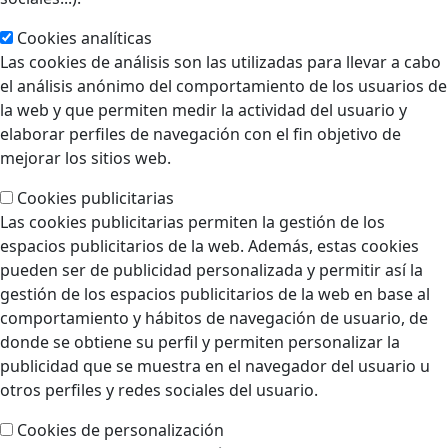
Cookies analíticas
Las cookies de análisis son las utilizadas para llevar a cabo
el análisis anónimo del comportamiento de los usuarios de
la web y que permiten medir la actividad del usuario y
elaborar perfiles de navegación con el fin objetivo de
mejorar los sitios web.
Cookies publicitarias
Las cookies publicitarias permiten la gestión de los
espacios publicitarios de la web. Además, estas cookies
pueden ser de publicidad personalizada y permitir así la
gestión de los espacios publicitarios de la web en base al
comportamiento y hábitos de navegación de usuario, de
donde se obtiene su perfil y permiten personalizar la
publicidad que se muestra en el navegador del usuario u
otros perfiles y redes sociales del usuario.
Cookies de personalización