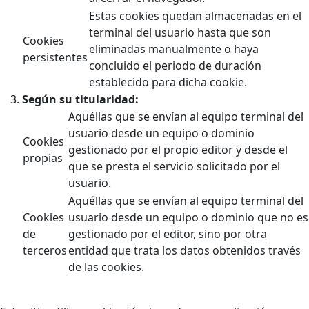
Estas cookies quedan almacenadas en el
terminal del usuario hasta que son
Cookies
eliminadas manualmente o haya
persistentes
concluido el periodo de duración
establecido para dicha cookie.
Según su titularidad:
Aquéllas que se envían al equipo terminal del
usuario desde un equipo o dominio
Cookies
gestionado por el propio editor y desde el
propias
que se presta el servicio solicitado por el
usuario.
Aquéllas que se envían al equipo terminal del
Cookies
usuario desde un equipo o dominio que no es
de
gestionado por el editor, sino por otra
terceros
entidad que trata los datos obtenidos través
de las cookies.