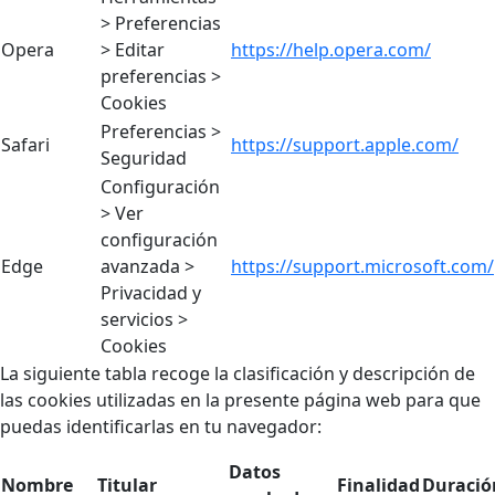
> Preferencias
Opera
> Editar
https://help.opera.com/
preferencias >
Cookies
Preferencias >
Safari
https://support.apple.com/
Seguridad
Configuración
> Ver
configuración
Edge
avanzada >
https://support.microsoft.com/
Privacidad y
servicios >
Cookies
La siguiente tabla recoge la clasificación y descripción de
las cookies utilizadas en la presente página web para que
puedas identificarlas en tu navegador:
Datos
Nombre
Titular
Finalidad
Duració