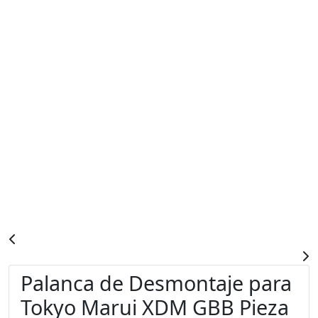
Palanca de Desmontaje para
Tokyo Marui XDM GBB Pieza