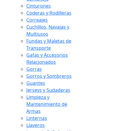
Cinturones
Coderas y Rodilleras
Correajes
Cuchillos, Navajas y
Multiusos
Fundas y Maletas de
Transporte
Gafas y Accesorios
Relacionados
Gorras
Gorros y Sombreros
Guantes
Jerseys y Sudaderas
Limpieza y
Mantenimiento de
Armas
Linternas
Llaveros