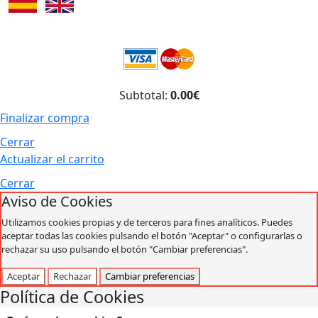
Subtotal:
0.00€
Finalizar compra
Cerrar
Actualizar el carrito
Cerrar
Aviso de Cookies
Utilizamos cookies propias y de terceros para fines analíticos. Puedes
aceptar todas las cookies pulsando el botón "Aceptar" o configurarlas o
rechazar su uso pulsando el botón "Cambiar preferencias".
Aceptar
Rechazar
Cambiar preferencias
Política de Cookies