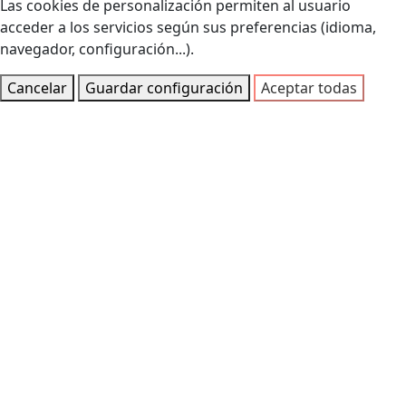
Las cookies de personalización permiten al usuario
acceder a los servicios según sus preferencias (idioma,
navegador, configuración...).
Cancelar
Guardar configuración
Aceptar todas