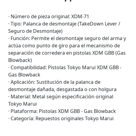
· Número de pieza original: XDM-71
· Tipo: Palanca de desmontaje (TakeDown Lever /
Seguro de Desmontaje)
· Función: Permite el desmontaje seguro del arma y
actúa como punto de giro para el mecanismo de
separación de corredera en pistolas XDM GBB (Gas
Blowback)
· Compatibilidad: Pistolas Tokyo Marui XDM GBB -
Gas Blowback
· Aplicación: Sustitución de la palanca de
desmontaje dañada, desgastada o con holgura
· Material: Metal según especificación original
Tokyo Marui
· Plataforma: Pistolas XDM GBB - Gas Blowback
· Categoría: Repuestos originales Tokyo Marui