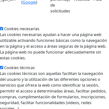
(
Google
)
de
solicitudes
Cookies necesarias
Las cookies necesarias ayudan a hacer una página web
utilizable activando funciones básicas como la navegación
en la página y el acceso a áreas seguras de la página web.
La página web no puede funcionar adecuadamente sin
estas cookies.
Cookies técnicas
Las cookies técnicas son aquellas facilitan la navegación
del usuario y la utilización de las diferentes opciones o
servicios que ofrece la web como identificar la sesión,
permitir el acceso a determinadas áreas, facilitar pedidos,
compras, cumplimentación de formularios, inscripciones,
seguridad, facilitar funcionalidades (videos, redes
sociales...).