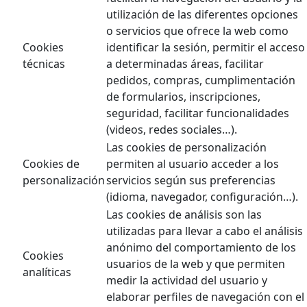
utilización de las diferentes opciones
o servicios que ofrece la web como
Cookies
identificar la sesión, permitir el acceso
técnicas
a determinadas áreas, facilitar
pedidos, compras, cumplimentación
de formularios, inscripciones,
seguridad, facilitar funcionalidades
(videos, redes sociales…).
Las cookies de personalización
Cookies de
permiten al usuario acceder a los
personalización
servicios según sus preferencias
(idioma, navegador, configuración…).
Las cookies de análisis son las
utilizadas para llevar a cabo el análisis
anónimo del comportamiento de los
Cookies
usuarios de la web y que permiten
analíticas
medir la actividad del usuario y
elaborar perfiles de navegación con el