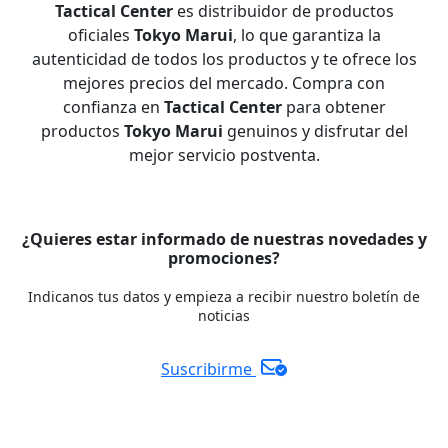
Tactical Center
es distribuidor de productos
oficiales
Tokyo Marui
, lo que garantiza la
autenticidad de todos los productos y te ofrece los
mejores precios del mercado. Compra con
confianza en
Tactical Center
para obtener
productos
Tokyo Marui
genuinos y disfrutar del
mejor servicio postventa.
¿Quieres estar informado de nuestras novedades y
promociones?
Indicanos tus datos y empieza a recibir nuestro boletín de
noticias
Suscribirme