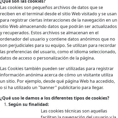
¿Qué son las cookies?
Las cookies son pequeños archivos de datos que se
reciben en el terminal desde el sitio Web visitado y se usan
para registrar ciertas interacciones de la navegación en un
sitio Web almacenando datos que podrán ser actualizados
y recuperados. Estos archivos se almacenan en el
ordenador del usuario y contiene datos anónimos que no
son perjudiciales para su equipo. Se utilizan para recordar
las preferencias del usuario, como el idioma seleccionado,
datos de acceso o personalización de la página.
Las Cookies también pueden ser utilizadas para registrar
información anónima acerca de cómo un visitante utiliza
un sitio. Por ejemplo, desde qué página Web ha accedido,
o si ha utilizado un "banner" publicitario para llegar.
¿Qué uso le damos a los diferentes tipos de cookies?
Según su finalidad:
Las cookies técnicas son aquellas
facilitan la navegación del usuario y la