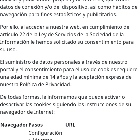
datos de conexión y/o del dispositivo, así como hábitos de
navegación para fines estadísticos y publicitarios.
Por ello, al acceder a nuestra web, en cumplimiento del
artículo 22 de la Ley de Servicios de la Sociedad de la
Información le hemos solicitado su consentimiento para
su uso.
El suministro de datos personales a través de nuestro
portal y el consentimiento para el uso de cookies requiere
una edad mínima de 14 años y la aceptación expresa de
nuestra Política de Privacidad.
De todas formas, le informamos que puede activar o
desactivar las cookies siguiendo las instrucciones de su
navegador de Internet:
Navegador
Pasos
URL
Configuración