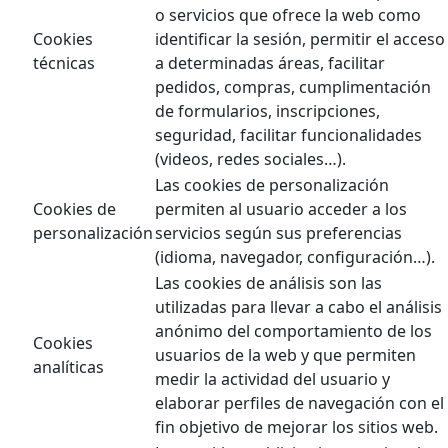
o servicios que ofrece la web como
Cookies
identificar la sesión, permitir el acceso
técnicas
a determinadas áreas, facilitar
pedidos, compras, cumplimentación
de formularios, inscripciones,
seguridad, facilitar funcionalidades
(videos, redes sociales…).
Las cookies de personalización
Cookies de
permiten al usuario acceder a los
personalización
servicios según sus preferencias
(idioma, navegador, configuración…).
Las cookies de análisis son las
utilizadas para llevar a cabo el análisis
anónimo del comportamiento de los
Cookies
usuarios de la web y que permiten
analíticas
medir la actividad del usuario y
elaborar perfiles de navegación con el
fin objetivo de mejorar los sitios web.