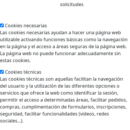
solicitudes
Cookies necesarias
Las cookies necesarias ayudan a hacer una página web
utilizable activando funciones básicas como la navegación
en la página y el acceso a áreas seguras de la página web.
La página web no puede funcionar adecuadamente sin
estas cookies.
Cookies técnicas
Las cookies técnicas son aquellas facilitan la navegación
del usuario y la utilización de las diferentes opciones o
servicios que ofrece la web como identificar la sesión,
permitir el acceso a determinadas áreas, facilitar pedidos,
compras, cumplimentación de formularios, inscripciones,
seguridad, facilitar funcionalidades (videos, redes
sociales...).