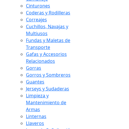
Cinturones
Coderas y Rodilleras
Correajes
Cuchillos, Navajas y
Multiusos
Fundas y Maletas de
Transporte
Gafas y Accesorios
Relacionados
Gorras
Gorros y Sombreros
Guantes
Jerseys y Sudaderas
Limpieza y
Mantenimiento de
Armas
Linternas
Llaveros