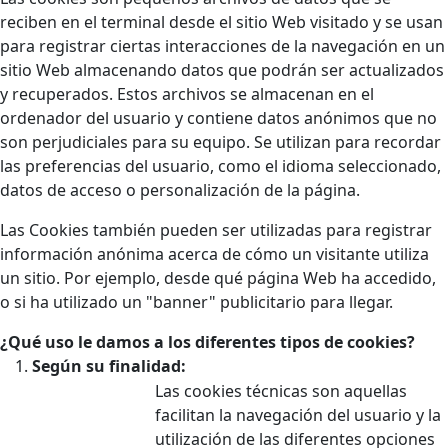
reciben en el terminal desde el sitio Web visitado y se usan
para registrar ciertas interacciones de la navegación en un
sitio Web almacenando datos que podrán ser actualizados
y recuperados. Estos archivos se almacenan en el
ordenador del usuario y contiene datos anónimos que no
son perjudiciales para su equipo. Se utilizan para recordar
las preferencias del usuario, como el idioma seleccionado,
datos de acceso o personalización de la página.
Las Cookies también pueden ser utilizadas para registrar
información anónima acerca de cómo un visitante utiliza
un sitio. Por ejemplo, desde qué página Web ha accedido,
o si ha utilizado un "banner" publicitario para llegar.
¿Qué uso le damos a los diferentes tipos de cookies?
Según su finalidad:
Las cookies técnicas son aquellas
facilitan la navegación del usuario y la
utilización de las diferentes opciones