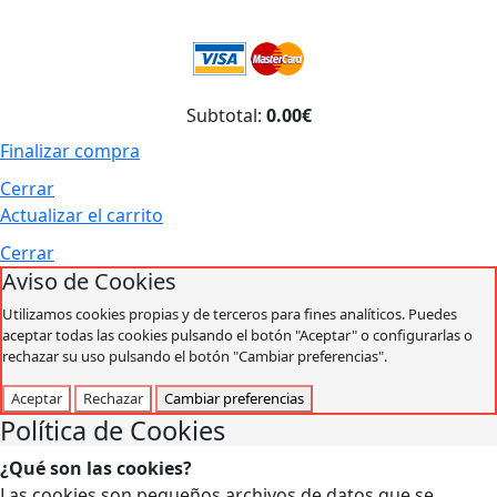
Subtotal:
0.00€
Finalizar compra
Cerrar
Actualizar el carrito
Cerrar
Aviso de Cookies
Utilizamos cookies propias y de terceros para fines analíticos. Puedes
aceptar todas las cookies pulsando el botón "Aceptar" o configurarlas o
rechazar su uso pulsando el botón "Cambiar preferencias".
Aceptar
Rechazar
Cambiar preferencias
Política de Cookies
¿Qué son las cookies?
Las cookies son pequeños archivos de datos que se