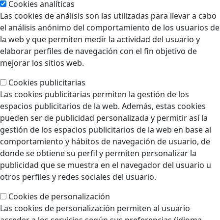
Cookies analíticas
Las cookies de análisis son las utilizadas para llevar a cabo
el análisis anónimo del comportamiento de los usuarios de
la web y que permiten medir la actividad del usuario y
elaborar perfiles de navegación con el fin objetivo de
mejorar los sitios web.
Cookies publicitarias
Las cookies publicitarias permiten la gestión de los
espacios publicitarios de la web. Además, estas cookies
pueden ser de publicidad personalizada y permitir así la
gestión de los espacios publicitarios de la web en base al
comportamiento y hábitos de navegación de usuario, de
donde se obtiene su perfil y permiten personalizar la
publicidad que se muestra en el navegador del usuario u
otros perfiles y redes sociales del usuario.
Cookies de personalización
Las cookies de personalización permiten al usuario