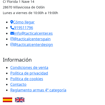
C/ Florida 1 Nave 14
28670 Villaviciosa de Odón
Lunes a viernes de 10:00h a 19:00h
Cómo llegar
919511796
info@tacticalcenter.es
@tacticalcenterspain
@tacticalcenterdesign
Información
Condiciones de venta
Política de privacidad
Política de cookies
Contacto
Reglamento armas 4ª categoría