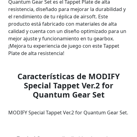
Quantum Gear Set es el Tappet Plate de alta
resistencia, diseñado para mejorar la durabilidad y
el rendimiento de tu réplica de airsoft. Este
producto está fabricado con materiales de alta
calidad y cuenta con un diseño optimizado para un
mejor ajuste y funcionamiento en tu gearbox.
¡Mejora tu experiencia de juego con este Tappet
Plate de alta resistencia!
Características de MODIFY
Special Tappet Ver.2 for
Quantum Gear Set
MODIFY Special Tappet Ver.2 for Quantum Gear Set.