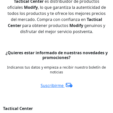
Tactical Center
es distribuidor de productos
oficiales
Modify
, lo que garantiza la autenticidad de
todos los productos y te ofrece los mejores precios
del mercado. Compra con confianza en
Tactical
Center
para obtener productos
Modify
genuinos y
disfrutar del mejor servicio postventa.
¿Quieres estar informado de nuestras novedades y
promociones?
Indicanos tus datos y empieza a recibir nuestro boletín de
noticias
Suscribirme
Tactical Center