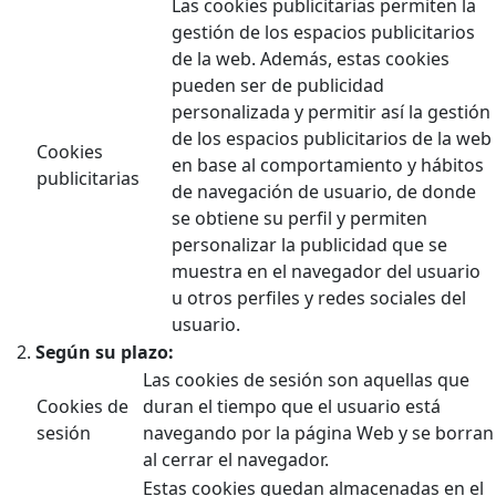
Las cookies publicitarias permiten la
gestión de los espacios publicitarios
de la web. Además, estas cookies
pueden ser de publicidad
personalizada y permitir así la gestión
de los espacios publicitarios de la web
Cookies
en base al comportamiento y hábitos
publicitarias
de navegación de usuario, de donde
se obtiene su perfil y permiten
personalizar la publicidad que se
muestra en el navegador del usuario
u otros perfiles y redes sociales del
usuario.
Según su plazo:
Las cookies de sesión son aquellas que
Cookies de
duran el tiempo que el usuario está
sesión
navegando por la página Web y se borran
al cerrar el navegador.
Estas cookies quedan almacenadas en el