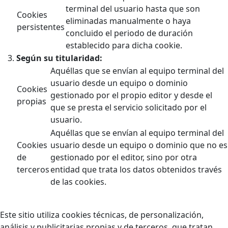
terminal del usuario hasta que son
Cookies
eliminadas manualmente o haya
persistentes
concluido el periodo de duración
establecido para dicha cookie.
Según su titularidad:
Aquéllas que se envían al equipo terminal del
usuario desde un equipo o dominio
Cookies
gestionado por el propio editor y desde el
propias
que se presta el servicio solicitado por el
usuario.
Aquéllas que se envían al equipo terminal del
Cookies
usuario desde un equipo o dominio que no es
de
gestionado por el editor, sino por otra
terceros
entidad que trata los datos obtenidos través
de las cookies.
Este sitio utiliza cookies técnicas, de personalización,
análisis y publicitarias propias y de terceros, que tratan